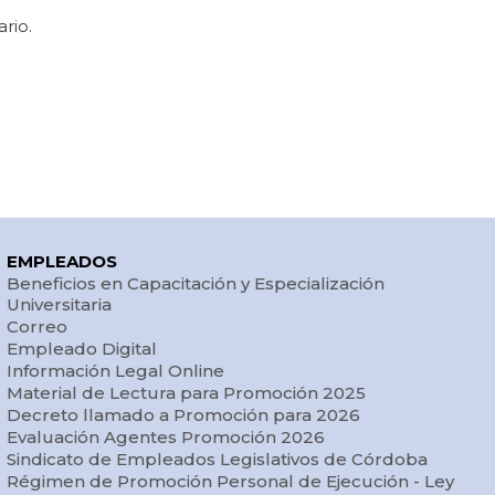
rio.
EMPLEADOS
Beneficios en Capacitación y Especialización
Universitaria
Correo
Empleado Digital
Información Legal Online
Material de Lectura para Promoción 2025
Decreto llamado a Promoción para 2026
Evaluación Agentes Promoción 2026
Sindicato de Empleados Legislativos de Córdoba
Régimen de Promoción Personal de Ejecución - Ley