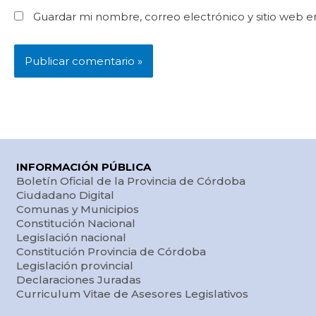
Guardar mi nombre, correo electrónico y sitio web 
INFORMACIÓN PÚBLICA
Boletín Oficial de la Provincia de Córdoba
Ciudadano Digital
Comunas y Municipios
Constitución Nacional
Legislación nacional
Constitución Provincia de Córdoba
Legislación provincial
Declaraciones Juradas
Curriculum Vitae de Asesores Legislativos