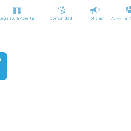
Legislatura Abierta
Comunidad
Noticias
Atención 