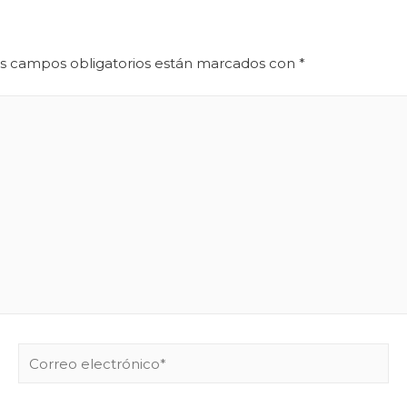
s campos obligatorios están marcados con
*