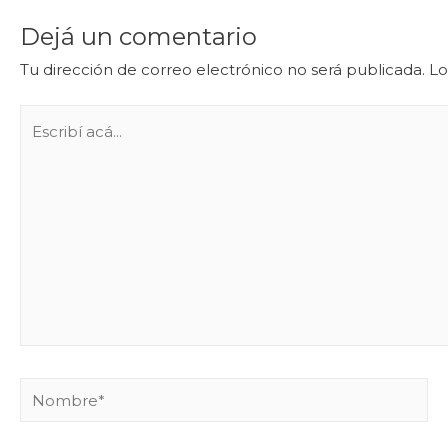
Dejá un comentario
Tu dirección de correo electrónico no será publicada.
Lo