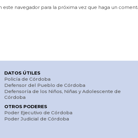
en este navegador para la próxima vez que haga un comenta
DATOS ÚTILES
Policía de Córdoba
Defensor del Pueblo de Córdoba
Defensoría de los Niños, Niñas y Adolescente de
Córdoba
OTROS PODERES
Poder Ejecutivo de Córdoba
Poder Judicial de Córdoba