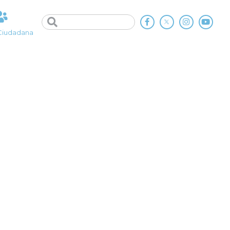
Ciudadana