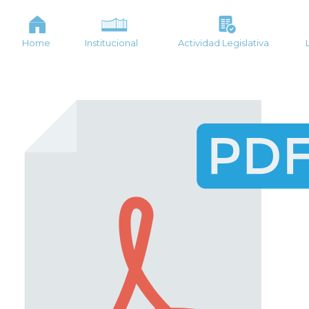
Home
Institucional
Actividad Legislativa