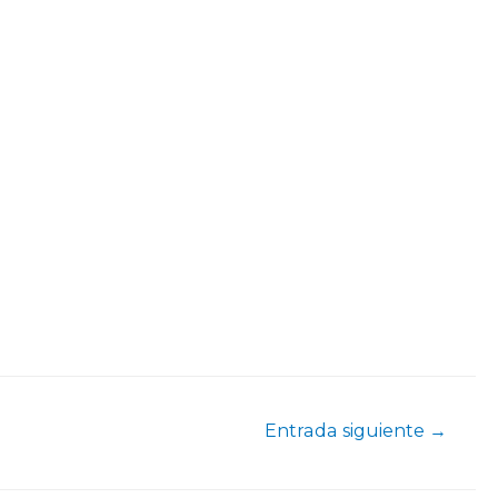
Entrada siguiente
→