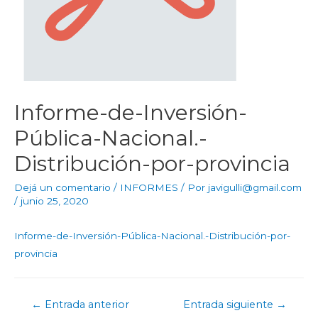
Informe-de-Inversión-
Pública-Nacional.-
Distribución-por-provincia
Dejá un comentario
/
INFORMES
/ Por
javigulli@gmail.com
/
junio 25, 2020
Informe-de-Inversión-Pública-Nacional.-Distribución-por-
provincia
←
Entrada anterior
Entrada siguiente
→