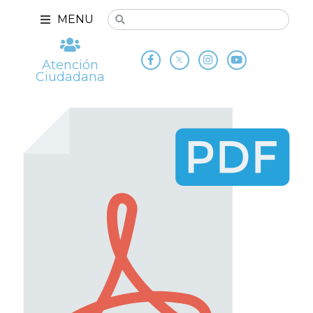
MENU
Atención
Ciudadana