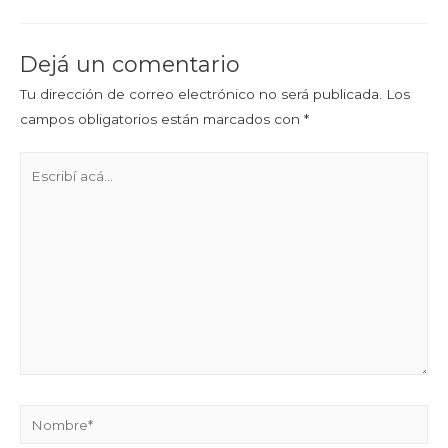
Dejá un comentario
Tu dirección de correo electrónico no será publicada.
Los
campos obligatorios están marcados con
*