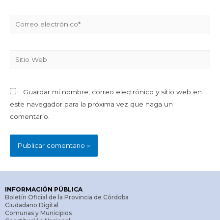
Guardar mi nombre, correo electrónico y sitio web en
este navegador para la próxima vez que haga un
comentario.
INFORMACIÓN PÚBLICA
Boletín Oficial de la Provincia de Córdoba
Ciudadano Digital
Comunas y Municipios