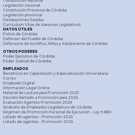
Constitución Nacional
Legislación nacional
Constitución Provincia de Córdoba
Legislación provincial
Declaraciones Juradas
Curriculum Vitae de Asesores Legislativos
DATOS ÚTILES
Policía de Córdoba
Defensor del Pueblo de Córdoba
Defensoría de los Niños, Niñas y Adolescente de Córdoba
OTROS PODERES
Poder Ejecutivo de Córdoba
Poder Judicial de Córdoba
EMPLEADOS
Beneficios en Capacitación y Especialización Universitaria
Correo
Empleado Digital
Información Legal Online
Material de Lectura para Promoción 2025
Decreto llamado a Promoción para 2026
Evaluación Agentes Promoción 2026
Sindicato de Empleados Legislativos de Córdoba
Régimen de Promoción Personal de Ejecución - Ley 9.880
Listado de agentes - Promoción 2025
Listado de agentes - Promoción 2026