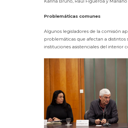
Karina Bruno, Raúl Figueroa y Mariano
Problemáticas comunes
Algunos legisladores de la comisión apr
problemáticas que afectan a distintos s
instituciones asistenciales del interior 