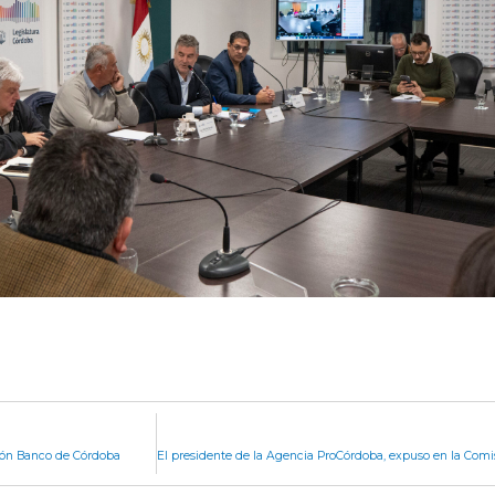
ción Banco de Córdoba