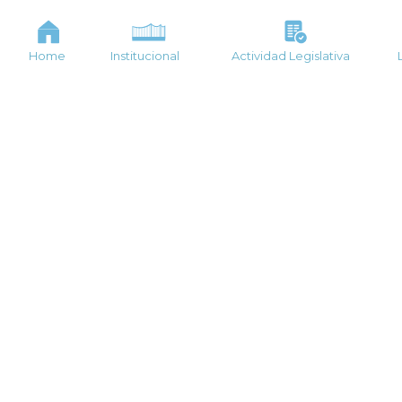
Home
Institucional
Actividad Legislativa