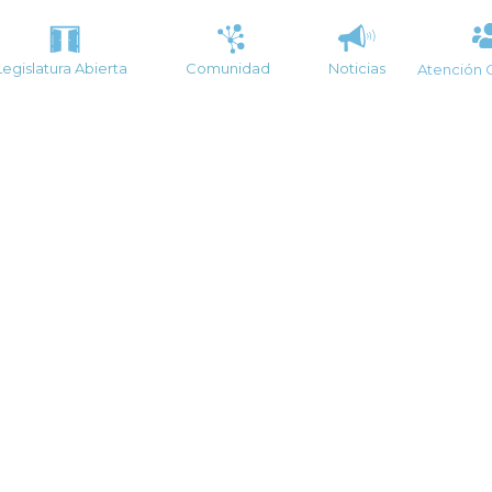
Legislatura Abierta
Comunidad
Noticias
Atención 