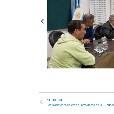
ANTERIOR
Legisladores recibieron al presidente de la Funda