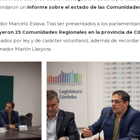
brindaron un
informe sobre el estado de las Comunidade
ador Marcelo Eslava. Tras ser presentados a los parlamentari
uyeron 25 Comunidades Regionales en la provincia de 
ados por ley y de carácter voluntario), además de recordar
nador Martín Llaryora.