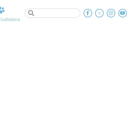
Ciudadana