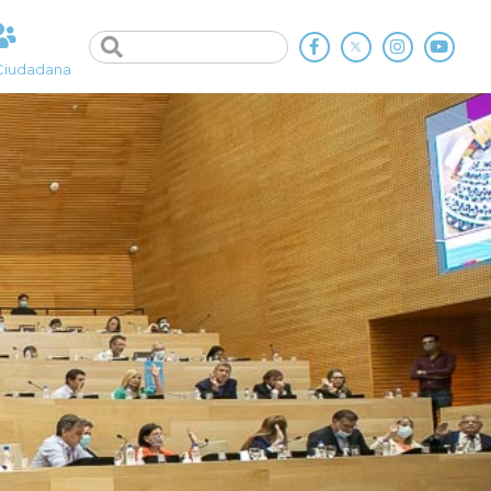
Ciudadana