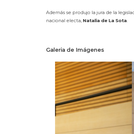
Además se produjo la jura de la legisl
nacional electa,
Natalia de La Sota
.
Galeria de Imágenes