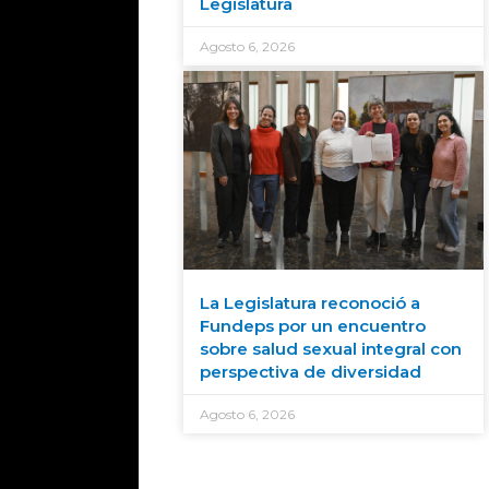
Legislatura
Agosto 6, 2026
La Legislatura reconoció a
Fundeps por un encuentro
sobre salud sexual integral con
perspectiva de diversidad
Agosto 6, 2026