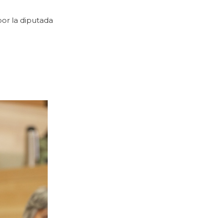
por la diputada