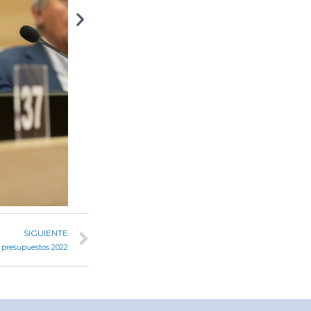
SIGUIENTE
os presupuestos 2022