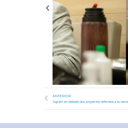
ANTERIOR