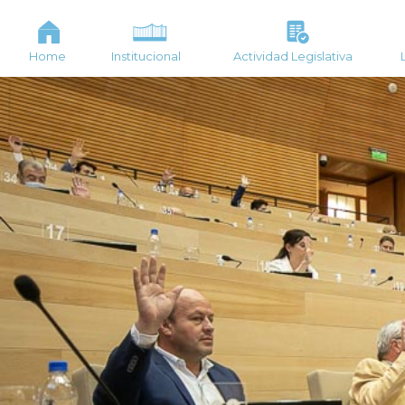
Home
Institucional
Actividad Legislativa