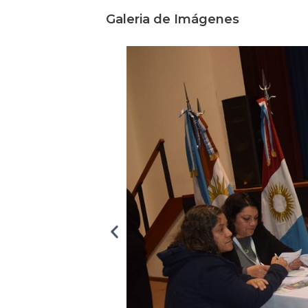
Galeria de Imágenes