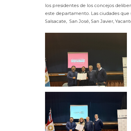
los presidentes de los concejos delibe
este departamento. Las ciudades que se
Salsacate, San José, San Javier, Yacanto