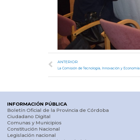
ANTERIOR
INFORMACIÓN PÚBLICA
Boletín Oficial de la Provincia de Córdoba
Ciudadano Digital
Comunas y Municipios
Constitución Nacional
Legislación nacional