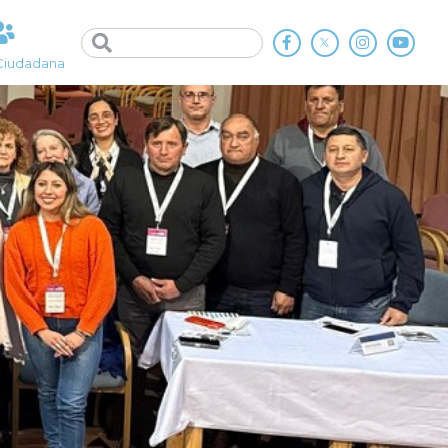
Ciudadana