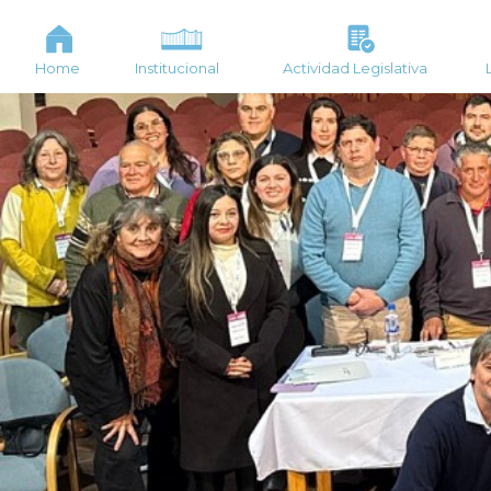
Home
Institucional
Actividad Legislativa