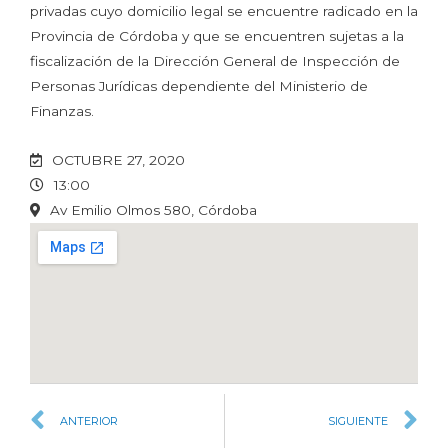
privadas cuyo domicilio legal se encuentre radicado en la
Provincia de Córdoba y que se encuentren sujetas a la
fiscalización de la Dirección General de Inspección de
Personas Jurídicas dependiente del Ministerio de
Finanzas.
OCTUBRE 27, 2020
13:00
Av Emilio Olmos 580, Córdoba
ANTERIOR
SIGUIENTE