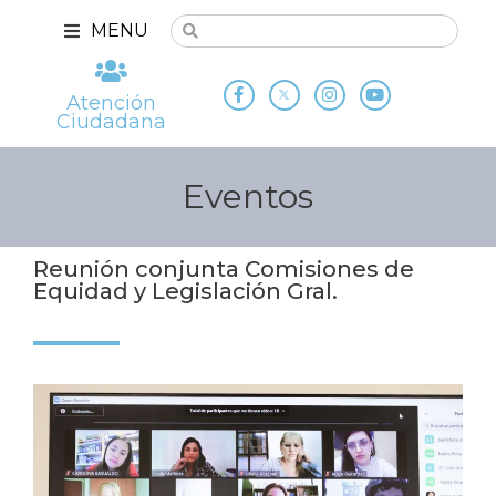
MENU
Atención
Ciudadana
Eventos
Reunión conjunta Comisiones de
Equidad y Legislación Gral.