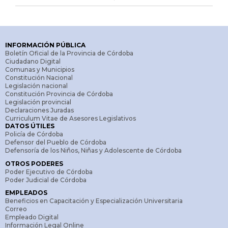
INFORMACIÓN PÚBLICA
Boletín Oficial de la Provincia de Córdoba
Ciudadano Digital
Comunas y Municipios
Constitución Nacional
Legislación nacional
Constitución Provincia de Córdoba
Legislación provincial
Declaraciones Juradas
Curriculum Vitae de Asesores Legislativos
DATOS ÚTILES
Policía de Córdoba
Defensor del Pueblo de Córdoba
Defensoría de los Niños, Niñas y Adolescente de Córdoba
OTROS PODERES
Poder Ejecutivo de Córdoba
Poder Judicial de Córdoba
EMPLEADOS
Beneficios en Capacitación y Especialización Universitaria
Correo
Empleado Digital
Información Legal Online