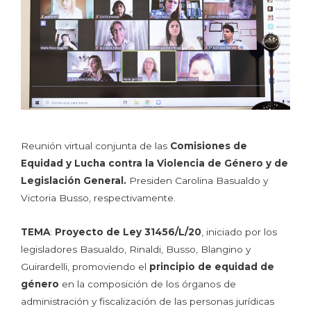
Reunión virtual conjunta de las
Comisiones de
Equidad y Lucha contra la Violencia de Género y de
Legislación General.
Presiden Carolina Basualdo y
Victoria Busso, respectivamente.
TEMA
:
Proyecto de Ley 31456/L/20
, iniciado por los
legisladores Basualdo, Rinaldi, Busso, Blangino y
Guirardelli, promoviendo el
principio de equidad de
género
en la composición de los órganos de
administración y fiscalización de las personas jurídicas