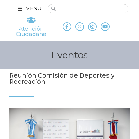
MENU
Atención
Ciudadana
Eventos
Reunión Comisión de Deportes y
Recreación