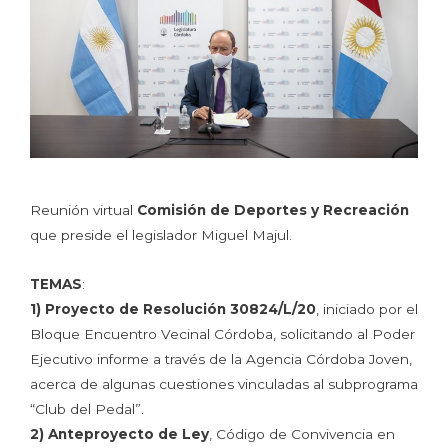
Reunión virtual
Comisión de Deportes y Recreación
que preside el legislador Miguel Majul.
TEMAS
:
1)
Proyecto
de
Resolución 30824/L/20
, iniciado por el
Bloque Encuentro Vecinal Córdoba, solicitando al Poder
Ejecutivo informe a través de la Agencia Córdoba Joven,
acerca de algunas cuestiones vinculadas al subprograma
“Club del Pedal”.
2)
Anteproyecto de Ley
, Código de Convivencia en