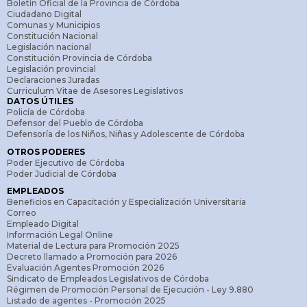
Boletín Oficial de la Provincia de Córdoba
Ciudadano Digital
Comunas y Municipios
Constitución Nacional
Legislación nacional
Constitución Provincia de Córdoba
Legislación provincial
Declaraciones Juradas
Curriculum Vitae de Asesores Legislativos
DATOS ÚTILES
Policía de Córdoba
Defensor del Pueblo de Córdoba
Defensoría de los Niños, Niñas y Adolescente de Córdoba
OTROS PODERES
Poder Ejecutivo de Córdoba
Poder Judicial de Córdoba
EMPLEADOS
Beneficios en Capacitación y Especialización Universitaria
Correo
Empleado Digital
Información Legal Online
Material de Lectura para Promoción 2025
Decreto llamado a Promoción para 2026
Evaluación Agentes Promoción 2026
Sindicato de Empleados Legislativos de Córdoba
Régimen de Promoción Personal de Ejecución - Ley 9.880
Listado de agentes - Promoción 2025