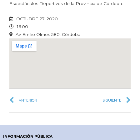
Espectáculos Deportivos de la Provincia de Córdoba.
OCTUBRE 27, 2020
16:00
Av Emilio Olmos 580, Córdoba
ANTERIOR
SIGUIENTE
INFORMACIÓN PÚBLICA