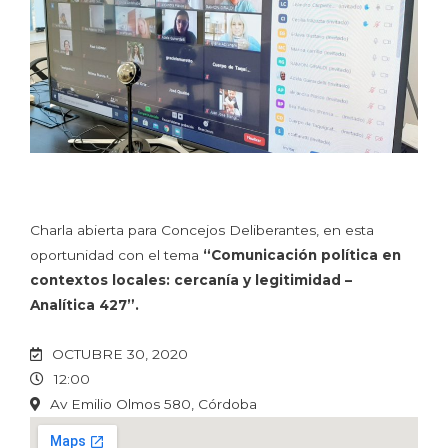
Charla abierta para Concejos Deliberantes, en esta
oportunidad con el tema
“Comunicación política en
contextos locales: cercanía y legitimidad –
Analítica 427”.
OCTUBRE 30, 2020
12:00
Av Emilio Olmos 580, Córdoba