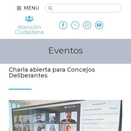
MENU
Atención
Ciudadana
Eventos
Charla abierta para Concejos
Deliberantes