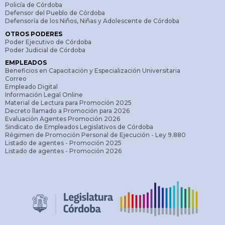
Policía de Córdoba
Defensor del Pueblo de Córdoba
Defensoría de los Niños, Niñas y Adolescente de Córdoba
OTROS PODERES
Poder Ejecutivo de Córdoba
Poder Judicial de Córdoba
EMPLEADOS
Beneficios en Capacitación y Especialización Universitaria
Correo
Empleado Digital
Información Legal Online
Material de Lectura para Promoción 2025
Decreto llamado a Promoción para 2026
Evaluación Agentes Promoción 2026
Sindicato de Empleados Legislativos de Córdoba
Régimen de Promoción Personal de Ejecución - Ley 9.880
Listado de agentes - Promoción 2025
Listado de agentes - Promoción 2026