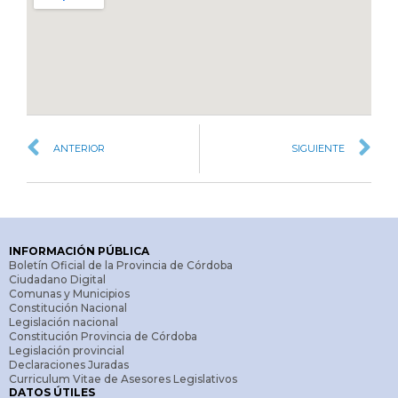
ANTERIOR
SIGUIENTE
INFORMACIÓN PÚBLICA
Boletín Oficial de la Provincia de Córdoba
Ciudadano Digital
Comunas y Municipios
Constitución Nacional
Legislación nacional
Constitución Provincia de Córdoba
Legislación provincial
Declaraciones Juradas
Curriculum Vitae de Asesores Legislativos
DATOS ÚTILES