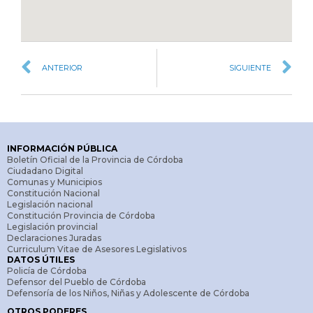
ANTERIOR
SIGUIENTE
INFORMACIÓN PÚBLICA
Boletín Oficial de la Provincia de Córdoba
Ciudadano Digital
Comunas y Municipios
Constitución Nacional
Legislación nacional
Constitución Provincia de Córdoba
Legislación provincial
Declaraciones Juradas
Curriculum Vitae de Asesores Legislativos
DATOS ÚTILES
Policía de Córdoba
Defensor del Pueblo de Córdoba
Defensoría de los Niños, Niñas y Adolescente de Córdoba
OTROS PODERES