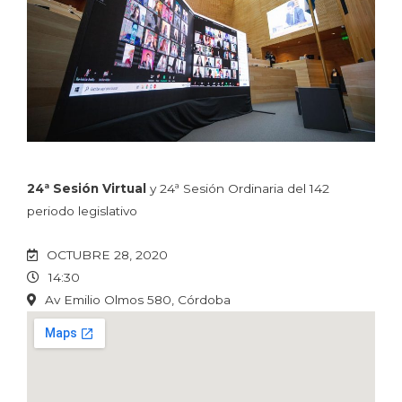
24ª Sesión Virtual
y 24ª Sesión Ordinaria del 142
periodo legislativo
OCTUBRE 28, 2020
14:30
Av Emilio Olmos 580, Córdoba