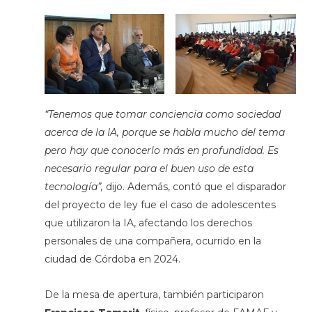
“Tenemos que tomar conciencia como sociedad
acerca de la IA, porque se habla mucho del tema
pero hay que conocerlo más en profundidad. Es
necesario regular para el buen uso de esta
tecnología”,
dijo. Además, contó que el disparador
del proyecto de ley fue el caso de adolescentes
que utilizaron la IA, afectando los derechos
personales de una compañera, ocurrido en la
ciudad de Córdoba en 2024.
De la mesa de apertura, también participaron