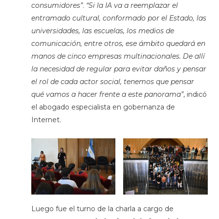
consumidores”
.
“Si la IA va a reemplazar el
entramado cultural, conformado por el Estado, las
universidades, las escuelas, los medios de
comunicación, entre otros, ese ámbito quedará en
manos de cinco empresas multinacionales. De allí
la necesidad de regular para evitar daños y pensar
el rol de cada actor social, tenemos que pensar
qué vamos a hacer frente a este panorama”
, indicó
el abogado especialista en gobernanza de
Internet.
Luego fue el turno de la charla a cargo de