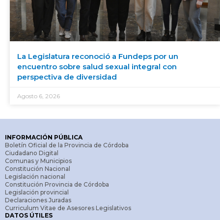
La Legislatura reconoció a Fundeps por un
encuentro sobre salud sexual integral con
perspectiva de diversidad
Agosto 6, 2026
INFORMACIÓN PÚBLICA
Boletín Oficial de la Provincia de Córdoba
Ciudadano Digital
Comunas y Municipios
Constitución Nacional
Legislación nacional
Constitución Provincia de Córdoba
Legislación provincial
Declaraciones Juradas
Curriculum Vitae de Asesores Legislativos
DATOS ÚTILES