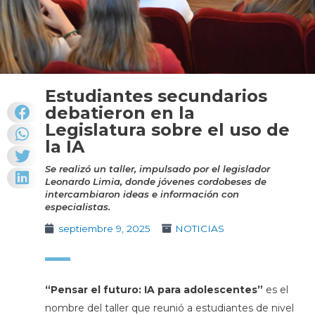
Estudiantes secundarios
debatieron en la
Legislatura sobre el uso de
la IA
Se realizó un taller, impulsado por el legislador
Leonardo Limia, donde jóvenes cordobeses de
intercambiaron ideas e información con
especialistas.
septiembre 9, 2025
NOTICIAS
“Pensar el futuro: IA para adolescentes”
es el
nombre del taller que reunió a estudiantes de nivel