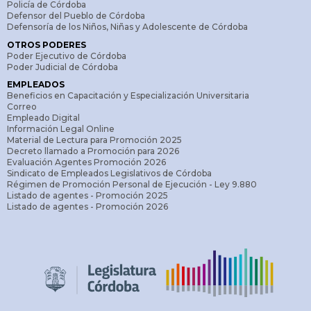
Policía de Córdoba
Defensor del Pueblo de Córdoba
Defensoría de los Niños, Niñas y Adolescente de Córdoba
OTROS PODERES
Poder Ejecutivo de Córdoba
Poder Judicial de Córdoba
EMPLEADOS
Beneficios en Capacitación y Especialización Universitaria
Correo
Empleado Digital
Información Legal Online
Material de Lectura para Promoción 2025
Decreto llamado a Promoción para 2026
Evaluación Agentes Promoción 2026
Sindicato de Empleados Legislativos de Córdoba
Régimen de Promoción Personal de Ejecución - Ley 9.880
Listado de agentes - Promoción 2025
Listado de agentes - Promoción 2026