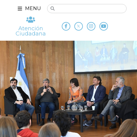
MENU
Atención
Ciudadana