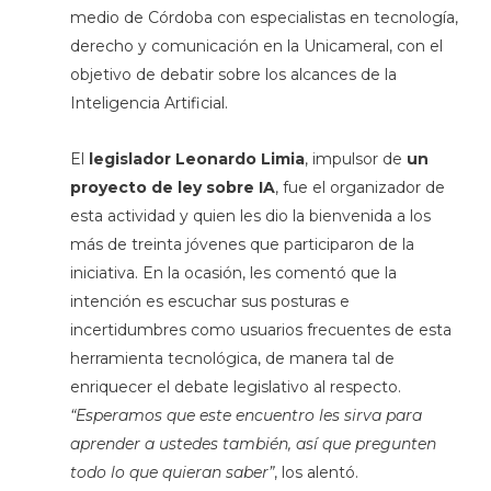
medio de Córdoba con especialistas en tecnología,
derecho y comunicación en la Unicameral, con el
objetivo de debatir sobre los alcances de la
Inteligencia Artificial.
El
legislador Leonardo Limia
, impulsor de
un
proyecto de ley sobre IA
, fue el organizador de
esta actividad y quien les dio la bienvenida a los
más de treinta jóvenes que participaron de la
iniciativa. En la ocasión, les comentó que la
intención es escuchar sus posturas e
incertidumbres como usuarios frecuentes de esta
herramienta tecnológica, de manera tal de
enriquecer el debate legislativo al respecto.
“Esperamos que este encuentro les sirva para
aprender a ustedes también, así que pregunten
todo lo que quieran saber”
, los alentó.