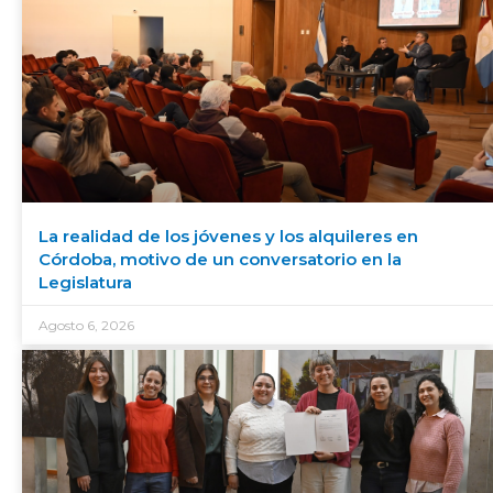
La realidad de los jóvenes y los alquileres en
Córdoba, motivo de un conversatorio en la
Legislatura
Agosto 6, 2026