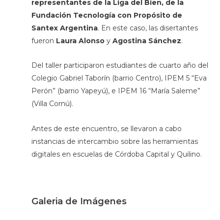
representantes de la Liga del Bien, de la
Fundación Tecnología con Propósito de
Santex Argentina
. En este caso, las disertantes
fueron
Laura Alonso
y
Agostina Sánchez
.
Del taller participaron estudiantes de cuarto año del
Colegio Gabriel Taborín (barrio Centro), IPEM 5 “Eva
Perón” (barrio Yapeyú), e IPEM 16 “María Saleme”
(Villa Cornú).
Antes de este encuentro, se llevaron a cabo
instancias de intercambio sobre las herramientas
digitales en escuelas de Córdoba Capital y Quilino.
Galeria de Imágenes