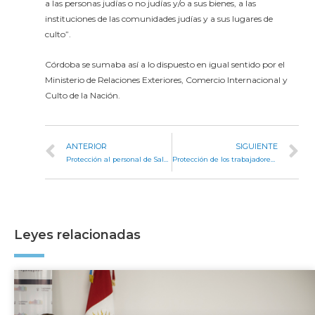
a las personas judías o no judías y/o a sus bienes, a las
instituciones de las comunidades judías y a sus lugares de
culto”.
Córdoba se sumaba así a lo dispuesto en igual sentido por el
Ministerio de Relaciones Exteriores, Comercio Internacional y
Culto de la Nación.
ANTERIOR
SIGUIENTE
Protección al personal de Salud
Protección de los trabajadores de la salud y educación
Leyes relacionadas