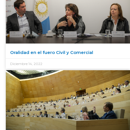
Oralidad en el fuero Civil y Comercial
Diciembre 14, 2022