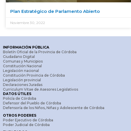
Plan Estratégico de Parlamento Abierto
Noviembre 30, 2022
INFORMACIÓN PÚBLICA
Boletín Oficial de la Provincia de Córdoba
Ciudadano Digital
Comunas y Municipios
Constitución Nacional
Legislación nacional
Constitución Provincia de Córdoba
Legislación provincial
Declaraciones Juradas
Curriculum Vitae de Asesores Legislativos
DATOS ÚTILES
Policía de Córdoba
Defensor del Pueblo de Córdoba
Defensoría de los Niños, Niñas y Adolescente de Córdoba
OTROS PODERES
Poder Ejecutivo de Córdoba
Poder Judicial de Córdoba