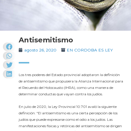
Antisemitismo
agosto 26, 2020
EN CORDOBA ES LEY
Los tres poderes del Estado provincial adoptaron la definición
de antisemitismo que propusiera la Alianza Internacional para
el Recuerdo del Holocausto (IHRA), como una manera de
determinar conductas que vayan contra los judíos.
En julio de 2020, la Ley Provincial 10.701 avaló la siguiente
definición: “El antisemitismo es una cierta percepción de los
judíos que puede expresarse como el odio a los judíos. Las
manifestaciones físicas y retóricas del antisemitismo se dirigen