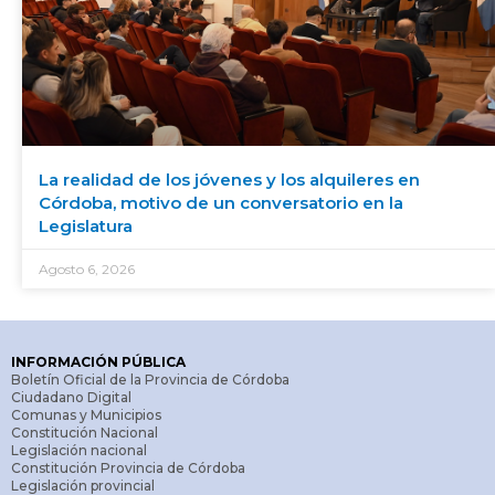
La realidad de los jóvenes y los alquileres en
Córdoba, motivo de un conversatorio en la
Legislatura
Agosto 6, 2026
INFORMACIÓN PÚBLICA
Boletín Oficial de la Provincia de Córdoba
Ciudadano Digital
Comunas y Municipios
Constitución Nacional
Legislación nacional
Constitución Provincia de Córdoba
Legislación provincial