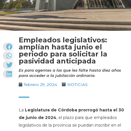
Empleados legislativos:
amplían hasta junio el
periodo para solicitar la
pasividad anticipada
Es para agentes a los que les falte hasta diez años
para acceder a la jubilación ordinaria.
febrero 29, 2024
NOTICIAS
La
Legislatura de Córdoba
prorrogó hasta el 30
de junio de 2024
, el plazo para que empleados
legislativos de la provincia se puedan inscribir en el