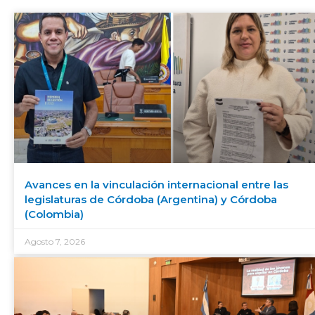
Avances en la vinculación internacional entre las
legislaturas de Córdoba (Argentina) y Córdoba
(Colombia)
Agosto 7, 2026