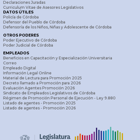
Declaraciones Juradas
Curriculum Vitae de Asesores Legislativos
DATOS ÚTILES
Policía de Córdoba
Defensor del Pueblo de Córdoba
Defensoría de los Niños, Niñas y Adolescente de Córdoba
OTROS PODERES
Poder Ejecutivo de Córdoba
Poder Judicial de Córdoba
EMPLEADOS
Beneficios en Capacitación y Especialización Universitaria
Correo
Empleado Digital
Información Legal Online
Material de Lectura para Promoción 2025
Decreto llamado a Promoción para 2026
Evaluación Agentes Promoción 2026
Sindicato de Empleados Legislativos de Córdoba
Régimen de Promoción Personal de Ejecución - Ley 9.880
Listado de agentes - Promoción 2025
Listado de agentes - Promoción 2026