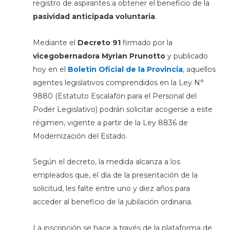
registro de aspirantes a obtener el beneficio de la
pasividad anticipada voluntaria
.
Mediante el
Decreto 91
firmado por la
vicegobernadora Myrian Prunotto
y publicado
hoy en el
Boletin Oficial de la Provincia
, aquellos
agentes legislativos comprendidos en la Ley N°
9880 (Estatuto Escalafón para el Personal del
Poder Legislativo) podrán solicitar acogerse a este
régimen, vigente a partir de la Ley 8836 de
Modernización del Estado.
Según el decreto, la medida alcanza a los
empleados que, el día de la presentación de la
solicitud, les falte entre uno y diez años para
acceder al beneficio de la jubilación ordinaria.
La inscripción se hace a través de la plataforma de