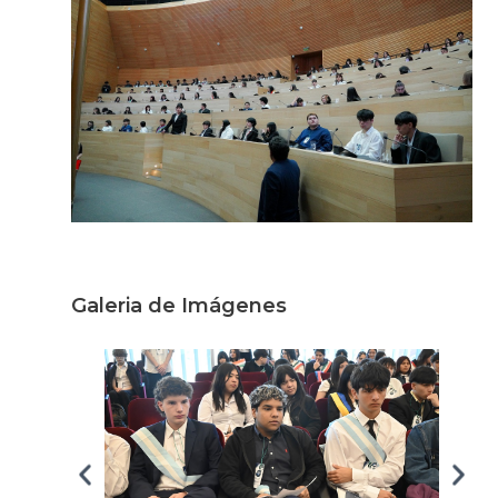
Galeria de Imágenes