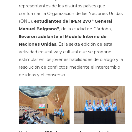
representantes de los distintos países que
conforman la Organización de las Naciones Unidas
(ONU),
estudiantes del IPEM 270 “General
Manuel Belgrano”
, de la ciudad de Córdoba,
llevaron adelante el Modelo Interno de
Naciones Unidas
. Es la sexta edición de esta
actividad educativa y cultural que se propone
estimular en los jóvenes habilidades de diálogo y la
resolución de conflictos, mediante el intercambio
de ideas y el consenso.