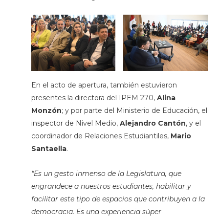
En el acto de apertura, también estuvieron
presentes la directora del IPEM 270,
Alina
Monzón
; y por parte del Ministerio de Educación, el
inspector de Nivel Medio,
Alejandro Cantón
, y el
coordinador de Relaciones Estudiantiles,
Mario
Santaella
.
“Es un gesto inmenso de la Legislatura, que
engrandece a nuestros estudiantes, habilitar y
facilitar este tipo de espacios que contribuyen a la
democracia. Es una experiencia súper