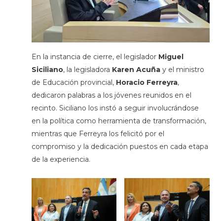
En la instancia de cierre, el legislador
Miguel
Siciliano
, la legisladora
Karen Acuña
y el ministro
de Educación provincial,
Horacio Ferreyra
,
dedicaron palabras a los jóvenes reunidos en el
recinto. Siciliano los instó a seguir involucrándose
en la política como herramienta de transformación,
mientras que Ferreyra los felicitó por el
compromiso y la dedicación puestos en cada etapa
de la experiencia.