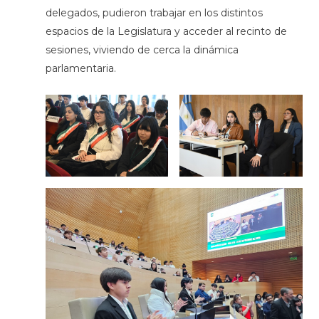
delegados, pudieron trabajar en los distintos
espacios de la Legislatura y acceder al recinto de
sesiones, viviendo de cerca la dinámica
parlamentaria.