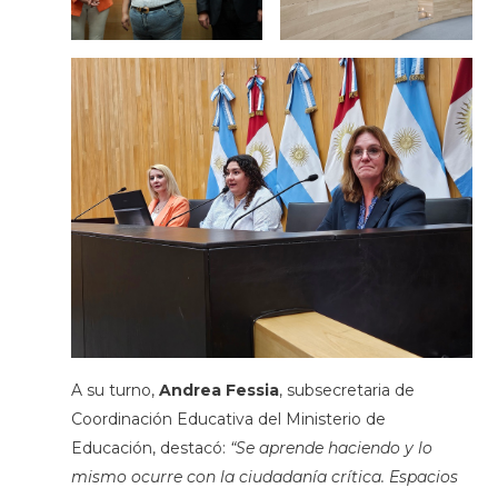
A su turno,
Andrea Fessia
, subsecretaria de
Coordinación Educativa del Ministerio de
Educación, destacó:
“Se aprende haciendo y lo
mismo ocurre con la ciudadanía crítica. Espacios