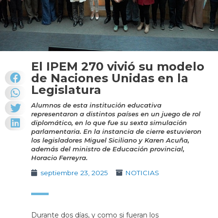
El IPEM 270 vivió su modelo
de Naciones Unidas en la
Legislatura
Alumnos de esta institución educativa
representaron a distintos países en un juego de rol
diplomático, en lo que fue su sexta simulación
parlamentaria. En la instancia de cierre estuvieron
los legisladores Miguel Siciliano y Karen Acuña,
además del ministro de Educación provincial,
Horacio Ferreyra.
septiembre 23, 2025
NOTICIAS
Durante dos días, y como si fueran los