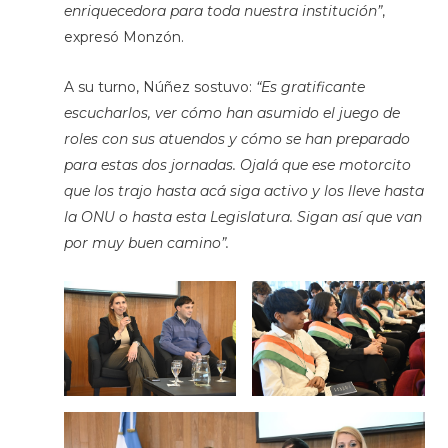
enriquecedora para toda nuestra institución”
,
expresó Monzón.
A su turno, Núñez sostuvo:
“Es gratificante
escucharlos, ver cómo han asumido el juego de
roles con sus atuendos y cómo se han preparado
para estas dos jornadas. Ojalá que ese motorcito
que los trajo hasta acá siga activo y los lleve hasta
la ONU o hasta esta Legislatura. Sigan así que van
por muy buen camino”.