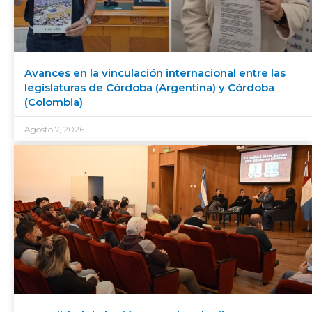
Avances en la vinculación internacional entre las
legislaturas de Córdoba (Argentina) y Córdoba
(Colombia)
Agosto 7, 2026