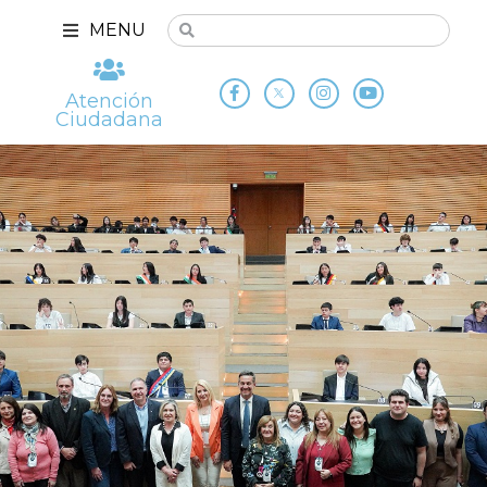
MENU
Atención
Ciudadana