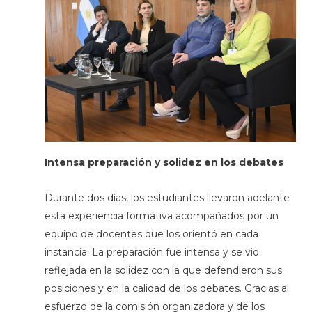
Intensa preparación y solidez en los debates
Durante dos días, los estudiantes llevaron adelante
esta experiencia formativa acompañados por un
equipo de docentes que los orientó en cada
instancia. La preparación fue intensa y se vio
reflejada en la solidez con la que defendieron sus
posiciones y en la calidad de los debates. Gracias al
esfuerzo de la comisión organizadora y de los