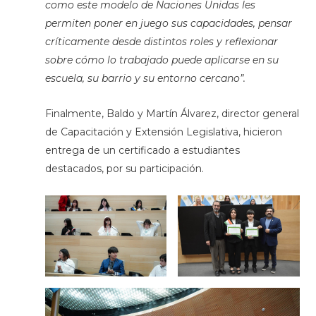
como este modelo de Naciones Unidas les
permiten poner en juego sus capacidades, pensar
críticamente desde distintos roles y reflexionar
sobre cómo lo trabajado puede aplicarse en su
escuela, su barrio y su entorno cercano”.
Finalmente, Baldo y Martín Álvarez, director general
de Capacitación y Extensión Legislativa, hicieron
entrega de un certificado a estudiantes
destacados, por su participación.