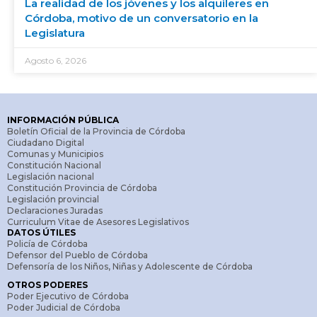
La realidad de los jóvenes y los alquileres en
Córdoba, motivo de un conversatorio en la
Legislatura
Agosto 6, 2026
INFORMACIÓN PÚBLICA
Boletín Oficial de la Provincia de Córdoba
Ciudadano Digital
Comunas y Municipios
Constitución Nacional
Legislación nacional
Constitución Provincia de Córdoba
Legislación provincial
Declaraciones Juradas
Curriculum Vitae de Asesores Legislativos
DATOS ÚTILES
Policía de Córdoba
Defensor del Pueblo de Córdoba
Defensoría de los Niños, Niñas y Adolescente de Córdoba
OTROS PODERES
Poder Ejecutivo de Córdoba
Poder Judicial de Córdoba