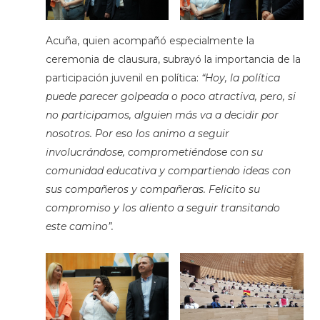
Acuña, quien acompañó especialmente la
ceremonia de clausura, subrayó la importancia de la
participación juvenil en política:
“Hoy, la política
puede parecer golpeada o poco atractiva, pero, si
no participamos, alguien más va a decidir por
nosotros. Por eso los animo a seguir
involucrándose, comprometiéndose con su
comunidad educativa y compartiendo ideas con
sus compañeros y compañeras. Felicito su
compromiso y los aliento a seguir transitando
este camino”.