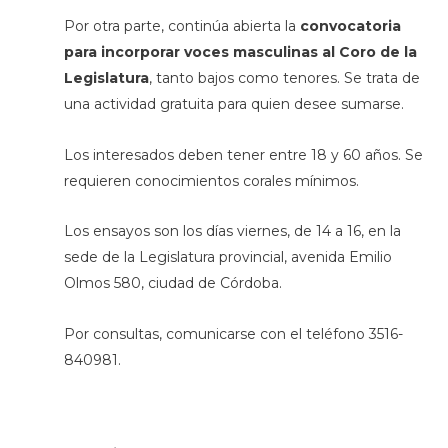
Por otra parte, continúa abierta la
convocatoria
para incorporar voces masculinas al Coro de la
Legislatura
, tanto bajos como tenores. Se trata de
una actividad gratuita para quien desee sumarse.
Los interesados deben tener entre 18 y 60 años. Se
requieren conocimientos corales mínimos.
Los ensayos son los días viernes, de 14 a 16, en la
sede de la Legislatura provincial, avenida Emilio
Olmos 580, ciudad de Córdoba.
Por consultas, comunicarse con el teléfono 3516-
840981.