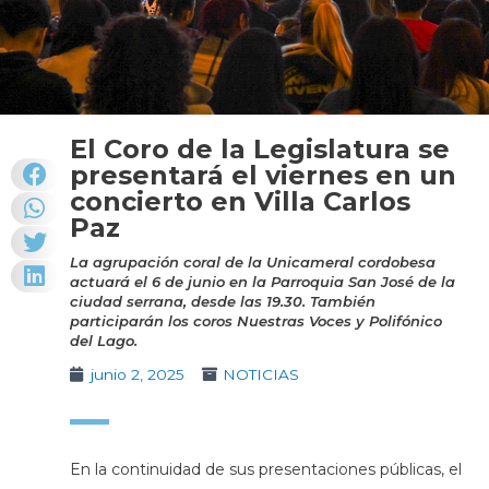
El Coro de la Legislatura se
presentará el viernes en un
concierto en Villa Carlos
Paz
La agrupación coral de la Unicameral cordobesa
actuará el 6 de junio en la Parroquia San José de la
ciudad serrana, desde las 19.30. También
participarán los coros Nuestras Voces y Polifónico
del Lago.
junio 2, 2025
NOTICIAS
En la continuidad de sus presentaciones públicas, el