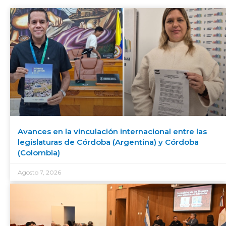
Avances en la vinculación internacional entre las
legislaturas de Córdoba (Argentina) y Córdoba
(Colombia)
Agosto 7, 2026