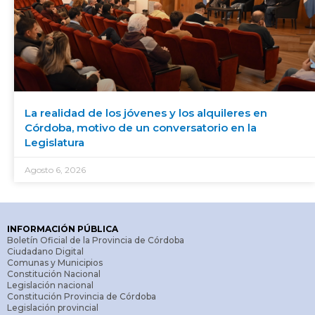
La realidad de los jóvenes y los alquileres en
Córdoba, motivo de un conversatorio en la
Legislatura
Agosto 6, 2026
INFORMACIÓN PÚBLICA
Boletín Oficial de la Provincia de Córdoba
Ciudadano Digital
Comunas y Municipios
Constitución Nacional
Legislación nacional
Constitución Provincia de Córdoba
Legislación provincial