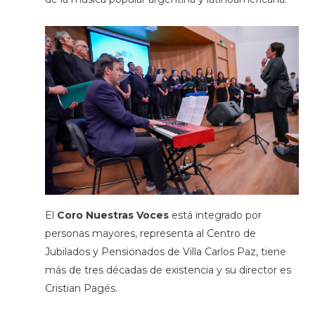
El
Coro Nuestras Voces
está integrado por
personas mayores, representa al Centro de
Jubilados y Pensionados de Villa Carlos Paz, tiene
más de tres décadas de existencia y su director es
Cristian Pagés.