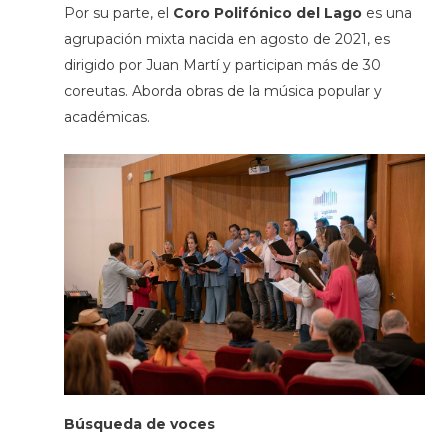
Por su parte, el
Coro Polifónico del Lago
es una
agrupación mixta nacida en agosto de 2021, es
dirigido por Juan Martí y participan más de 30
coreutas. Aborda obras de la música popular y
académicas.
Búsqueda de voces