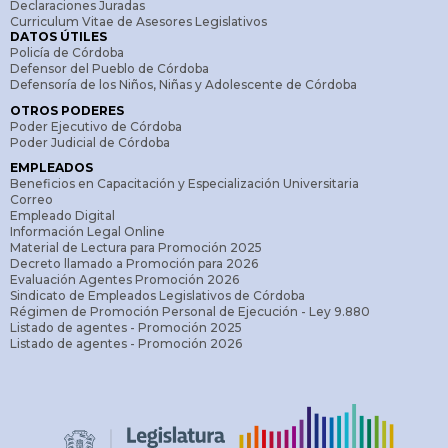
Declaraciones Juradas
Curriculum Vitae de Asesores Legislativos
DATOS ÚTILES
Policía de Córdoba
Defensor del Pueblo de Córdoba
Defensoría de los Niños, Niñas y Adolescente de Córdoba
OTROS PODERES
Poder Ejecutivo de Córdoba
Poder Judicial de Córdoba
EMPLEADOS
Beneficios en Capacitación y Especialización Universitaria
Correo
Empleado Digital
Información Legal Online
Material de Lectura para Promoción 2025
Decreto llamado a Promoción para 2026
Evaluación Agentes Promoción 2026
Sindicato de Empleados Legislativos de Córdoba
Régimen de Promoción Personal de Ejecución - Ley 9.880
Listado de agentes - Promoción 2025
Listado de agentes - Promoción 2026