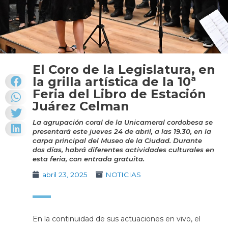
El Coro de la Legislatura, en
la grilla artística de la 10ª
Feria del Libro de Estación
Juárez Celman
La agrupación coral de la Unicameral cordobesa se
presentará este jueves 24 de abril, a las 19.30, en la
carpa principal del Museo de la Ciudad. Durante
dos días, habrá diferentes actividades culturales en
esta feria, con entrada gratuita.
abril 23, 2025
NOTICIAS
En la continuidad de sus actuaciones en vivo, el