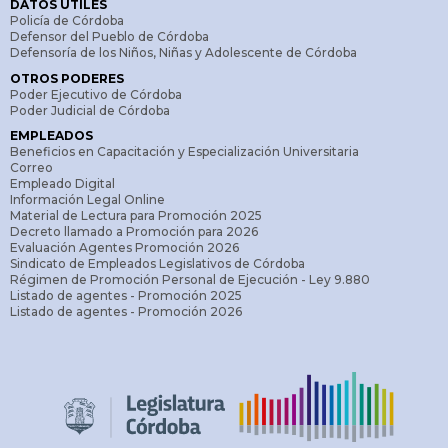
DATOS ÚTILES
Policía de Córdoba
Defensor del Pueblo de Córdoba
Defensoría de los Niños, Niñas y Adolescente de Córdoba
OTROS PODERES
Poder Ejecutivo de Córdoba
Poder Judicial de Córdoba
EMPLEADOS
Beneficios en Capacitación y Especialización Universitaria
Correo
Empleado Digital
Información Legal Online
Material de Lectura para Promoción 2025
Decreto llamado a Promoción para 2026
Evaluación Agentes Promoción 2026
Sindicato de Empleados Legislativos de Córdoba
Régimen de Promoción Personal de Ejecución - Ley 9.880
Listado de agentes - Promoción 2025
Listado de agentes - Promoción 2026