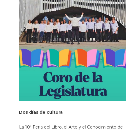
Dos días de cultura
La 10ª Feria del Libro, el Arte y el Conocimiento de