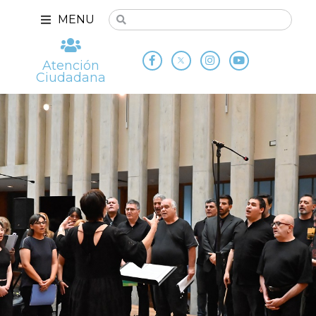
MENU
Atención
Ciudadana