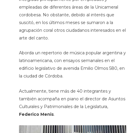
empleadas de diferentes áreas de la Unicameral
cordobesa. No obstante, debido al interés que
suscitó, en los últimos meses se sumaron a la
agrupación coral otros ciudadanos interesados en el
arte del canto.
Aborda un repertorio de música popular argentina y
latinoamericana, con ensayos semanales en el
edificio legislativo de avenida Emilio Olmos 580, en
la ciudad de Córdoba.
Actualmente, tiene más de 40 integrantes y
también acompaña en piano el director de Asuntos
Culturales y Patrimoniales de la Legislatura,
Federico Menis
.