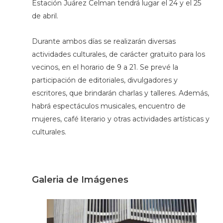
Estación Juárez Celman tendrá lugar el 24 y el 25
de abril.
Durante ambos días se realizarán diversas
actividades culturales, de carácter gratuito para los
vecinos, en el horario de 9 a 21. Se prevé la
participación de editoriales, divulgadores y
escritores, que brindarán charlas y talleres. Además,
habrá espectáculos musicales, encuentro de
mujeres, café literario y otras actividades artísticas y
culturales.
Galeria de Imágenes