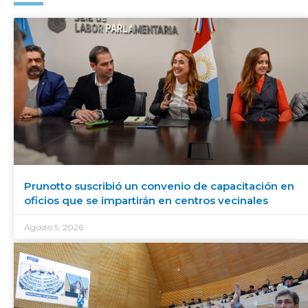
Prunotto suscribió un convenio de capacitación en
oficios que se impartirán en centros vecinales
Agosto 5, 2026