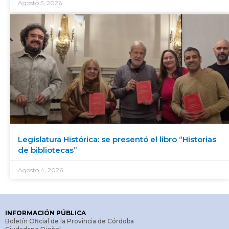
Agosto 5, 2026
Legislatura Histórica: se presentó el libro “Historias
de bibliotecas”
Agosto 4, 2026
INFORMACIÓN PÚBLICA
Boletín Oficial de la Provincia de Córdoba