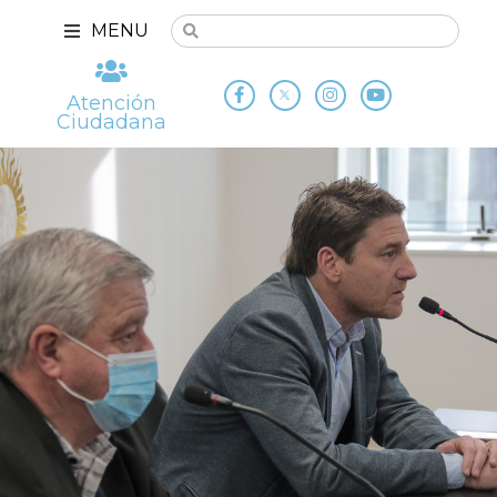
MENU
Atención
Ciudadana