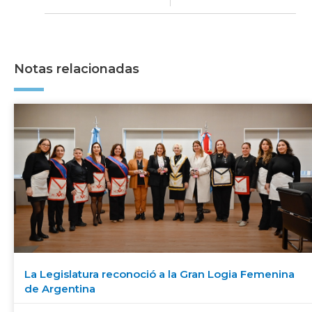
Notas relacionadas
La Legislatura reconoció a la Gran Logia Femenina
de Argentina