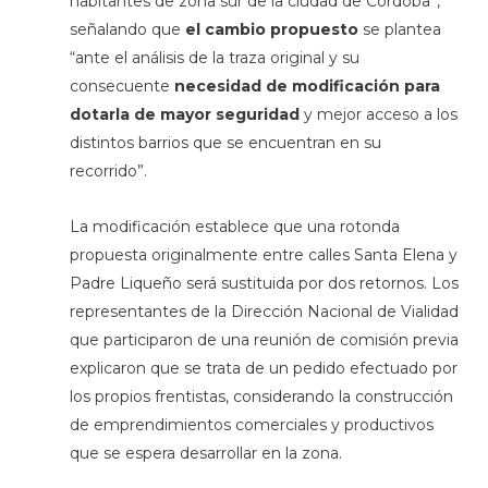
habitantes de zona sur de la ciudad de Córdoba”,
señalando que
el cambio propuesto
se plantea
“ante el análisis de la traza original y su
consecuente
necesidad de modificación para
dotarla de mayor seguridad
y mejor acceso a los
distintos barrios que se encuentran en su
recorrido”.
La modificación establece que una rotonda
propuesta originalmente entre calles Santa Elena y
Padre Liqueño será sustituida por dos retornos. Los
representantes de la Dirección Nacional de Vialidad
que participaron de una reunión de comisión previa
explicaron que se trata de un pedido efectuado por
los propios frentistas, considerando la construcción
de emprendimientos comerciales y productivos
que se espera desarrollar en la zona.