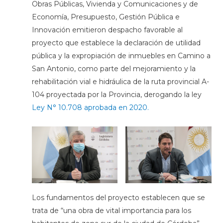
Obras Públicas, Vivienda y Comunicaciones y de
Economía, Presupuesto, Gestión Pública e
Innovación emitieron despacho favorable al
proyecto que establece la declaración de utilidad
pública y la expropiación de inmuebles en Camino a
San Antonio, como parte del mejoramiento y la
rehabilitación vial e hidráulica de la ruta provincial A-
104 proyectada por la Provincia, derogando la ley
Ley N° 10.708 aprobada en 2020.
Los fundamentos del proyecto establecen que se
trata de “una obra de vital importancia para los