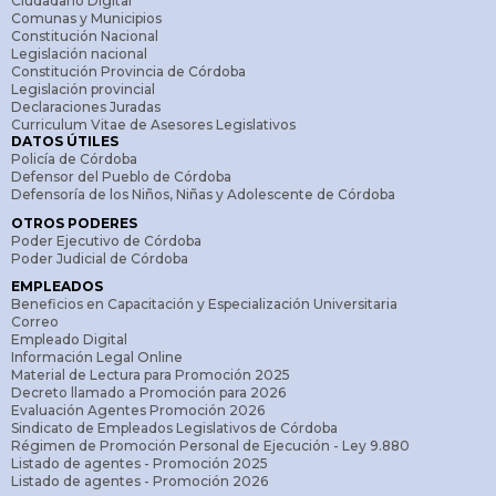
Ciudadano Digital
Comunas y Municipios
Constitución Nacional
Legislación nacional
Constitución Provincia de Córdoba
Legislación provincial
Declaraciones Juradas
Curriculum Vitae de Asesores Legislativos
DATOS ÚTILES
Policía de Córdoba
Defensor del Pueblo de Córdoba
Defensoría de los Niños, Niñas y Adolescente de Córdoba
OTROS PODERES
Poder Ejecutivo de Córdoba
Poder Judicial de Córdoba
EMPLEADOS
Beneficios en Capacitación y Especialización Universitaria
Correo
Empleado Digital
Información Legal Online
Material de Lectura para Promoción 2025
Decreto llamado a Promoción para 2026
Evaluación Agentes Promoción 2026
Sindicato de Empleados Legislativos de Córdoba
Régimen de Promoción Personal de Ejecución - Ley 9.880
Listado de agentes - Promoción 2025
Listado de agentes - Promoción 2026