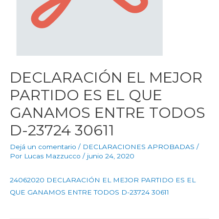
DECLARACIÓN EL MEJOR
PARTIDO ES EL QUE
GANAMOS ENTRE TODOS
D-23724 30611
Dejá un comentario
/
DECLARACIONES APROBADAS
/
Por
Lucas Mazzucco
/
junio 24, 2020
24062020 DECLARACIÓN EL MEJOR PARTIDO ES EL
QUE GANAMOS ENTRE TODOS D-23724 30611