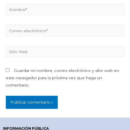
Guardar mi nombre, correo electrónico y sitio web en
este navegador para la próxima vez que haga un
comentario.
INFORMACIÓN PÚBLICA