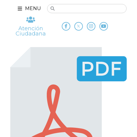
MENU
Atención
Ciudadana