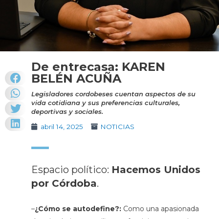
De entrecasa: KAREN
BELÉN ACUÑA
Legisladores cordobeses cuentan aspectos de su
vida cotidiana y sus preferencias culturales,
deportivas y sociales.
abril 14, 2025
NOTICIAS
Espacio político:
Hacemos Unidos
por Córdoba
.
–
¿Cómo se autodefine?:
Como una apasionada