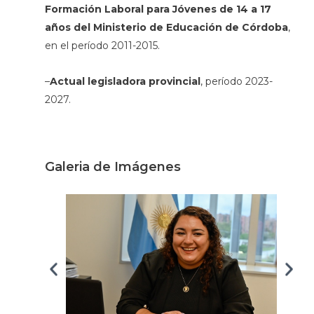
Formación Laboral para Jóvenes de 14 a 17
años del Ministerio de Educación de Córdoba
,
en el período 2011-2015.
–
Actual legisladora provincial
, período 2023-
2027.
Galeria de Imágenes