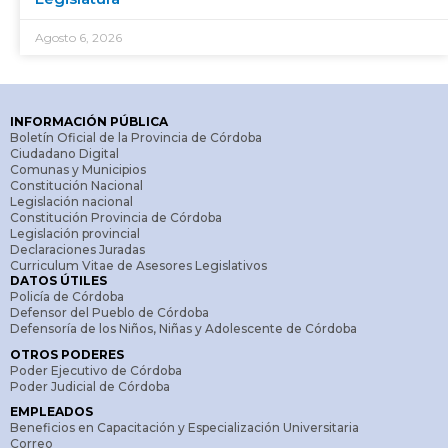
Agosto 6, 2026
INFORMACIÓN PÚBLICA
Boletín Oficial de la Provincia de Córdoba
Ciudadano Digital
Comunas y Municipios
Constitución Nacional
Legislación nacional
Constitución Provincia de Córdoba
Legislación provincial
Declaraciones Juradas
Curriculum Vitae de Asesores Legislativos
DATOS ÚTILES
Policía de Córdoba
Defensor del Pueblo de Córdoba
Defensoría de los Niños, Niñas y Adolescente de Córdoba
OTROS PODERES
Poder Ejecutivo de Córdoba
Poder Judicial de Córdoba
EMPLEADOS
Beneficios en Capacitación y Especialización Universitaria
Correo