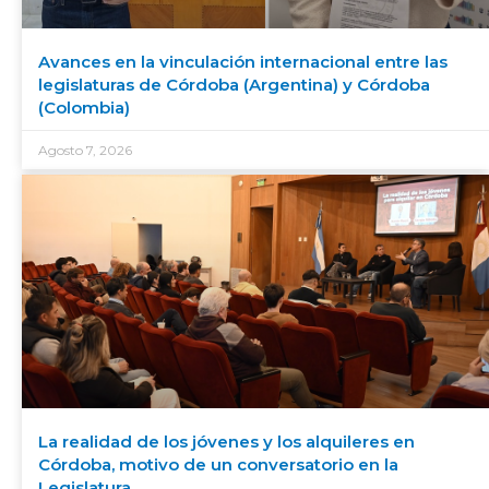
Avances en la vinculación internacional entre las
legislaturas de Córdoba (Argentina) y Córdoba
(Colombia)
Agosto 7, 2026
La realidad de los jóvenes y los alquileres en
Córdoba, motivo de un conversatorio en la
Legislatura