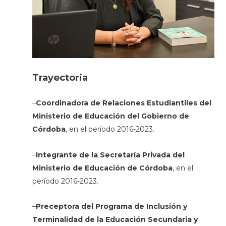
Trayectoria
–
Coordinadora de Relaciones Estudiantiles del
Ministerio de Educación del Gobierno de
Córdoba
, en el período 2016-2023.
–
Integrante de la Secretaría Privada del
Ministerio de Educación de Córdoba
, en el
período 2016-2023.
–
Preceptora del Programa de Inclusión y
Terminalidad de la Educación Secundaria y