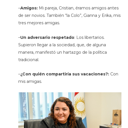
–
Amigos:
Mi pareja, Cristian, éramos amigos antes
de ser novios. También “la Colo”, Gianna y Erika, mis
tres mejores amigas.
–
Un adversario respetado
: Los libertarios.
Supieron llegar a la sociedad, que, de alguna
manera, manifestó un hartazgo de la política
tradicional.
–
¿Con quién compartiría sus vacaciones?:
Con
mis amigas.