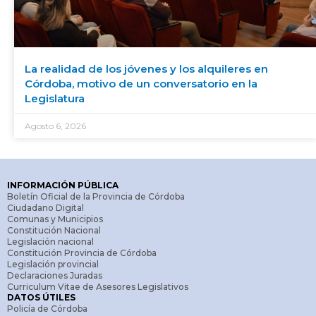
La realidad de los jóvenes y los alquileres en
Córdoba, motivo de un conversatorio en la
Legislatura
Agosto 6, 2026
INFORMACIÓN PÚBLICA
Boletín Oficial de la Provincia de Córdoba
Ciudadano Digital
Comunas y Municipios
Constitución Nacional
Legislación nacional
Constitución Provincia de Córdoba
Legislación provincial
Declaraciones Juradas
Curriculum Vitae de Asesores Legislativos
DATOS ÚTILES
Policía de Córdoba