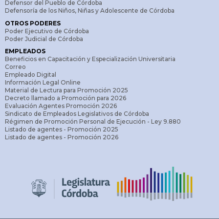
Defensor del Pueblo de Córdoba
Defensoría de los Niños, Niñas y Adolescente de Córdoba
OTROS PODERES
Poder Ejecutivo de Córdoba
Poder Judicial de Córdoba
EMPLEADOS
Beneficios en Capacitación y Especialización Universitaria
Correo
Empleado Digital
Información Legal Online
Material de Lectura para Promoción 2025
Decreto llamado a Promoción para 2026
Evaluación Agentes Promoción 2026
Sindicato de Empleados Legislativos de Córdoba
Régimen de Promoción Personal de Ejecución - Ley 9.880
Listado de agentes - Promoción 2025
Listado de agentes - Promoción 2026