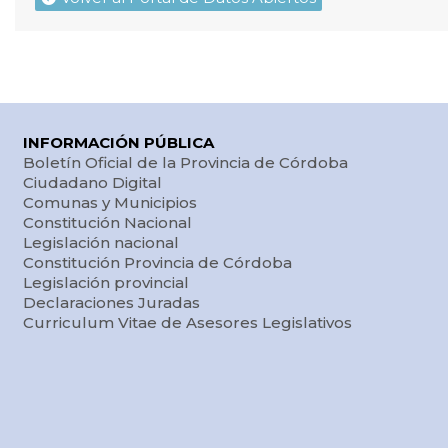
INFORMACIÓN PÚBLICA
Boletín Oficial de la Provincia de Córdoba
Ciudadano Digital
Comunas y Municipios
Constitución Nacional
Legislación nacional
Constitución Provincia de Córdoba
Legislación provincial
Declaraciones Juradas
Curriculum Vitae de Asesores Legislativos