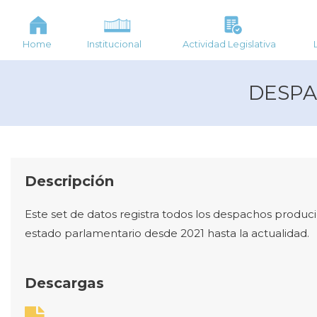
Home
Institucional
Actividad Legislativa
DESPA
Descripción
Este set de datos registra todos los despachos prod
estado parlamentario desde 2021 hasta la actualidad.
Descargas