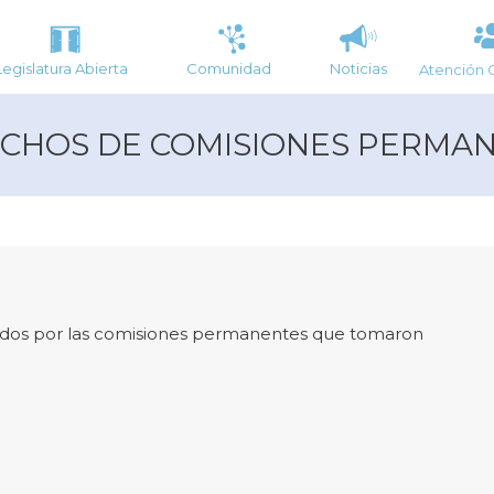
Legislatura Abierta
Comunidad
Noticias
Atención 
CHOS DE COMISIONES PERMA
ucidos por las comisiones permanentes que tomaron