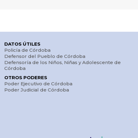
DATOS ÚTILES
Policía de Córdoba
Defensor del Pueblo de Córdoba
Defensoría de los Niños, Niñas y Adolescente de
Córdoba
OTROS PODERES
Poder Ejecutivo de Córdoba
Poder Judicial de Córdoba