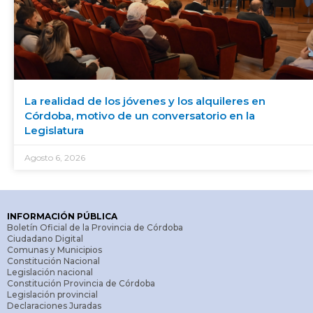
La realidad de los jóvenes y los alquileres en
Córdoba, motivo de un conversatorio en la
Legislatura
Agosto 6, 2026
INFORMACIÓN PÚBLICA
Boletín Oficial de la Provincia de Córdoba
Ciudadano Digital
Comunas y Municipios
Constitución Nacional
Legislación nacional
Constitución Provincia de Córdoba
Legislación provincial
Declaraciones Juradas