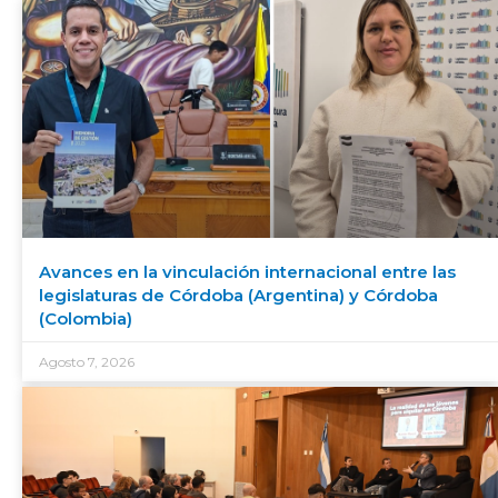
Avances en la vinculación internacional entre las
legislaturas de Córdoba (Argentina) y Córdoba
(Colombia)
Agosto 7, 2026