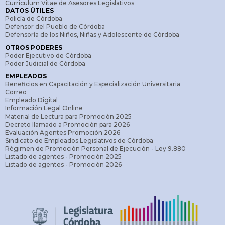
Curriculum Vitae de Asesores Legislativos
DATOS ÚTILES
Policía de Córdoba
Defensor del Pueblo de Córdoba
Defensoría de los Niños, Niñas y Adolescente de Córdoba
OTROS PODERES
Poder Ejecutivo de Córdoba
Poder Judicial de Córdoba
EMPLEADOS
Beneficios en Capacitación y Especialización Universitaria
Correo
Empleado Digital
Información Legal Online
Material de Lectura para Promoción 2025
Decreto llamado a Promoción para 2026
Evaluación Agentes Promoción 2026
Sindicato de Empleados Legislativos de Córdoba
Régimen de Promoción Personal de Ejecución - Ley 9.880
Listado de agentes - Promoción 2025
Listado de agentes - Promoción 2026