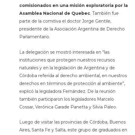
comisionados en una misión exploratoria por la
Asamblea Nacional de Quebec
. También fue
parte de la comitiva el doctor Jorge Gentile,
presidente de la Asociación Argentina de Derecho
Parlamentario.
La delegación se mostró interesada en “las
instituciones que protegen nuestros recursos
naturales y en la legislación de Argentina y de
Córdoba referida al derecho ambiental, en nuestros
derechos en términos de protección al ambiente”,
explicó la legisladora Fernández. De la reunión
también participaron los legisladores Marcelo
Cossar, Verónica Garade Panetta y Silvia Paleo.
Luego de visitar las provincias de Córdoba, Buenos
Aires, Santa Fe y Salta, este grupo de graduados en