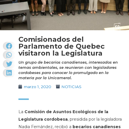
Comisionados del
Parlamento de Quebec
visitaron la Legislatura
Un grupo de becarios canadienses, interesados en
temas ambientales, se reunieron con legisladores
cordobeses para conocer lo promulgado en la
materia por la Unicameral.
marzo 1, 2020
NOTICIAS
La
Comisión de Asuntos Ecológicos de la
Legislatura cordobesa
, presidida por la legisladora
Nadia Fernández, recibió a
becarios canadienses