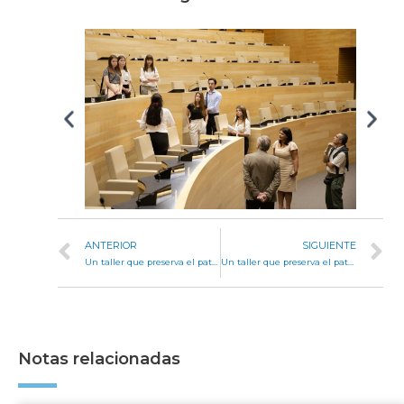
ANTERIOR
SIGUIENTE
Un taller que preserva el patrimonio histórico de la Legislatura
Un taller que preserva el patrimonio histórico de la Legislatura
Notas relacionadas