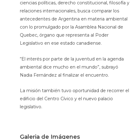
ciencias políticas, derecho constitucional, filosofía y
relaciones internacionales, busca comparar los
antecedentes de Argentina en materia ambiental
con lo promulgado por la Asamblea Nacional de
Quebec, órgano que representa al Poder
Legislativo en ese estado canadiense.
“El interés por parte de la juventud en la agenda
ambiental dice mucho en el mundo”, subrayó
Nadia Fernández al finalizar el encuentro.
La misión también tuvo oportunidad de recorrer el
edificio del Centro Cívico y el nuevo palacio
legislativo.
Galeria de Imágenes