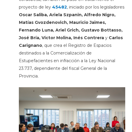
proyecto de ley
45482
, iniciado por los legisladores
Oscar Saliba, Ariela Szpanin, Alfredo Nigro,
Matías Gvozdenovich, Mauricio Jaimes,
Fernando Luna, Ariel Grich, Gustavo Bottasso,
José Bría, Víctor Molina, Inés Contrera
y
Carlos
Carignano
, que crea el Registro de Espacios
destinados a la Comercialización de
Estupefacientes en infracción a la Ley Nacional
23.737, dependiente del fiscal General de la
Provincia.