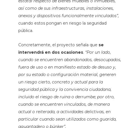
estatal respecto de bienes muebles o inmuebles,
así como de sus infraestructuras, instalaciones,
anexos y dispositivos funcionalmente vinculados”,
cuando estos pongan en riesgo la seguridad
pública.
Concretamente, el proyecto señala que
se
intervendrá en dos ocasiones
.
“Por un lado,
cuando se encuentren abandonados, desocupados,
fuera de uso o en manifiesto estado de desuso y,
por su estado o configuración material, generen
un riesgo cierto, concreto y actual para la
seguridad pública y la convivencia ciudadana,
incluido el riesgo de ruina o derrumbe; por otro,
cuando se encuentren vinculados, de manera
actual o reiterada, a actividades delictivas, en
particular cuando sean utilizados como guarida,
aguantadero o búnker”.