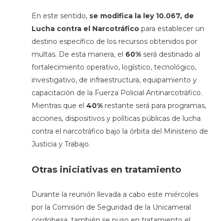
En este sentido,
se modifica la ley 10.067, de
Lucha contra el Narcotráfico
para establecer un
destino específico de los recursos obtenidos por
multas. De esta manera, el
60%
será destinado al
fortalecimiento operativo, logístico, tecnológico,
investigativo, de infraestructura, equipamiento y
capacitación de la Fuerza Policial Antinarcotráfico.
Mientras que el
40%
restante será para programas,
acciones, dispositivos y políticas públicas de lucha
contra el narcotráfico bajo la órbita del Ministerio de
Justicia y Trabajo.
Otras iniciativas en tratamiento
Durante la reunión llevada a cabo este miércoles
por la Comisión de Seguridad de la Unicameral
cordobesa, también se puso en tratamiento el