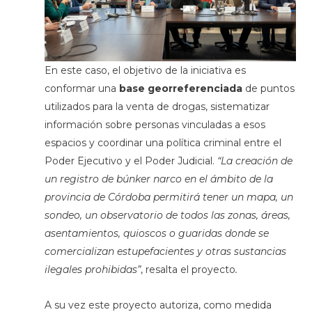
En este caso, el objetivo de la iniciativa es
conformar una
base georreferenciada
de puntos
utilizados para la venta de drogas, sistematizar
información sobre personas vinculadas a esos
espacios y coordinar una política criminal entre el
Poder Ejecutivo y el Poder Judicial.
“La creación de
un registro de búnker narco en el ámbito de la
provincia de Córdoba permitirá tener un mapa, un
sondeo, un observatorio de todos las zonas, áreas,
asentamientos, quioscos o guaridas donde se
comercializan estupefacientes y otras sustancias
ilegales prohibidas”
, resalta el proyecto
.
A su vez este proyecto autoriza, como medida