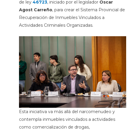
de ley
46723
, iniciado por el legislador
Oscar
Agost Carreño
, para crear el Sistema Provincial de
Recuperación de Inmuebles Vinculados a
Actividades Criminales Organizadas.
Esta iniciativa va más allá del narcomenudeo y
contempla inmuebles vinculados a actividades
como comercialización de drogas,