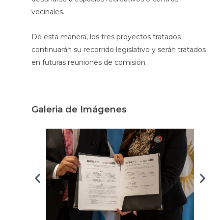
vecinales.
De esta manera, los tres proyectos tratados
continuarán su recorrido legislativo y serán tratados
en futuras reuniones de comisión.
Galeria de Imágenes