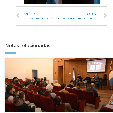
ANTERIOR
SIGUIENTE
La Legislatura implementará acciones de formación continua con la Universidad Internacional de La Rioja
Legisladores impulsan un marco regulatorio para dispositivos de movilidad eléctrica individual como monopatines y ciclomotores
Notas relacionadas