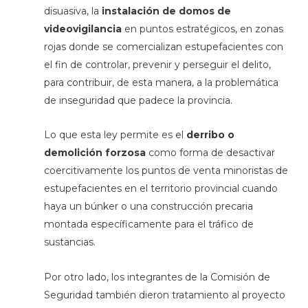
disuasiva, la
instalación de domos de
videovigilancia
en puntos estratégicos, en zonas
rojas donde se comercializan estupefacientes con
el fin de controlar, prevenir y perseguir el delito,
para contribuir, de esta manera, a la problemática
de inseguridad que padece la provincia.
Lo que esta ley permite es el
derribo o
demolición forzosa
como forma de desactivar
coercitivamente los puntos de venta minoristas de
estupefacientes en el territorio provincial cuando
haya un búnker o una construcción precaria
montada específicamente para el tráfico de
sustancias.
Por otro lado, los integrantes de la Comisión de
Seguridad también dieron tratamiento al proyecto