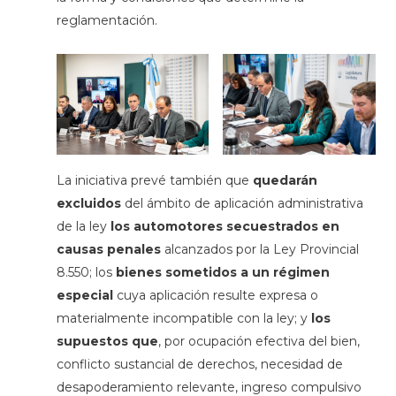
reglamentación.
La iniciativa prevé también que
quedarán
excluidos
del ámbito de aplicación administrativa
de la ley
los automotores secuestrados en
causas penales
alcanzados por la Ley Provincial
8.550; los
bienes sometidos a un régimen
especial
cuya aplicación resulte expresa o
materialmente incompatible con la ley; y
los
supuestos
que
, por ocupación efectiva del bien,
conflicto sustancial de derechos, necesidad de
desapoderamiento relevante, ingreso compulsivo