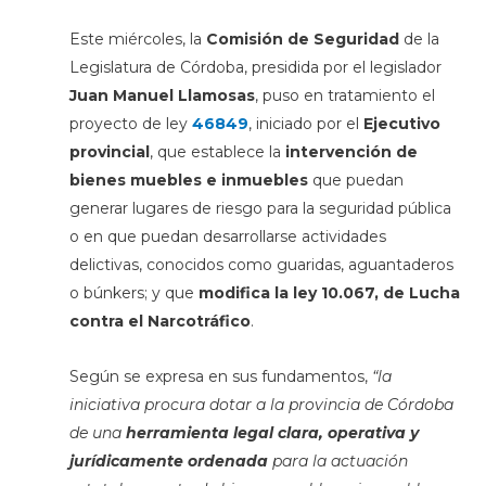
Este miércoles, la
Comisión de Seguridad
de la
Legislatura de Córdoba, presidida por el legislador
Juan Manuel Llamosas
, puso en tratamiento el
proyecto de ley
46849
, iniciado por el
Ejecutivo
provincial
, que establece la
intervención de
bienes muebles e inmuebles
que puedan
generar lugares de riesgo para la seguridad pública
o en que puedan desarrollarse actividades
delictivas, conocidos como guaridas, aguantaderos
o búnkers; y que
modifica la ley 10.067, de Lucha
contra el Narcotráfico
.
Según se expresa en sus fundamentos,
“la
iniciativa procura dotar a la provincia de Córdoba
de una
herramienta legal clara, operativa y
jurídicamente ordenada
para la actuación