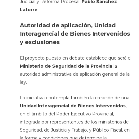
Judicial y Reforma Procesal,
Pablo Sánchez
Latorre
.
Autoridad de aplicación, Unidad
Interagencial de Bienes Intervenidos
y exclusiones
El proyecto puesto en debate establece que será el
Ministerio de Seguridad de la Provincia
la
autoridad administrativa de aplicación general de la
ley.
La iniciativa contempla también la creación de una
Unidad Interagencial de Bienes Intervenidos
,
en el ámbito del Poder Ejecutivo Provincial,
integrada por representantes de los ministerios de
Seguridad, de Justicia y Trabajo, y Público Fiscal, en
la forma y condiciones que determine la