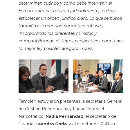
determinen cuándo y cómo debe intervenir el
Estado, administrativa o judicialmente, es decir,
establecer un orden jurídico claro. Lo que se busca
también es crear una normativa robusta,
incorporando las diferentes miradas y
compatibilizando distintas perspectivas para tener
la mejor ley posible”
, aseguró López.
También estuvieron presentes la secretaria General
de Gestión Penitenciaria y Lucha contra el
Narcotráfico,
Nadia Fernández
; el secretario de
Justicia,
Leandro Goria
; y el director de Política