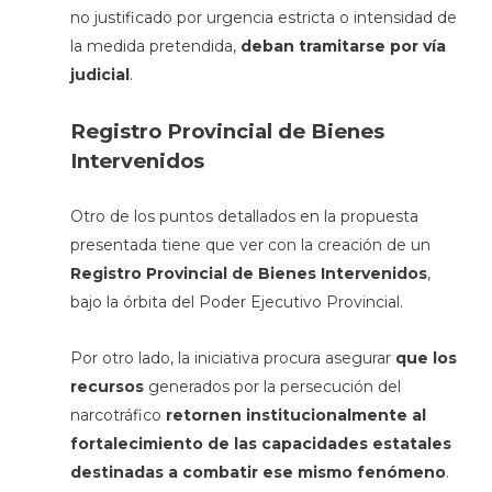
no justificado por urgencia estricta o intensidad de
la medida pretendida,
deban tramitarse por vía
judicial
.
Registro Provincial de Bienes
Intervenidos
Otro de los puntos detallados en la propuesta
presentada tiene que ver con la creación de un
Registro Provincial de Bienes Intervenidos
,
bajo la órbita del Poder Ejecutivo Provincial.
Por otro lado, la iniciativa procura asegurar
que los
recursos
generados por la persecución del
narcotráfico
retornen institucionalmente al
fortalecimiento de las capacidades estatales
destinadas a combatir ese mismo fenómeno
.