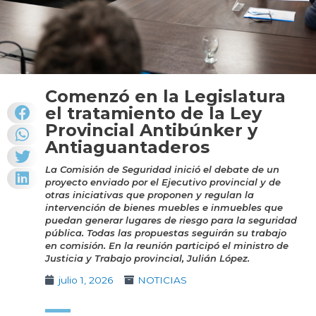
Comenzó en la Legislatura
el tratamiento de la Ley
Provincial Antibúnker y
Antiaguantaderos
La Comisión de Seguridad inició el debate de un
proyecto enviado por el Ejecutivo provincial y de
otras iniciativas que proponen y regulan la
intervención de bienes muebles e inmuebles que
puedan generar lugares de riesgo para la seguridad
pública. Todas las propuestas seguirán su trabajo
en comisión. En la reunión participó el ministro de
Justicia y Trabajo provincial, Julián López.
julio 1, 2026
NOTICIAS