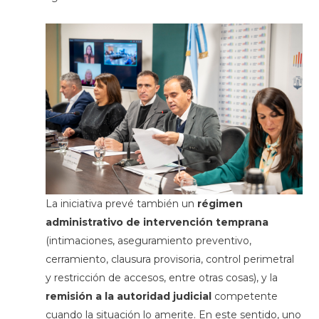
La iniciativa prevé también un
régimen
administrativo de intervención temprana
(intimaciones, aseguramiento preventivo,
cerramiento, clausura provisoria, control perimetral
y restricción de accesos, entre otras cosas), y la
remisión a la autoridad judicial
competente
cuando la situación lo amerite. En este sentido, uno