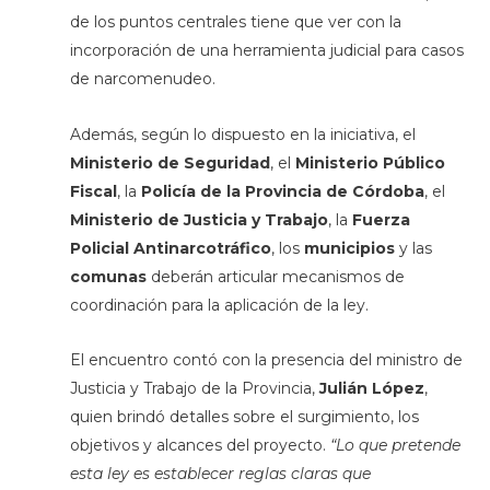
de los puntos centrales tiene que ver con la
incorporación de una herramienta judicial para casos
de narcomenudeo.
Además, según lo dispuesto en la iniciativa, el
Ministerio de Seguridad
, el
Ministerio Público
Fiscal
, la
Policía de la Provincia de Córdoba
, el
Ministerio de Justicia y Trabajo
, la
Fuerza
Policial Antinarcotráfico
, los
municipios
y las
comunas
deberán articular mecanismos de
coordinación para la aplicación de la ley.
El encuentro contó con la presencia del ministro de
Justicia y Trabajo de la Provincia,
Julián López
,
quien brindó detalles sobre el surgimiento, los
objetivos y alcances del proyecto.
“Lo que pretende
esta ley es establecer reglas claras que