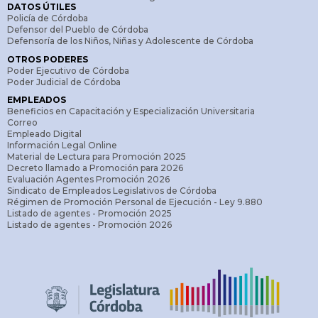
DATOS ÚTILES
Policía de Córdoba
Defensor del Pueblo de Córdoba
Defensoría de los Niños, Niñas y Adolescente de Córdoba
OTROS PODERES
Poder Ejecutivo de Córdoba
Poder Judicial de Córdoba
EMPLEADOS
Beneficios en Capacitación y Especialización Universitaria
Correo
Empleado Digital
Información Legal Online
Material de Lectura para Promoción 2025
Decreto llamado a Promoción para 2026
Evaluación Agentes Promoción 2026
Sindicato de Empleados Legislativos de Córdoba
Régimen de Promoción Personal de Ejecución - Ley 9.880
Listado de agentes - Promoción 2025
Listado de agentes - Promoción 2026