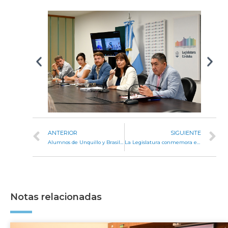
ANTERIOR
SIGUIENTE
Alumnos de Unquillo y Brasil visitaron la Legislatura de Córdoba
La Legislatura conmemora el aniversario de la Provincia con un conversatorio
Notas relacionadas