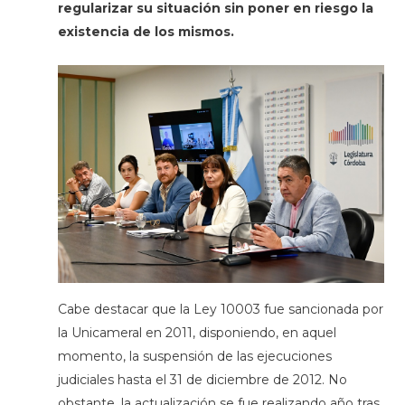
regularizar su situación sin poner en riesgo la
existencia de los mismos.
Cabe destacar que la Ley 10003 fue sancionada por
la Unicameral en 2011, disponiendo, en aquel
momento, la suspensión de las ejecuciones
judiciales hasta el 31 de diciembre de 2012. No
obstante, la actualización se fue realizando año tras