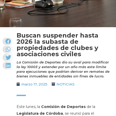
Buscan suspender hasta
2026 la subasta de
propiedades de clubes y
asociaciones civiles
La Comisión de Deportes dio su aval para modificar
la ley 10003 y extender por un año más este límite
para ejecuciones que podrían derivar en remates de
bienes inmuebles de entidades sin fines de lucro.
marzo 17, 2025
NOTICIAS
Este lunes, la
Comisión de Deportes
de la
Legislatura de Córdoba
, se reunió para el