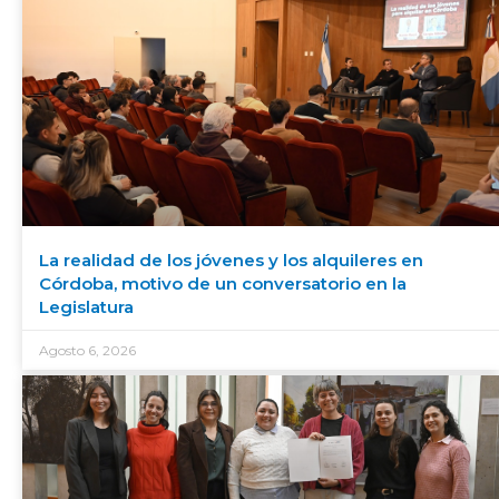
La realidad de los jóvenes y los alquileres en
Córdoba, motivo de un conversatorio en la
Legislatura
Agosto 6, 2026