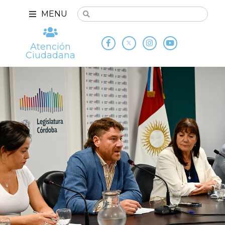
MENU
Atención
Ciudadana