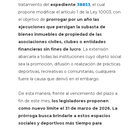
tratamiento del
expediente
38853
, el cual
propone
modificar el artículo 1 de la Ley 10003, con
el objetivo de
prorrogar por un año las
ejecuciones que persigan la subasta de
bienes inmuebles de propiedad de las
asociaciones civiles, clubes o entidades
financieras sin fines de lucro
. La extensión
abarcaría a todas las instituciones cuyo objeto social
sea la promoción, difusión o realización de prácticas
deportivas, recreativas o comunitarias, cualquiera
fuere la causa que derivó en el embargo.
De esta manera, frente al vencimiento del plazo a
fin de este mes,
los legisladores proponen
como nuevo límite el 31 de marzo de 2026. La
prórroga busca brindarle a estos espacios
sociales y deportivos más tiempo para