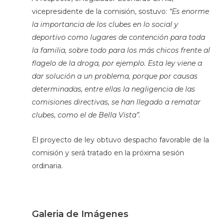
vicepresidente de la comisión, sostuvo:
“Es enorme
la importancia de los clubes en lo social y
deportivo como lugares de contención para toda
la familia, sobre todo para los más chicos frente al
flagelo de la droga, por ejemplo. Esta ley viene a
dar solución a un problema, porque por causas
determinadas, entre ellas la negligencia de las
comisiones directivas, se han llegado a rematar
clubes, como el de Bella Vista”.
El proyecto de ley obtuvo despacho favorable de la
comisión y será tratado en la próxima sesión
ordinaria.
Galeria de Imágenes