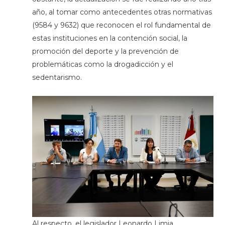
año, al tomar como antecedentes otras normativas
(9584 y 9632) que reconocen el rol fundamental de
estas instituciones en la contención social, la
promoción del deporte y la prevención de
problemáticas como la drogadicción y el
sedentarismo.
Al respecto, el legislador Leonardo Limia,