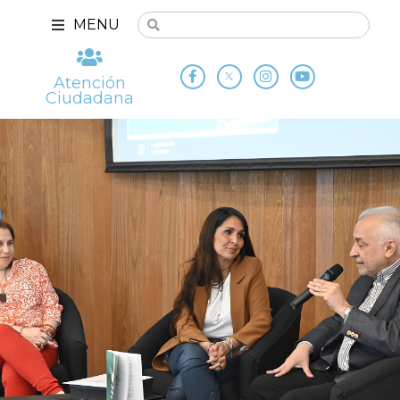
MENU
Atención
Ciudadana