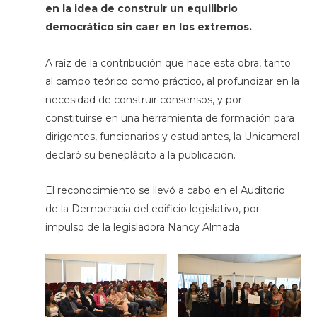
en la idea de construir un equilibrio
democrático sin caer en los extremos.
A raíz de la contribución que hace esta obra, tanto
al campo teórico como práctico, al profundizar en la
necesidad de construir consensos, y por
constituirse en una herramienta de formación para
dirigentes, funcionarios y estudiantes, la Unicameral
declaró su beneplácito a la publicación.
El reconocimiento se llevó a cabo en el Auditorio
de la Democracia del edificio legislativo, por
impulso de la legisladora Nancy Almada.