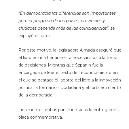
“
En democracia las diferencias son importantes,
pero el progreso de los países, provincias y
ciudades depende más de las coincidencias”
, se
explayó el autor.
Por este motivo, la legisladora Almada aseguró que
el libro es una herramienta necesaria para la toma
de decisiones. Mientras que Szpanin fue la
encargada de leer el texto del reconocimiento en
el que se destaca el aporte del libro a la innovación
política, la formación ciudadana y el fortalecimiento
de la democracia.
Finalmente, ambas parlamentarias le entregaron la
placa conmemorativa.