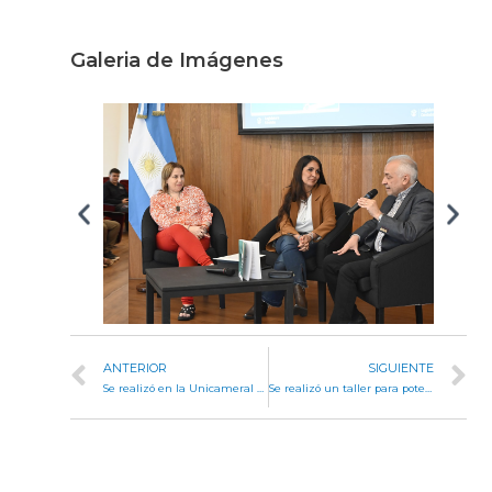
Galeria de Imágenes
ANTERIOR
SIGUIENTE
Se realizó en la Unicameral una charla sobre el acceso a la justicia y al derecho indígena
Se realizó un taller para potenciar la producción textil asociativa en la Legislatura Histórica