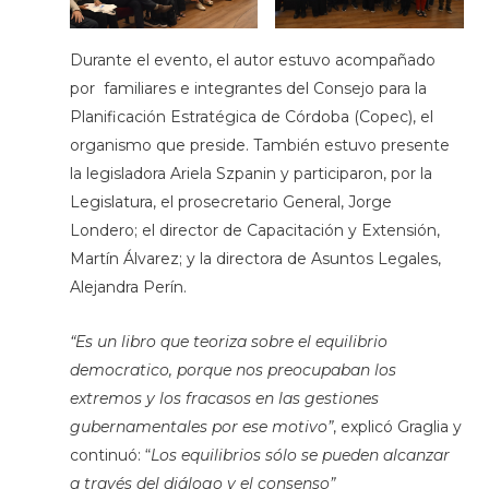
Durante el evento, el autor estuvo acompañado
por familiares e integrantes del Consejo para la
Planificación Estratégica de Córdoba (Copec), el
organismo que preside. También estuvo presente
la legisladora Ariela Szpanin y participaron, por la
Legislatura, el prosecretario General, Jorge
Londero; el director de Capacitación y Extensión,
Martín Álvarez; y la directora de Asuntos Legales,
Alejandra Perín.
“Es un libro que teoriza sobre el equilibrio
democratico, porque nos preocupaban los
extremos y los fracasos en las gestiones
gubernamentales por ese motivo”
, explicó Graglia y
continuó: “
Los equilibrios sólo se pueden alcanzar
a través del diálogo y el consenso”