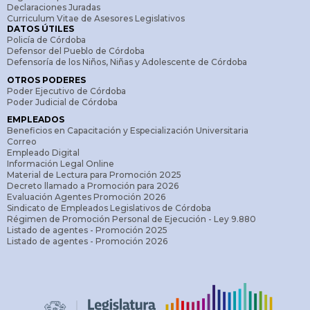
Declaraciones Juradas
Curriculum Vitae de Asesores Legislativos
DATOS ÚTILES
Policía de Córdoba
Defensor del Pueblo de Córdoba
Defensoría de los Niños, Niñas y Adolescente de Córdoba
OTROS PODERES
Poder Ejecutivo de Córdoba
Poder Judicial de Córdoba
EMPLEADOS
Beneficios en Capacitación y Especialización Universitaria
Correo
Empleado Digital
Información Legal Online
Material de Lectura para Promoción 2025
Decreto llamado a Promoción para 2026
Evaluación Agentes Promoción 2026
Sindicato de Empleados Legislativos de Córdoba
Régimen de Promoción Personal de Ejecución - Ley 9.880
Listado de agentes - Promoción 2025
Listado de agentes - Promoción 2026