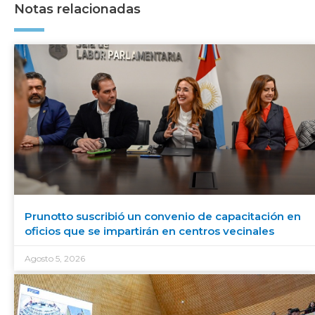
Notas relacionadas
Prunotto suscribió un convenio de capacitación en
oficios que se impartirán en centros vecinales
Agosto 5, 2026