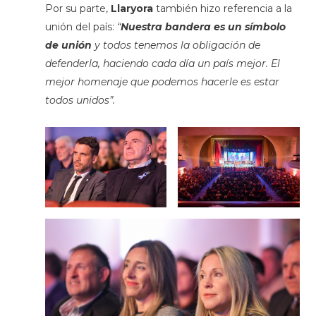
Por su parte,
Llaryora
también hizo referencia a la
unión del país:
“
Nuestra bandera es un símbolo
de unión
y todos tenemos la obligación de
defenderla, haciendo cada día un país mejor. El
mejor homenaje que podemos hacerle es estar
todos unidos”.