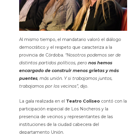
Al mismo tiempo, el mandatario valoró el diálogo
democrático y el respeto que caracteriza a la
provincia de Córdoba.
“Nosotros podemos ser de
distintos partidos políticos, pero
nos hemos
encargado de construir menos grietas y más
puentes
, más unión. Y si trabajamos juntos,
trabajamos por los vecinos”,
dijo.
La gala realizada en el
Teatro Coliseo
contó con la
participación especial de Los Nocheros y la
presencia de vecinos y representantes de las
instituciones de la ciudad cabecera del
departamento Unión.