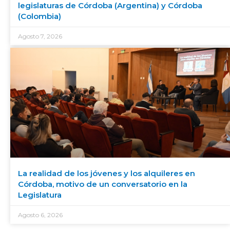
legislaturas de Córdoba (Argentina) y Córdoba
(Colombia)
Agosto 7, 2026
La realidad de los jóvenes y los alquileres en
Córdoba, motivo de un conversatorio en la
Legislatura
Agosto 6, 2026