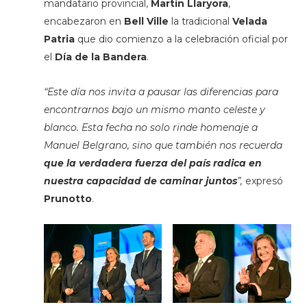
mandatario provincial,
Martín Llaryora
,
encabezaron en
Bell Ville
la tradicional
Velada
Patria
que dio comienzo a la celebración oficial por
el
Día de la Bandera
.
“Este día nos invita a pausar las diferencias para
encontrarnos bajo un mismo manto celeste y
blanco. Esta fecha no solo rinde homenaje a
Manuel Belgrano, sino que también nos recuerda
que la verdadera fuerza del país radica en
nuestra capacidad de caminar juntos
”,
expresó
Prunotto
.