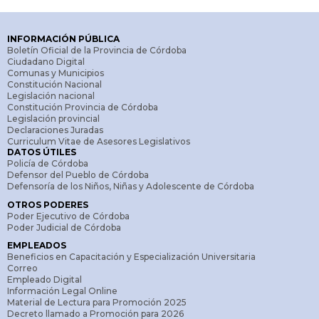
INFORMACIÓN PÚBLICA
Boletín Oficial de la Provincia de Córdoba
Ciudadano Digital
Comunas y Municipios
Constitución Nacional
Legislación nacional
Constitución Provincia de Córdoba
Legislación provincial
Declaraciones Juradas
Curriculum Vitae de Asesores Legislativos
DATOS ÚTILES
Policía de Córdoba
Defensor del Pueblo de Córdoba
Defensoría de los Niños, Niñas y Adolescente de Córdoba
OTROS PODERES
Poder Ejecutivo de Córdoba
Poder Judicial de Córdoba
EMPLEADOS
Beneficios en Capacitación y Especialización Universitaria
Correo
Empleado Digital
Información Legal Online
Material de Lectura para Promoción 2025
Decreto llamado a Promoción para 2026