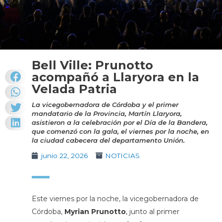
Bell Ville: Prunotto
acompañó a Llaryora en la
Velada Patria
La vicegobernadora de Córdoba y el primer
mandatario de la Provincia, Martín Llaryora,
asistieron a la celebración por el Día de la Bandera,
que comenzó con la gala, el viernes por la noche, en
la ciudad cabecera del departamento Unión.
junio 22, 2026
NOTICIAS
Este viernes por la noche, la vicegobernadora de
Córdoba,
Myrian Prunotto
, junto al primer