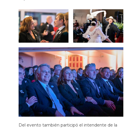
Del evento también participó el intendente de la