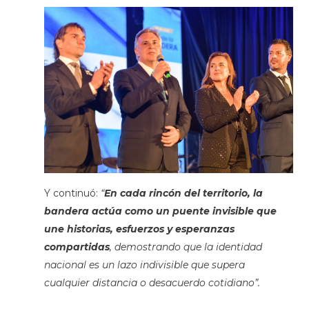
Y continuó:
“
En cada rincón del territorio, la
bandera actúa como un puente invisible que
une historias, esfuerzos y esperanzas
compartidas
, demostrando que la identidad
nacional es un lazo indivisible que supera
cualquier distancia o desacuerdo cotidiano”.