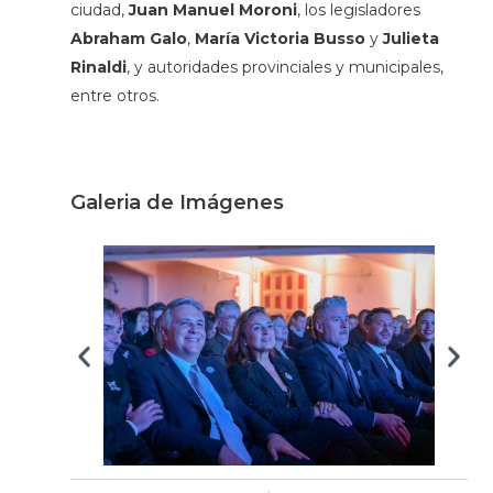
ciudad,
Juan Manuel Moroni
, los legisladores
Abraham Galo
,
María Victoria Busso
y
Julieta
Rinaldi
, y autoridades provinciales y municipales,
entre otros.
Galeria de Imágenes