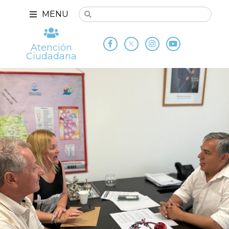
MENU
Atención
Ciudadana