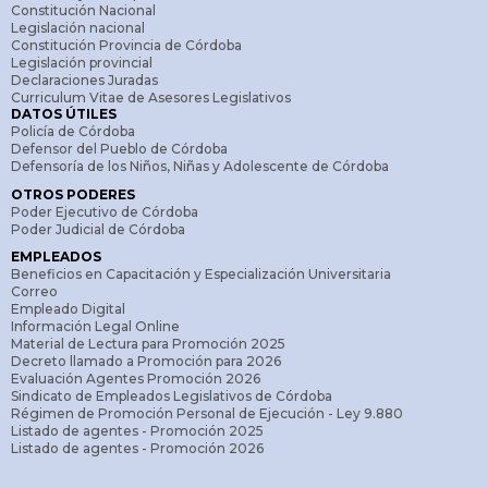
Constitución Nacional
Legislación nacional
Constitución Provincia de Córdoba
Legislación provincial
Declaraciones Juradas
Curriculum Vitae de Asesores Legislativos
DATOS ÚTILES
Policía de Córdoba
Defensor del Pueblo de Córdoba
Defensoría de los Niños, Niñas y Adolescente de Córdoba
OTROS PODERES
Poder Ejecutivo de Córdoba
Poder Judicial de Córdoba
EMPLEADOS
Beneficios en Capacitación y Especialización Universitaria
Correo
Empleado Digital
Información Legal Online
Material de Lectura para Promoción 2025
Decreto llamado a Promoción para 2026
Evaluación Agentes Promoción 2026
Sindicato de Empleados Legislativos de Córdoba
Régimen de Promoción Personal de Ejecución - Ley 9.880
Listado de agentes - Promoción 2025
Listado de agentes - Promoción 2026