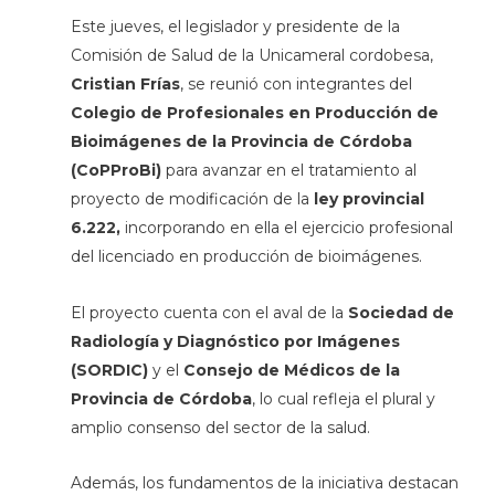
Este jueves, el legislador y presidente de la
Comisión de Salud de la Unicameral cordobesa,
Cristian Frías
, se reunió con integrantes del
Colegio de Profesionales en Producción de
Bioimágenes de la Provincia de Córdoba
(CoPProBi)
para avanzar en el tratamiento al
proyecto de modificación de la
ley provincial
6.222,
incorporando en ella el ejercicio profesional
del licenciado en producción de bioimágenes.
El proyecto cuenta con el aval de la
Sociedad de
Radiología y Diagnóstico por Imágenes
(SORDIC)
y el
Consejo de Médicos de la
Provincia de Córdoba
, lo cual refleja el plural y
amplio consenso del sector de la salud.
Además, los fundamentos de la iniciativa destacan