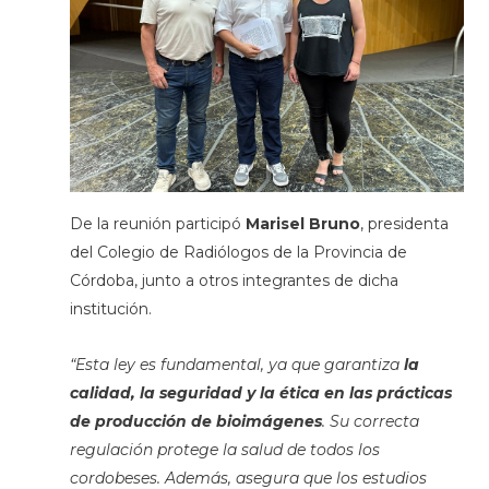
De la reunión participó
Marisel Bruno
, presidenta
del Colegio de Radiólogos de la Provincia de
Córdoba, junto a otros integrantes de dicha
institución.
“Esta ley es fundamental, ya que garantiza
la
calidad, la seguridad y la ética en las prácticas
de producción de bioimágenes
. Su correcta
regulación protege la salud de todos los
cordobeses. Además, asegura que los estudios