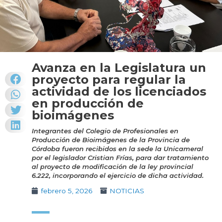
Avanza en la Legislatura un
proyecto para regular la
actividad de los licenciados
en producción de
bioimágenes
Integrantes del Colegio de Profesionales en
Producción de Bioimágenes de la Provincia de
Córdoba fueron recibidos en la sede la Unicameral
por el legislador Cristian Frías, para dar tratamiento
al proyecto de modificación de la ley provincial
6.222, incorporando el ejercicio de dicha actividad.
febrero 5, 2026
NOTICIAS