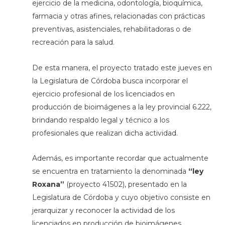
ejercicio de la medicina, odontología, bioquímica,
farmacia y otras afines, relacionadas con prácticas
preventivas, asistenciales, rehabilitadoras o de
recreación para la salud.
De esta manera, el proyecto tratado este jueves en
la Legislatura de Córdoba busca incorporar el
ejercicio profesional de los licenciados en
producción de bioimágenes a la ley provincial 6.222,
brindando respaldo legal y técnico a los
profesionales que realizan dicha actividad.
Además, es importante recordar que actualmente
se encuentra en tratamiento la denominada
“ley
Roxana”
(proyecto 41502),
presentado en la
Legislatura de Córdoba y cuyo objetivo consiste en
jerarquizar y reconocer la actividad de los
licenciados en producción de bioimágenes.