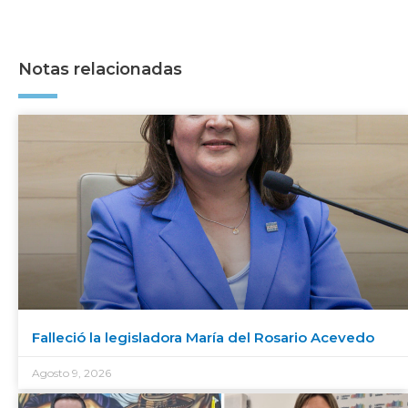
Notas relacionadas
Falleció la legisladora María del Rosario Acevedo
Agosto 9, 2026