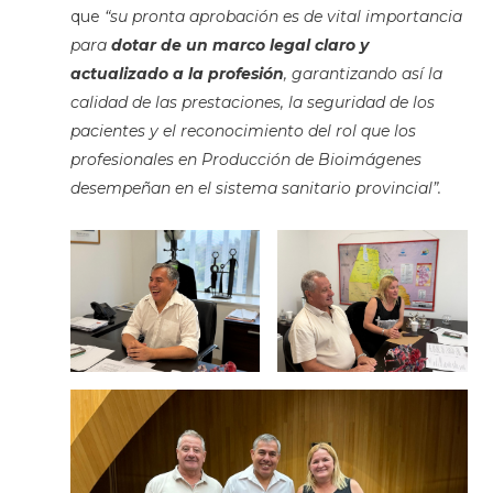
que
“su pronta aprobación es de vital importancia
para
dotar de un marco legal claro y
actualizado a la profesión
, garantizando así la
calidad de las prestaciones, la seguridad de los
pacientes y el reconocimiento del rol que los
profesionales en Producción de Bioimágenes
desempeñan en el sistema sanitario provincial”.