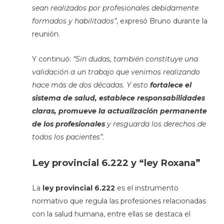
sean realizados por profesionales debidamente
formados y habilitados”
, expresó Bruno durante la
reunión.
Y continuó:
“Sin dudas, también constituye una
validación a un trabajo que venimos realizando
hace más de dos décadas. Y esto
fortalece el
sistema de salud, establece responsabilidades
claras, promueve la actualización permanente
de los profesionales
y resguarda los derechos de
todos los pacientes”.
Ley provincial 6.222 y “ley Roxana”
La
ley provincial 6.222
es el instrumento
normativo que regula las profesiones relacionadas
con la salud humana, entre ellas se destaca el