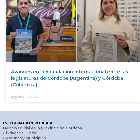
Avances en la vinculación internacional entre las
legislaturas de Córdoba (Argentina) y Córdoba
(Colombia)
Agosto 7, 2026
INFORMACIÓN PÚBLICA
Boletín Oficial de la Provincia de Córdoba
Ciudadano Digital
Comunas y Municipios