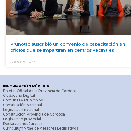
Prunotto suscribió un convenio de capacitación en
oficios que se impartirán en centros vecinales
Agosto 5, 2026
INFORMACIÓN PÚBLICA
Boletín Oficial de la Provincia de Córdoba
Ciudadano Digital
Comunas y Municipios
Constitución Nacional
Legislación nacional
Constitución Provincia de Córdoba
Legislación provincial
Declaraciones Juradas
Curriculum Vitae de Asesores Legislativos