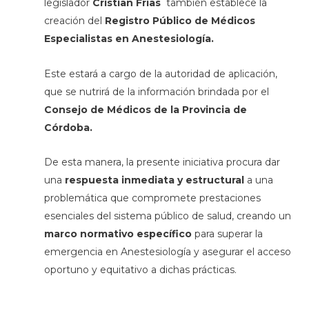
legislador
Cristian Frías
también establece la
creación del
Registro Público de Médicos
Especialistas en Anestesiología.
Este estará a cargo de la autoridad de aplicación,
que se nutrirá de la información brindada por el
Consejo de Médicos de la Provincia de
Córdoba.
De esta manera, la presente iniciativa procura dar
una
respuesta inmediata y estructural
a una
problemática que compromete prestaciones
esenciales del sistema público de salud, creando un
marco normativo específico
para superar la
emergencia en Anestesiología y asegurar el acceso
oportuno y equitativo a dichas prácticas.