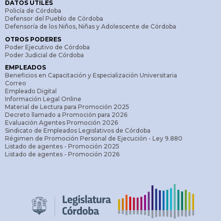
DATOS ÚTILES
Policía de Córdoba
Defensor del Pueblo de Córdoba
Defensoría de los Niños, Niñas y Adolescente de Córdoba
OTROS PODERES
Poder Ejecutivo de Córdoba
Poder Judicial de Córdoba
EMPLEADOS
Beneficios en Capacitación y Especialización Universitaria
Correo
Empleado Digital
Información Legal Online
Material de Lectura para Promoción 2025
Decreto llamado a Promoción para 2026
Evaluación Agentes Promoción 2026
Sindicato de Empleados Legislativos de Córdoba
Régimen de Promoción Personal de Ejecución - Ley 9.880
Listado de agentes - Promoción 2025
Listado de agentes - Promoción 2026