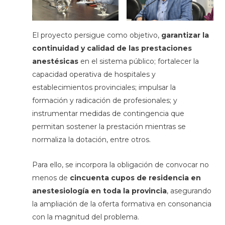
El proyecto persigue como objetivo,
garantizar la
continuidad y calidad de las prestaciones
anestésicas
en el sistema público; fortalecer la
capacidad operativa de hospitales y
establecimientos provinciales; impulsar la
formación y radicación de profesionales; y
instrumentar medidas de contingencia que
permitan sostener la prestación mientras se
normaliza la dotación, entre otros.
Para ello, se incorpora la obligación de convocar no
menos de
cincuenta cupos de residencia en
anestesiología en toda la provincia
, asegurando
la ampliación de la oferta formativa en consonancia
con la magnitud del problema.