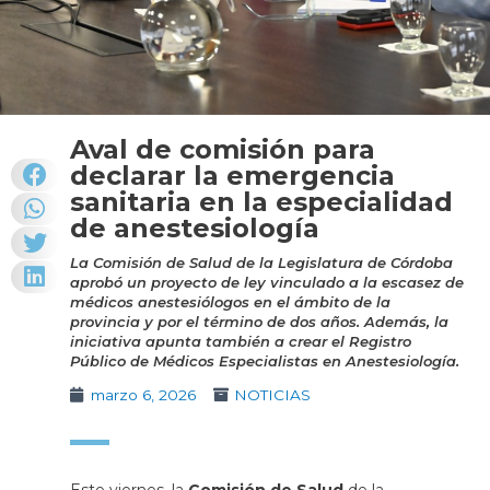
Aval de comisión para
declarar la emergencia
sanitaria en la especialidad
de anestesiología
La Comisión de Salud de la Legislatura de Córdoba
aprobó un proyecto de ley vinculado a la escasez de
médicos anestesiólogos en el ámbito de la
provincia y por el término de dos años. Además, la
iniciativa apunta también a crear el Registro
Público de Médicos Especialistas en Anestesiología.
marzo 6, 2026
NOTICIAS