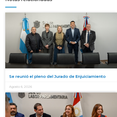
Se reunió el pleno del Jurado de Enjuiciamiento
Agosto 6, 2026