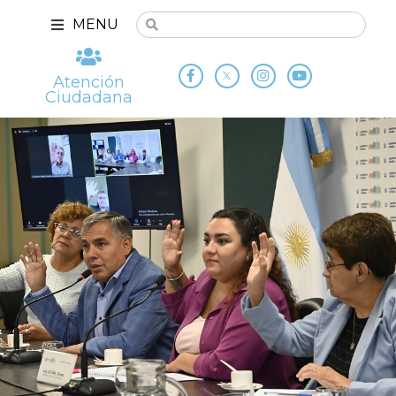
MENU
Atención
Ciudadana