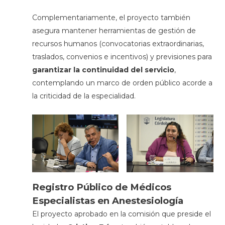
Complementariamente, el proyecto también
asegura mantener herramientas de gestión de
recursos humanos (convocatorias extraordinarias,
traslados, convenios e incentivos) y previsiones para
garantizar la continuidad del servicio
,
contemplando un marco de orden público acorde a
la criticidad de la especialidad.
Registro Público de Médicos
Especialistas en Anestesiología
El proyecto aprobado en la comisión que preside el