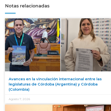
Notas relacionadas
Avances en la vinculación internacional entre las
legislaturas de Córdoba (Argentina) y Córdoba
(Colombia)
Agosto 7, 2026