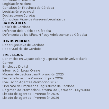
Legislación nacional
Constitución Provincia de Córdoba
Legislación provincial
Declaraciones Juradas
Curriculum Vitae de Asesores Legislativos
DATOS ÚTILES
Policía de Córdoba
Defensor del Pueblo de Córdoba
Defensoría de los Niños, Niñas y Adolescente de Córdoba
OTROS PODERES
Poder Ejecutivo de Córdoba
Poder Judicial de Córdoba
EMPLEADOS
Beneficios en Capacitación y Especialización Universitaria
Correo
Empleado Digital
Información Legal Online
Material de Lectura para Promoción 2025
Decreto llamado a Promoción para 2026
Evaluación Agentes Promoción 2026
Sindicato de Empleados Legislativos de Córdoba
Régimen de Promoción Personal de Ejecución - Ley 9.880
Listado de agentes - Promoción 2025
Listado de agentes - Promoción 2026