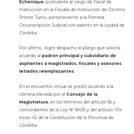
Echenique
, postulante al cargo de Fiscal de
Instrucción en la Fiscalía de Instrucción de Décimo
Primer Turno, perteneciente a la Primera
Circunscripción Judicial con asiento en la ciudad de
Córdoba.
Por último, logró despacho el pliego que solicita
acuerdo al
padrón principal y subsidiario de
aspirantes a magistrados, fiscales y asesores
letrados reemplazantes
.
En el encuentro virtual se prestó acuerdo a la
nómina elevada por el
Consejo de la
Magistratura
, en los términos del artículo 56 y
concordantes de la Ley Nº 8435 y del artículo 104
inciso 42 de la Constitución de la Provincia de
Córdoba.