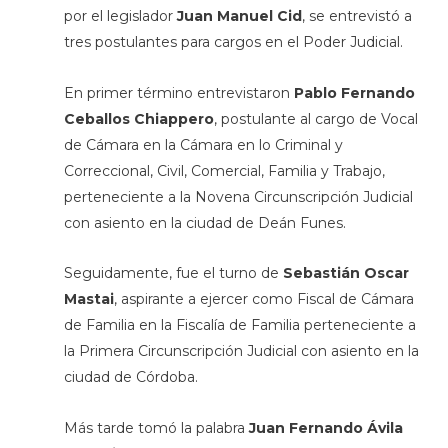
por el legislador
Juan Manuel Cid
, se entrevistó a
tres postulantes para cargos en el Poder Judicial.
En primer término entrevistaron
Pablo Fernando
Ceballos Chiappero
, postulante al cargo de Vocal
de Cámara en la Cámara en lo Criminal y
Correccional, Civil, Comercial, Familia y Trabajo,
perteneciente a la Novena Circunscripción Judicial
con asiento en la ciudad de Deán Funes.
Seguidamente, fue el turno de
Sebastián Oscar
Mastai
, aspirante a ejercer como Fiscal de Cámara
de Familia en la Fiscalía de Familia perteneciente a
la Primera Circunscripción Judicial con asiento en la
ciudad de Córdoba.
Más tarde tomó la palabra
Juan Fernando Ávila