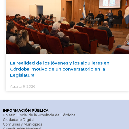
La realidad de los jóvenes y los alquileres en
Córdoba, motivo de un conversatorio en la
Legislatura
Agosto 6, 2026
INFORMACIÓN PÚBLICA
Boletín Oficial de la Provincia de Córdoba
Ciudadano Digital
Comunas y Municipios
Constitución Nacional