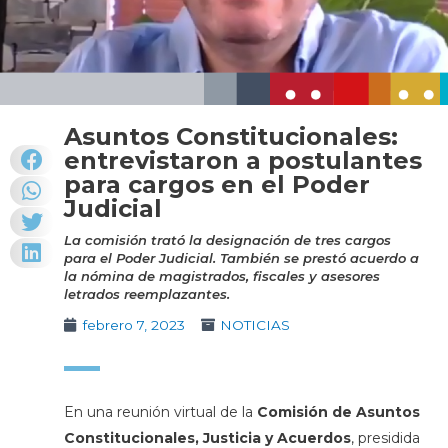
Asuntos Constitucionales:
entrevistaron a postulantes
para cargos en el Poder
Judicial
La comisión trató la designación de tres cargos
para el Poder Judicial. También se prestó acuerdo a
la nómina de magistrados, fiscales y asesores
letrados reemplazantes.
febrero 7, 2023
NOTICIAS
En una reunión virtual de la
Comisión de Asuntos
Constitucionales, Justicia y Acuerdos
, presidida