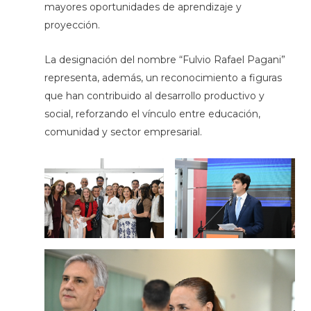
mayores oportunidades de aprendizaje y
proyección.
La designación del nombre “Fulvio Rafael Pagani”
representa, además, un reconocimiento a figuras
que han contribuido al desarrollo productivo y
social, reforzando el vínculo entre educación,
comunidad y sector empresarial.