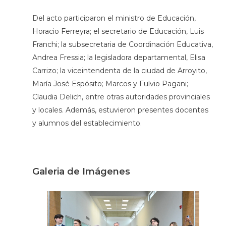
Del acto participaron el ministro de Educación,
Horacio Ferreyra; el secretario de Educación, Luis
Franchi; la subsecretaria de Coordinación Educativa,
Andrea Fressia; la legisladora departamental, Elisa
Carrizo; la viceintendenta de la ciudad de Arroyito,
María José Espósito; Marcos y Fulvio Pagani;
Claudia Delich, entre otras autoridades provinciales
y locales. Además, estuvieron presentes docentes
y alumnos del establecimiento.
Galeria de Imágenes