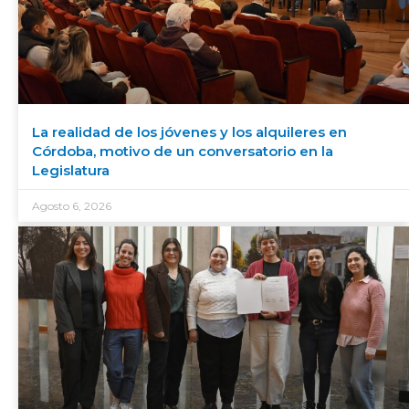
La realidad de los jóvenes y los alquileres en
Córdoba, motivo de un conversatorio en la
Legislatura
Agosto 6, 2026