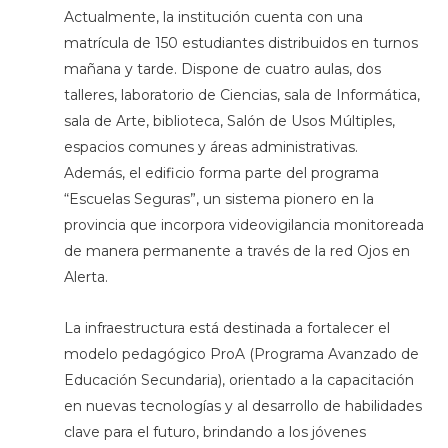
Actualmente, la institución cuenta con una
matrícula de 150 estudiantes distribuidos en turnos
mañana y tarde. Dispone de cuatro aulas, dos
talleres, laboratorio de Ciencias, sala de Informática,
sala de Arte, biblioteca, Salón de Usos Múltiples,
espacios comunes y áreas administrativas.
Además, el edificio forma parte del programa
“Escuelas Seguras”, un sistema pionero en la
provincia que incorpora videovigilancia monitoreada
de manera permanente a través de la red Ojos en
Alerta.
La infraestructura está destinada a fortalecer el
modelo pedagógico ProA (Programa Avanzado de
Educación Secundaria), orientado a la capacitación
en nuevas tecnologías y al desarrollo de habilidades
clave para el futuro, brindando a los jóvenes