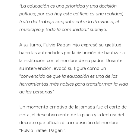
“La educación es una prioridad y una decisión
política; por eso hoy este edificio es una realidad,
fruto del trabajo conjunto entre la Provincia, el
municipio y toda la comunidad.”
subrayó.
A su turno, Fulvio Pagani hijo expresó su gratitud
hacia las autoridades por la distinción de bautizar a
la institución con el nombre de su padre. Durante
su intervención, evocó su figura como un
“
convencido de que la educación es una de las
herramientas más nobles para transformar la vida
de las personas”.
Un momento emotivo de la jornada fue el corte de
cinta, el descubrimiento de la placa y la lectura del
decreto que oficializó la imposición del nombre
“Fulvio Rafael Pagani”.