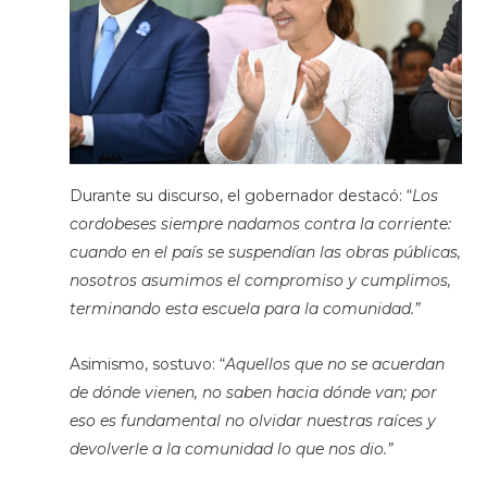
Durante su discurso, el gobernador destacó: “
Los
cordobeses siempre nadamos contra la corriente:
cuando en el país se suspendían las obras públicas,
nosotros asumimos el compromiso y cumplimos,
terminando esta escuela para la comunidad.”
Asimismo, sostuvo: “
Aquellos que no se acuerdan
de dónde vienen, no saben hacia dónde van; por
eso es fundamental no olvidar nuestras raíces y
devolverle a la comunidad lo que nos dio.”