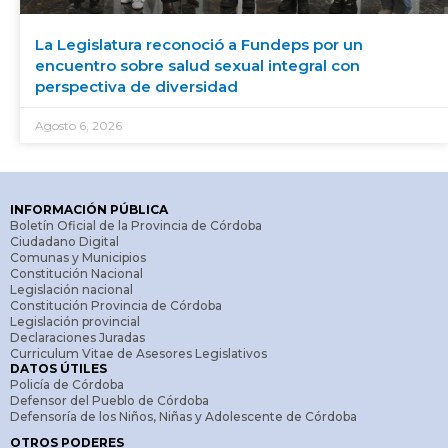
La Legislatura reconoció a Fundeps por un
encuentro sobre salud sexual integral con
perspectiva de diversidad
Agosto 6, 2026
INFORMACIÓN PÚBLICA
Boletín Oficial de la Provincia de Córdoba
Ciudadano Digital
Comunas y Municipios
Constitución Nacional
Legislación nacional
Constitución Provincia de Córdoba
Legislación provincial
Declaraciones Juradas
Curriculum Vitae de Asesores Legislativos
DATOS ÚTILES
Policía de Córdoba
Defensor del Pueblo de Córdoba
Defensoría de los Niños, Niñas y Adolescente de Córdoba
OTROS PODERES