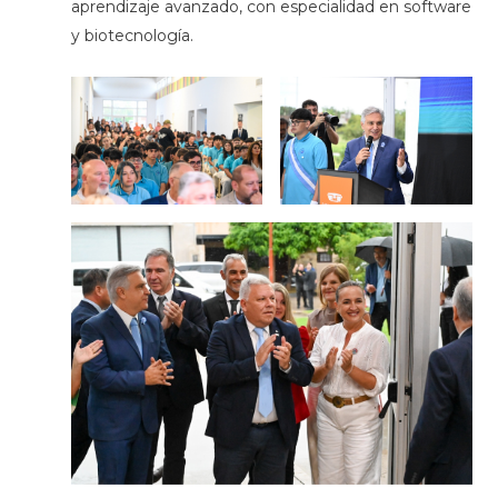
aprendizaje avanzado, con especialidad en software
y biotecnología.