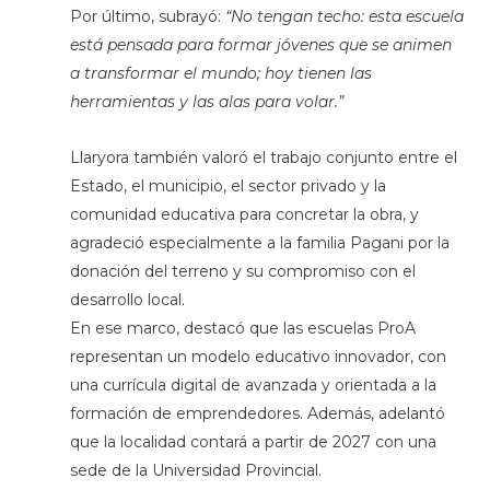
Por último, subrayó:
“No tengan techo: esta escuela
está pensada para formar jóvenes que se animen
a transformar el mundo; hoy tienen las
herramientas y las alas para volar.”
Llaryora también valoró el trabajo conjunto entre el
Estado, el municipio, el sector privado y la
comunidad educativa para concretar la obra, y
agradeció especialmente a la familia Pagani por la
donación del terreno y su compromiso con el
desarrollo local.
En ese marco, destacó que las escuelas ProA
representan un modelo educativo innovador, con
una currícula digital de avanzada y orientada a la
formación de emprendedores. Además, adelantó
que la localidad contará a partir de 2027 con una
sede de la Universidad Provincial.