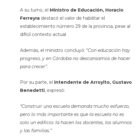
A su turno, el
Ministro de Educación, Horacio
Ferreyra
destacó el valor de habilitar el
establecimiento número 29 de la provincia, pese al
difícil contexto actual.
Además, el ministro concluyó: “
Con educación hay
progreso, y en Córdoba no descansamos de hacer
para crecer”.
Por su parte, el
intendente de Arroyito, Gustavo
Benedetti
, expresó:
“Construir una escuela demanda mucho esfuerzo,
pero lo más importante es que la escuela no es
solo un edificio: la hacen los docentes, los alumnos
y las familias.”