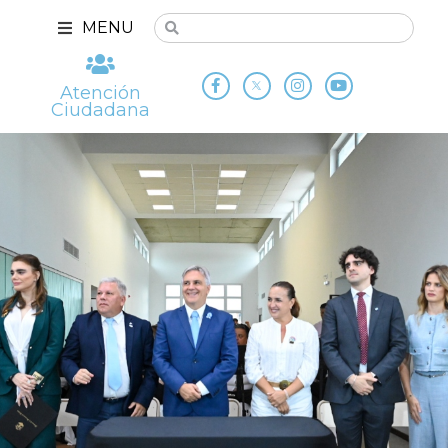
MENU
Atención
Ciudadana