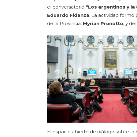
el conversatorio
“Los argentinos y la
Eduardo Fidanza
. La actividad formó
de la Provincia,
Myrian Prunotto
, y d
El espacio abierto de diálogo sobre la 