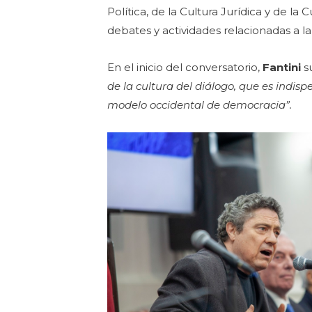
Política, de la Cultura Jurídica y de l
debates y actividades relacionadas a l
En el inicio del conversatorio,
Fantini
s
de la cultura del diálogo, que es indis
modelo occidental de democracia”.