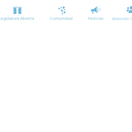
Legislatura Abierta
Comunidad
Noticias
Atención 