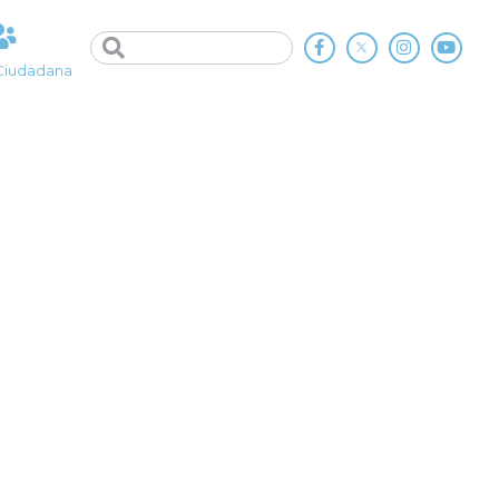
Ciudadana