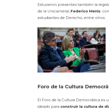
Estuvieron presentes también la legis
de la Unicameral,
Federico Menis
; co
estudiantes de Derecho, entre otros.
Foro de la Cultura Democrá
El Foro de la Cultura Democrática es 
ideado para
construir la cultura de d