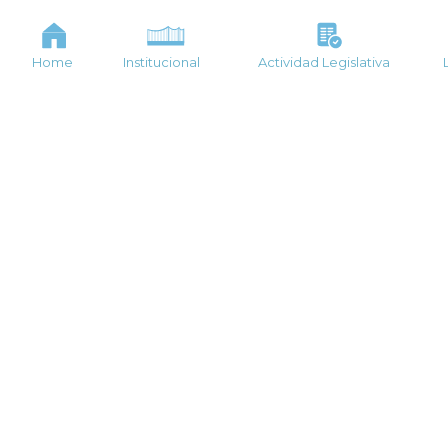
Home
Institucional
Actividad Legislativa