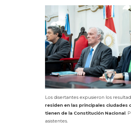
Los disertantes expusieron los result
residen en las principales ciudades 
tienen de la Constitución Nacional
. 
asistentes.