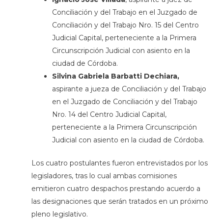
Conciliación y del Trabajo en el Juzgado de
Conciliación y del Trabajo Nro. 15 del Centro
Judicial Capital, perteneciente a la Primera
Circunscripción Judicial con asiento en la
ciudad de Córdoba.
Silvina Gabriela Barbatti Dechiara,
aspirante a jueza de Conciliación y del Trabajo
en el Juzgado de Conciliación y del Trabajo
Nro. 14 del Centro Judicial Capital,
perteneciente a la Primera Circunscripción
Judicial con asiento en la ciudad de Córdoba.
Los cuatro postulantes fueron entrevistados por los
legisladores, tras lo cual ambas comisiones
emitieron cuatro despachos prestando acuerdo a
las designaciones que serán tratados en un próximo
pleno legislativo.