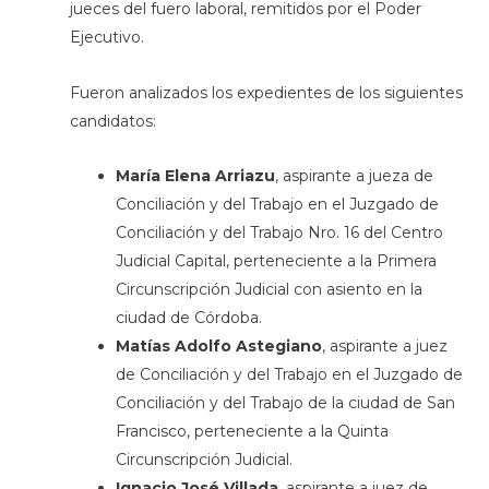
jueces del fuero laboral, remitidos por el Poder
Ejecutivo.
Fueron analizados los expedientes de los siguientes
candidatos:
María Elena Arriazu
, aspirante a jueza de
Conciliación y del Trabajo en el Juzgado de
Conciliación y del Trabajo Nro. 16 del Centro
Judicial Capital, perteneciente a la Primera
Circunscripción Judicial con asiento en la
ciudad de Córdoba.
Matías Adolfo Astegiano
, aspirante a juez
de Conciliación y del Trabajo en el Juzgado de
Conciliación y del Trabajo de la ciudad de San
Francisco, perteneciente a la Quinta
Circunscripción Judicial.
Ignacio José Villada
, aspirante a juez de