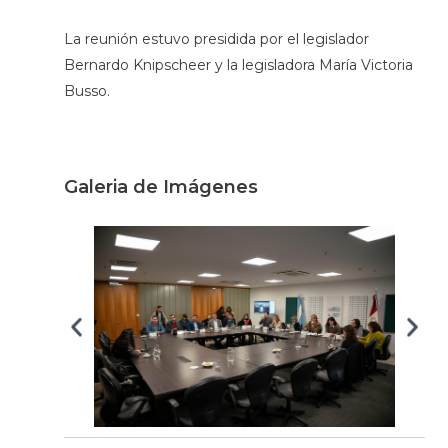
La reunión estuvo presidida por el legislador
Bernardo Knipscheer y la legisladora María Victoria
Busso.
Galeria de Imágenes