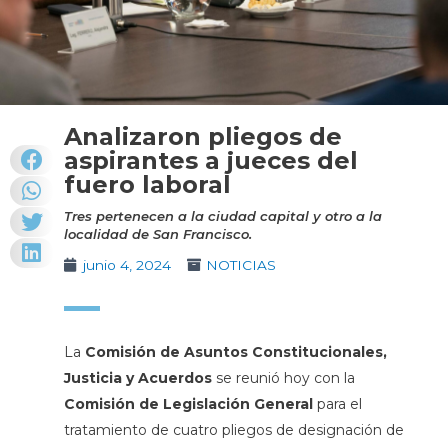
Analizaron pliegos de
aspirantes a jueces del
fuero laboral
Tres pertenecen a la ciudad capital y otro a la
localidad de San Francisco.
junio 4, 2024
NOTICIAS
La
Comisión de Asuntos Constitucionales,
Justicia y Acuerdos
se reunió hoy con la
Comisión de Legislación General
para el
tratamiento de cuatro pliegos de designación de