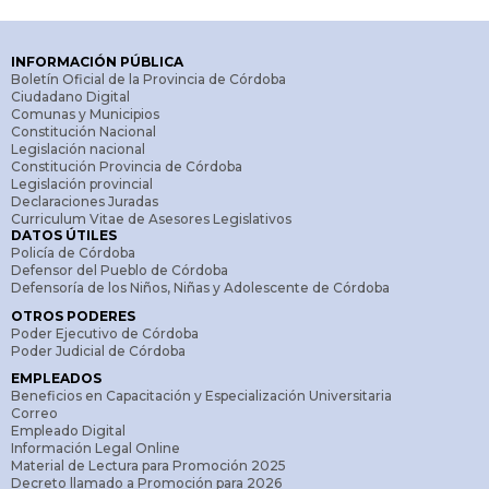
INFORMACIÓN PÚBLICA
Boletín Oficial de la Provincia de Córdoba
Ciudadano Digital
Comunas y Municipios
Constitución Nacional
Legislación nacional
Constitución Provincia de Córdoba
Legislación provincial
Declaraciones Juradas
Curriculum Vitae de Asesores Legislativos
DATOS ÚTILES
Policía de Córdoba
Defensor del Pueblo de Córdoba
Defensoría de los Niños, Niñas y Adolescente de Córdoba
OTROS PODERES
Poder Ejecutivo de Córdoba
Poder Judicial de Córdoba
EMPLEADOS
Beneficios en Capacitación y Especialización Universitaria
Correo
Empleado Digital
Información Legal Online
Material de Lectura para Promoción 2025
Decreto llamado a Promoción para 2026