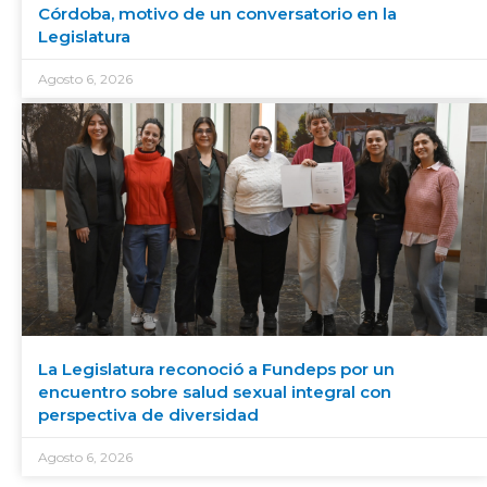
Córdoba, motivo de un conversatorio en la
Legislatura
Agosto 6, 2026
La Legislatura reconoció a Fundeps por un
encuentro sobre salud sexual integral con
perspectiva de diversidad
Agosto 6, 2026