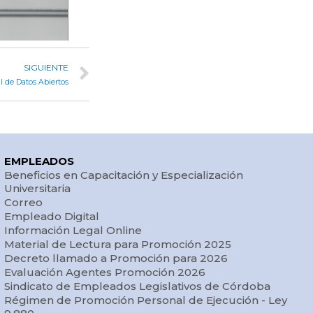
SIGUIENTE
l de Datos Abiertos
EMPLEADOS
Beneficios en Capacitación y Especialización
Universitaria
Correo
Empleado Digital
Información Legal Online
Material de Lectura para Promoción 2025
Decreto llamado a Promoción para 2026
Evaluación Agentes Promoción 2026
Sindicato de Empleados Legislativos de Córdoba
Régimen de Promoción Personal de Ejecución - Ley