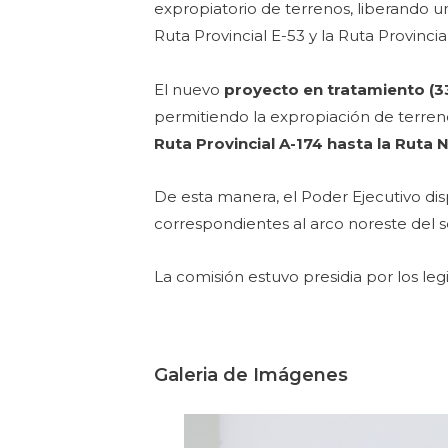
expropiatorio de terrenos, liberando un
Ruta Provincial E-53 y la Ruta Provincia
El nuevo
proyecto en tratamiento (3
permitiendo la expropiación de terreno
Ruta Provincial A-174 hasta la Ruta 
De esta manera, el Poder Ejecutivo disp
correspondientes al arco noreste del s
La comisión estuvo presidia por los leg
Galeria de Imágenes