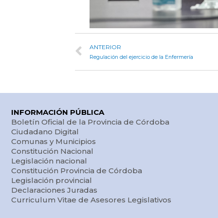
ANTERIOR
Regulación del ejercicio de la Enfermería
INFORMACIÓN PÚBLICA
Boletín Oficial de la Provincia de Córdoba
Ciudadano Digital
Comunas y Municipios
Constitución Nacional
Legislación nacional
Constitución Provincia de Córdoba
Legislación provincial
Declaraciones Juradas
Curriculum Vitae de Asesores Legislativos