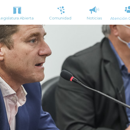
Legislatura Abierta
Comunidad
Noticias
Atención 