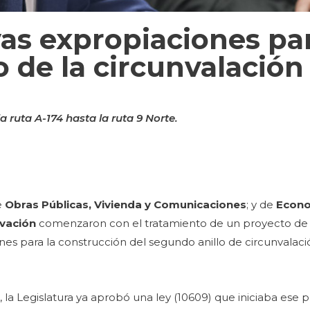
as expropiaciones par
 de la circunvalación
a ruta A-174 hasta la ruta 9 Norte.
e
Obras Públicas, Vivienda y Comunicaciones
; y de
Econo
ovación
comenzaron con el tratamiento de un proyecto de 
nes para la construcción del segundo anillo de circunvalaci
la Legislatura ya aprobó una ley (10609) que iniciaba ese 