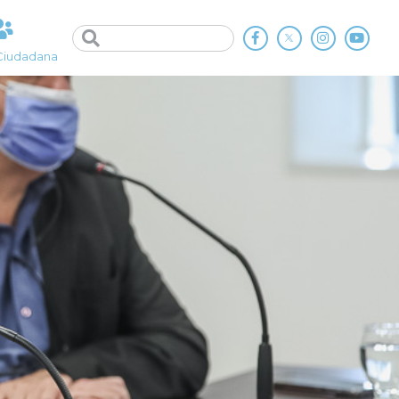
Ciudadana