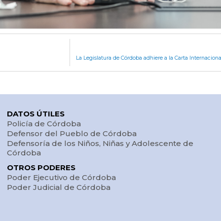
La Legislatura de Córdoba adhiere a la Carta Internaciona
DATOS ÚTILES
Policía de Córdoba
Defensor del Pueblo de Córdoba
Defensoría de los Niños, Niñas y Adolescente de
Córdoba
OTROS PODERES
Poder Ejecutivo de Córdoba
Poder Judicial de Córdoba