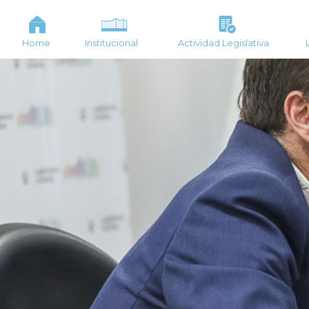
Home
Institucional
Actividad Legislativa