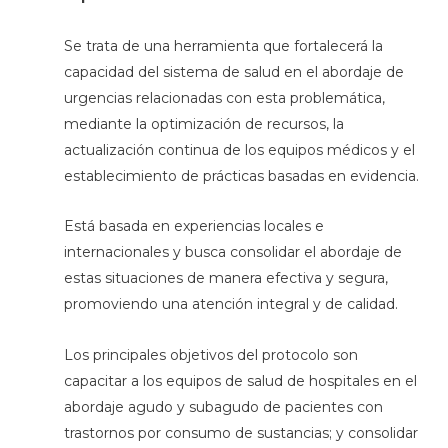
Se trata de una herramienta que fortalecerá la
capacidad del sistema de salud en el abordaje de
urgencias relacionadas con esta problemática,
mediante la optimización de recursos, la
actualización continua de los equipos médicos y el
establecimiento de prácticas basadas en evidencia.
Está basada en experiencias locales e
internacionales y busca consolidar el abordaje de
estas situaciones de manera efectiva y segura,
promoviendo una atención integral y de calidad.
Los principales objetivos del protocolo son
capacitar a los equipos de salud de hospitales en el
abordaje agudo y subagudo de pacientes con
trastornos por consumo de sustancias; y consolidar