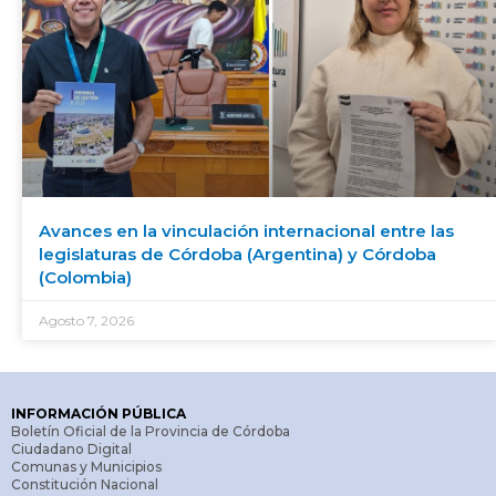
Avances en la vinculación internacional entre las
legislaturas de Córdoba (Argentina) y Córdoba
(Colombia)
Agosto 7, 2026
INFORMACIÓN PÚBLICA
Boletín Oficial de la Provincia de Córdoba
Ciudadano Digital
Comunas y Municipios
Constitución Nacional