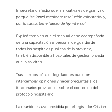
El secretario añadió que la iniciativa es de gran valor
porque
“se lanzó mediante resolución ministerial y,
por lo tanto, tiene fuerza de ley interna”
.
Explicó también que el manual viene acompañado
de una capacitación al personal de guardia de
todos los hospitales públicos de la provincia,
también disponible a hospitales de gestión privada
que lo soliciten.
Tras la exposición, los legisladores pudieron
intercambiar opiniones y hacer preguntas a los
funcionarios provinciales sobre el contenido del
protocolo hospitalario.
La reunión estuvo presidida por el legislador Cristian