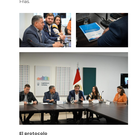
Frías.
El protocolo