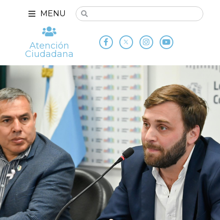
MENU
Atención
Ciudadana