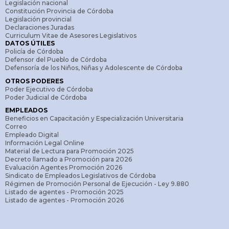
Legislación nacional
Constitución Provincia de Córdoba
Legislación provincial
Declaraciones Juradas
Curriculum Vitae de Asesores Legislativos
DATOS ÚTILES
Policía de Córdoba
Defensor del Pueblo de Córdoba
Defensoría de los Niños, Niñas y Adolescente de Córdoba
OTROS PODERES
Poder Ejecutivo de Córdoba
Poder Judicial de Córdoba
EMPLEADOS
Beneficios en Capacitación y Especialización Universitaria
Correo
Empleado Digital
Información Legal Online
Material de Lectura para Promoción 2025
Decreto llamado a Promoción para 2026
Evaluación Agentes Promoción 2026
Sindicato de Empleados Legislativos de Córdoba
Régimen de Promoción Personal de Ejecución - Ley 9.880
Listado de agentes - Promoción 2025
Listado de agentes - Promoción 2026