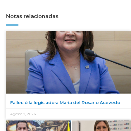
Notas relacionadas
Falleció la legisladora María del Rosario Acevedo
Agosto 9, 2026