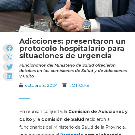
Adicciones: presentaron un
protocolo hospitalario para
situaciones de urgencia
Funcionarios del Ministerio de Salud ofrecieron
detalles en las comisiones de Salud y de Adicciones
y Culto.
octubre 3, 2024
NOTICIAS
En reunión conjunta, la
Comisión de Adicciones y
Culto
y la
Comisión de Salud
recibieron a
funcionarios del Ministerio de Salud de la Provincia,