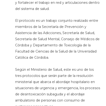
y fortalecer el trabajo en red y articulaciones dentro
del sistema de salud.
El protocolo es un trabajo conjunto realizado entre
miembros de la Secretaría de Prevención y
Asistencia de las Adicciones, Secretaría de Salud,
Secretaría de Salud Mental, Consejo de Médicos de
Córdoba y Departamento de Toxicología de la
Facultad de Ciencias de la Salud de la Universidad
Católica de Córdoba.
Según el Ministerio de Salud, este es uno de los
tres protocolos que serán parte de la resolución
ministerial que abarca el abordaje hospitalario en
situaciones de urgencia y emergencia, los procesos
de desintoxicación subaguda y el abordaje
ambulatorio de personas con consumo de