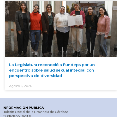
La Legislatura reconoció a Fundeps por un
encuentro sobre salud sexual integral con
perspectiva de diversidad
Agosto 6, 2026
INFORMACIÓN PÚBLICA
Boletín Oficial de la Provincia de Córdoba
Ciudadano Digital