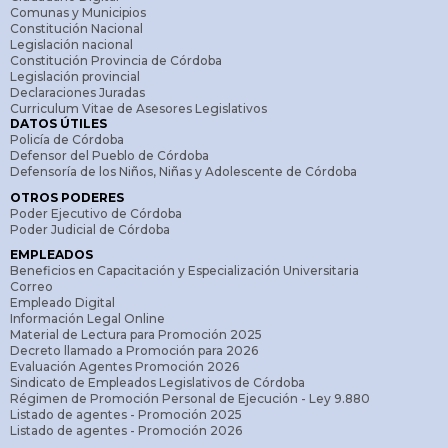
Comunas y Municipios
Constitución Nacional
Legislación nacional
Constitución Provincia de Córdoba
Legislación provincial
Declaraciones Juradas
Curriculum Vitae de Asesores Legislativos
DATOS ÚTILES
Policía de Córdoba
Defensor del Pueblo de Córdoba
Defensoría de los Niños, Niñas y Adolescente de Córdoba
OTROS PODERES
Poder Ejecutivo de Córdoba
Poder Judicial de Córdoba
EMPLEADOS
Beneficios en Capacitación y Especialización Universitaria
Correo
Empleado Digital
Información Legal Online
Material de Lectura para Promoción 2025
Decreto llamado a Promoción para 2026
Evaluación Agentes Promoción 2026
Sindicato de Empleados Legislativos de Córdoba
Régimen de Promoción Personal de Ejecución - Ley 9.880
Listado de agentes - Promoción 2025
Listado de agentes - Promoción 2026