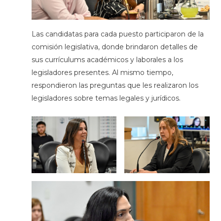
Las candidatas para cada puesto participaron de la
comisión legislativa, donde brindaron detalles de
sus currículums académicos y laborales a los
legisladores presentes. Al mismo tiempo,
respondieron las preguntas que les realizaron los
legisladores sobre temas legales y jurídicos.