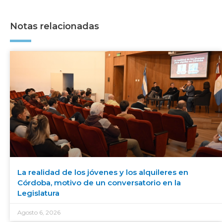
Notas relacionadas
La realidad de los jóvenes y los alquileres en
Córdoba, motivo de un conversatorio en la
Legislatura
Agosto 6, 2026