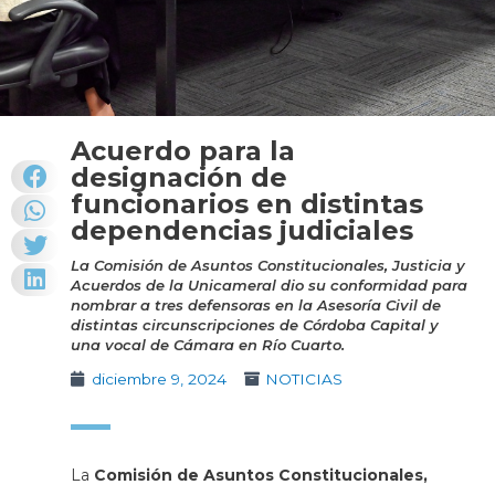
Acuerdo para la
designación de
funcionarios en distintas
dependencias judiciales
La Comisión de Asuntos Constitucionales, Justicia y
Acuerdos de la Unicameral dio su conformidad para
nombrar a tres defensoras en la Asesoría Civil de
distintas circunscripciones de Córdoba Capital y
una vocal de Cámara en Río Cuarto.
diciembre 9, 2024
NOTICIAS
La
Comisión de Asuntos Constitucionales,