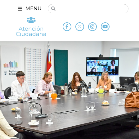
MENU
Atención
Ciudadana