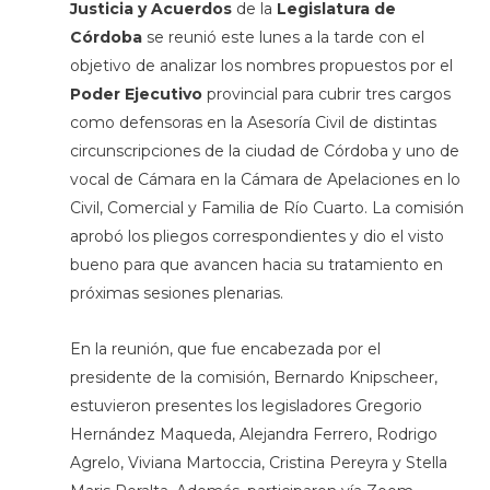
Justicia y Acuerdos
de la
Legislatura de
Córdoba
se reunió este lunes a la tarde con el
objetivo de analizar los nombres propuestos por el
Poder Ejecutivo
provincial para cubrir tres cargos
como defensoras en la Asesoría Civil de distintas
circunscripciones de la ciudad de Córdoba y uno de
vocal de Cámara en la Cámara de Apelaciones en lo
Civil, Comercial y Familia de Río Cuarto. La comisión
aprobó los pliegos correspondientes y dio el visto
bueno para que avancen hacia su tratamiento en
próximas sesiones plenarias.
En la reunión, que fue encabezada por el
presidente de la comisión, Bernardo Knipscheer,
estuvieron presentes los legisladores Gregorio
Hernández Maqueda, Alejandra Ferrero, Rodrigo
Agrelo, Viviana Martoccia, Cristina Pereyra y Stella