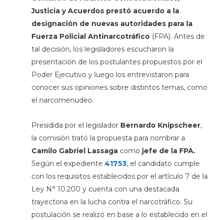
Justicia y Acuerdos
prestó acuerdo a la
designación de nuevas autoridades para la
Fuerza Policial Antinarcotráfico
(FPA). Antes de
tal decisión, los legisladores escucharon la
presentación de los postulantes propuestos por el
Poder Ejecutivo y luego los entrevistaron para
conocer sus opiniones sobre distintos temas, como
el narcomenudeo.
Presidida por el legislador
Bernardo Knipscheer
,
la comisión trató la propuesta para nombrar a
Camilo Gabriel Lassaga
como
jefe de la FPA.
Según el expediente
41753
, el candidato cumple
con los requisitos establecidos por el artículo 7 de la
Ley N° 10.200 y cuenta con una destacada
trayectoria en la lucha contra el narcotráfico. Su
postulación se realizó en base a lo establecido en el