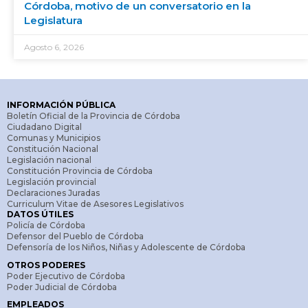
Córdoba, motivo de un conversatorio en la
Legislatura
Agosto 6, 2026
INFORMACIÓN PÚBLICA
Boletín Oficial de la Provincia de Córdoba
Ciudadano Digital
Comunas y Municipios
Constitución Nacional
Legislación nacional
Constitución Provincia de Córdoba
Legislación provincial
Declaraciones Juradas
Curriculum Vitae de Asesores Legislativos
DATOS ÚTILES
Policía de Córdoba
Defensor del Pueblo de Córdoba
Defensoría de los Niños, Niñas y Adolescente de Córdoba
OTROS PODERES
Poder Ejecutivo de Córdoba
Poder Judicial de Córdoba
EMPLEADOS