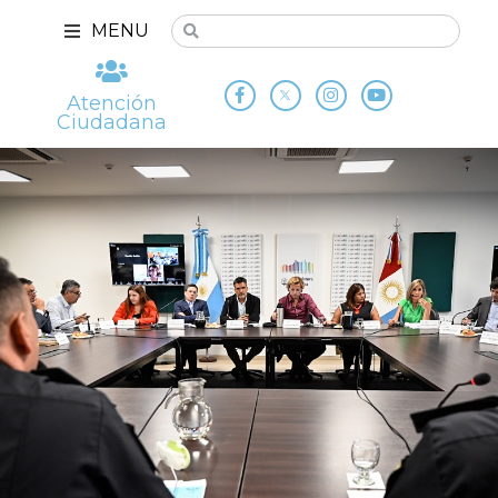
MENU
Atención
Ciudadana