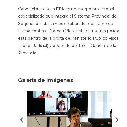
Cabe aclarar que la
FPA
es un cuerpo profesional
especializado que integra el Sistema Provincial de
Seguridad Pública y es colaborador del Fuero de
Lucha contra el Narcotráfico. Esta estructura policial
está dentro de la órbita del Ministerio Público Fiscal
(Poder Judicial) y depende del Fiscal General de la
Provincia.
Galeria de Imágenes