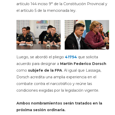
artículo 144 inciso 9° de la Constitución Provincial y
el artículo 5 de la mencionada ley.
Luego, se abordó el pliego
41754
que solicita
acuerdo para designar a
Martín Federico Dorsch
como
subjefe de la FPA
. Al igual que Lassaga,
Dorsch acredita una amplia experiencia en el
combate contra el narcotráfico y reúne las
condiciones exigidas por la legislación vigente.
Ambos nombramientos serán tratados en la
próxima sesión ordinaria.