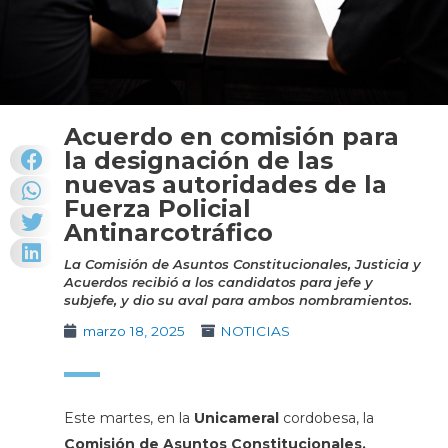
Acuerdo en comisión para
la designación de las
nuevas autoridades de la
Fuerza Policial
Antinarcotráfico
La Comisión de Asuntos Constitucionales, Justicia y
Acuerdos recibió a los candidatos para jefe y
subjefe, y dio su aval para ambos nombramientos.
marzo 18, 2025
NOTICIAS
Este martes, en la
Unicameral
cordobesa, la
Comisión de Asuntos Constitucionales,