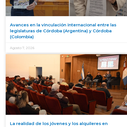
Avances en la vinculación internacional entre las
legislaturas de Córdoba (Argentina) y Córdoba
(Colombia)
Agosto 7, 2026
La realidad de los jóvenes y los alquileres en