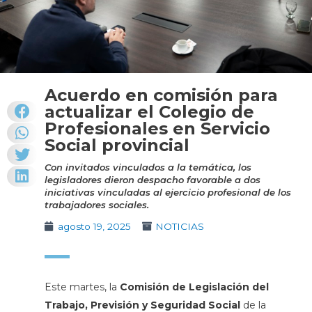
Acuerdo en comisión para
actualizar el Colegio de
Profesionales en Servicio
Social provincial
Con invitados vinculados a la temática, los
legisladores dieron despacho favorable a dos
iniciativas vinculadas al ejercicio profesional de los
trabajadores sociales.
agosto 19, 2025
NOTICIAS
Este martes, la
Comisión de Legislación del
Trabajo, Previsión y Seguridad Social
de la