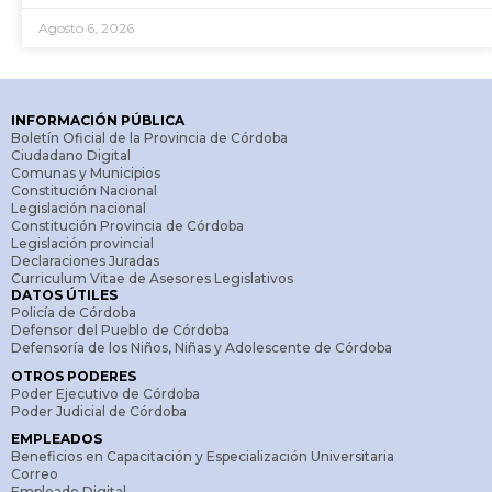
Agosto 6, 2026
INFORMACIÓN PÚBLICA
Boletín Oficial de la Provincia de Córdoba
Ciudadano Digital
Comunas y Municipios
Constitución Nacional
Legislación nacional
Constitución Provincia de Córdoba
Legislación provincial
Declaraciones Juradas
Curriculum Vitae de Asesores Legislativos
DATOS ÚTILES
Policía de Córdoba
Defensor del Pueblo de Córdoba
Defensoría de los Niños, Niñas y Adolescente de Córdoba
OTROS PODERES
Poder Ejecutivo de Córdoba
Poder Judicial de Córdoba
EMPLEADOS
Beneficios en Capacitación y Especialización Universitaria
Correo
Empleado Digital