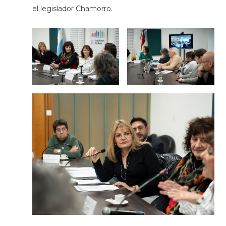
el legislador Chamorro.