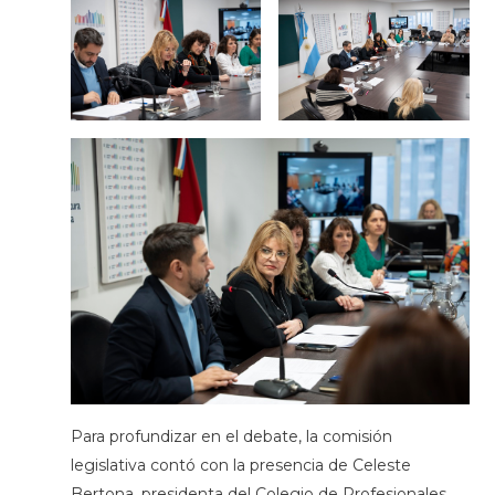
Para profundizar en el debate, la comisión
legislativa contó con la presencia de Celeste
Bertona, presidenta del Colegio de Profesionales