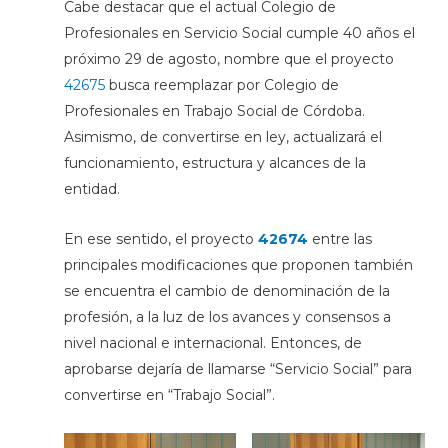
Cabe destacar que el actual
Colegio de
Profesionales en Servicio Social cumple 40 años el
próximo 29 de agosto, nombre que el proyecto
42675
busca reemplazar por Colegio de
Profesionales en Trabajo Social de Córdoba.
Asimismo, de convertirse en ley, actualizará el
funcionamiento, estructura y alcances de la
entidad.
En ese sentido, el proyecto
42674
entre las
principales modificaciones que proponen también
se encuentra el cambio de denominación de la
profesión, a la luz de los avances y consensos a
nivel nacional e internacional. Entonces, de
aprobarse dejaría de llamarse “Servicio Social” para
convertirse en “Trabajo Social”.