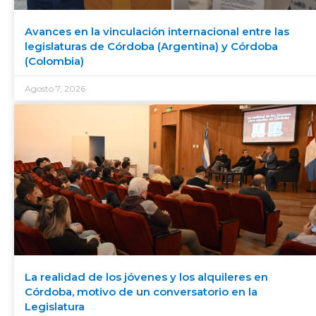
Avances en la vinculación internacional entre las
legislaturas de Córdoba (Argentina) y Córdoba
(Colombia)
Agosto 7, 2026
La realidad de los jóvenes y los alquileres en
Córdoba, motivo de un conversatorio en la
Legislatura