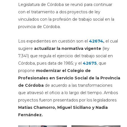
Legislatura de Córdoba
se reunió para continuar
con el tratamiento a dos proyectos de ley
vinculados con la profesión de trabajo social en la
provincia de Córdoba.
Los expedientes en cuestión son el
42674
,
el cual
sugiere
actualizar la normativa vigente
(ley
7.341) que regula el ejercicio del trabajo social en
Córdoba, pues data de 1985; y el
42675
, que
propone
modernizar el Colegio de
Profesionales en Servicio Social de la Provincia
de Córdoba
de acuerdo a las transformaciones
que atravesó el oficio a lo largo del tiempo. Ambos
proyectos fueron presentados por los legisladores
Matías Chamorro, Miguel Siciliano y Nadia
Fernández.