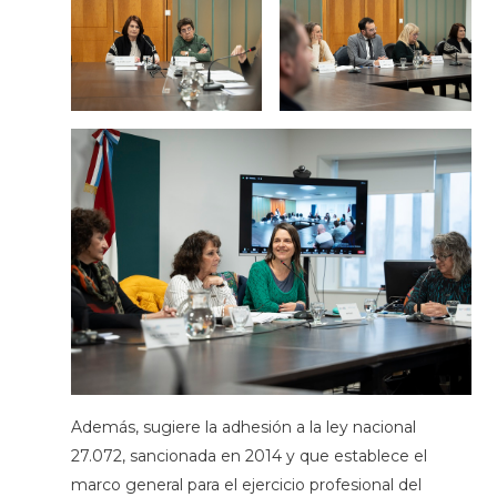
Además, sugiere la adhesión a la ley nacional
27.072, sancionada en 2014 y que establece el
marco general para el ejercicio profesional del