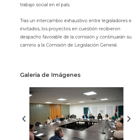
trabajo social en el país.
Tras un intercambio exhaustivo entre legisladores e
invitados, los proyectos en cuestión recibieron
despacho favorable de la comisión y continuarán su
camino a la Comisión de Legislación General.
Galeria de Imágenes