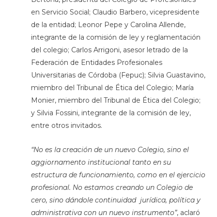
en Servicio Social; Claudio Barbero, vicepresidente
de la entidad; Leonor Pepe y Carolina Allende,
integrante de la comisión de ley y reglamentación
del colegio; Carlos Arrigoni, asesor letrado de la
Federación de Entidades Profesionales
Universitarias de Córdoba (Fepuc); Silvia Guastavino,
miembro del Tribunal de Ética del Colegio; María
Monier, miembro del Tribunal de Ética del Colegio;
y Silvia Fossini, integrante de la comisión de ley,
entre otros invitados.
“No es la creación de un nuevo Colegio, sino el
aggiornamento institucional tanto en su
estructura de funcionamiento, como en el ejercicio
profesional. No estamos creando un Colegio de
cero, sino dándole continuidad jurídica, política y
administrativa con un nuevo instrumento”
, aclaró