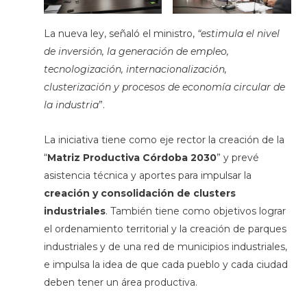
La nueva ley, señaló el ministro,
“estimula el nivel
de inversión, la generación de empleo,
tecnologización, internacionalización,
clusterización y procesos de economía circular de
la industria
”.
La iniciativa tiene como eje rector la creación de la
“
Matriz Productiva Córdoba 2030
” y prevé
asistencia técnica y aportes para impulsar la
creación y consolidación de clusters
industriales
. También tiene como objetivos lograr
el ordenamiento territorial y la creación de parques
industriales y de una red de municipios industriales,
e impulsa la idea de que cada pueblo y cada ciudad
deben tener un área productiva.