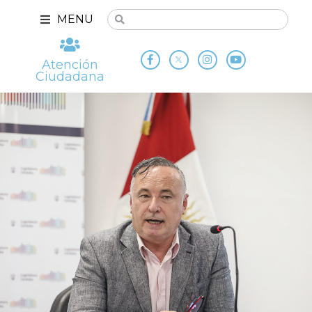
MENU
Atención
Ciudadana