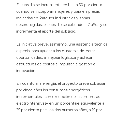
El subsidio se incrementa en hasta 50 por ciento
cuando se incorporan mujeres y para empresas
radicadas en Parques Industriales y zonas
desprotegidas, el subsidio se extiende a 7 años y se
incrementa el aporte del subsidio.
La iniciativa prevé, asimismo, una asistencia técnica
especial para ayudar a los clusters a detectar
oportunidades, a mejorar logística y achicar
estructuras de costos e impulsar la gestión e
innovación.
En cuanto a la energía, el proyecto prevé subsidiar
por cinco años los consumos energéticos
incrementales –con excepción de las empresas
electrointensivas– en un porcentaje equivalente a
25 por ciento para los dos primeros años, a 15 por