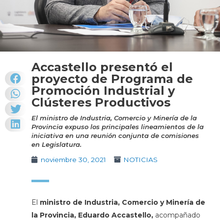
Accastello presentó el
proyecto de Programa de
Promoción Industrial y
Clústeres Productivos
El ministro de Industria, Comercio y Minería de la
Provincia expuso los principales lineamientos de la
iniciativa en una reunión conjunta de comisiones
en Legislatura.
noviembre 30, 2021
NOTICIAS
El
ministro de Industria, Comercio y Minería de
la Provincia, Eduardo Accastello,
acompañado