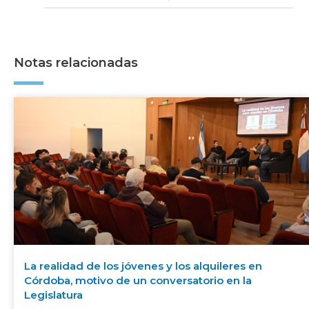
Notas relacionadas
La realidad de los jóvenes y los alquileres en
Córdoba, motivo de un conversatorio en la
Legislatura