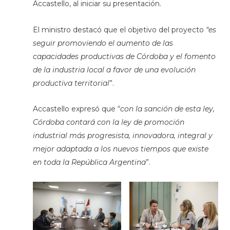
Accastello, al iniciar su presentación.
El ministro destacó que el objetivo del proyecto
“es
seguir promoviendo el aumento de las
capacidades productivas de Córdoba y el fomento
de la industria local a favor de una evolución
productiva territorial
”.
Accastello expresó que “
con la sanción de esta ley,
Córdoba contará con la ley de promoción
industrial más progresista, innovadora, integral y
mejor adaptada a los nuevos tiempos que existe
en toda la República Argentina
”.