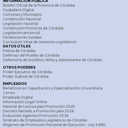
INFORMACIÓN PÚBLICA
Boletín Oficial de la Provincia de Córdoba
Ciudadano Digital
Comunas y Municipios
Constitución Nacional
Legislación nacional
Constitución Provincia de Córdoba
Legislación provincial
Declaraciones Juradas
Curriculum Vitae de Asesores Legislativos
DATOS ÚTILES
Policía de Córdoba
Defensor del Pueblo de Córdoba
Defensoría de los Niños, Niñas y Adolescente de Córdoba
OTROS PODERES
Poder Ejecutivo de Córdoba
Poder Judicial de Córdoba
EMPLEADOS
Beneficios en Capacitación y Especialización Universitaria
Correo
Empleado Digital
Información Legal Online
Material de Lectura para Promoción 2025
Decreto llamado a Promoción para 2026
Evaluación Agentes Promoción 2026
Sindicato de Empleados Legislativos de Córdoba
Régimen de Promoción Personal de Ejecución - Ley 9.880