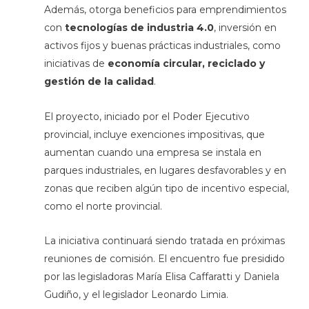
Además, otorga beneficios para emprendimientos
con
tecnologías de industria 4.0
, inversión en
activos fijos y buenas prácticas industriales, como
iniciativas de
economía circular, reciclado y
gestión de la calidad
.
El proyecto, iniciado por el Poder Ejecutivo
provincial, incluye exenciones impositivas, que
aumentan cuando una empresa se instala en
parques industriales, en lugares desfavorables y en
zonas que reciben algún tipo de incentivo especial,
como el norte provincial.
La iniciativa continuará siendo tratada en próximas
reuniones de comisión. El encuentro fue presidido
por las legisladoras María Elisa Caffaratti y Daniela
Gudiño, y el legislador Leonardo Limia.