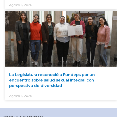
Agosto 6, 2026
La Legislatura reconoció a Fundeps por un
encuentro sobre salud sexual integral con
perspectiva de diversidad
Agosto 6, 2026