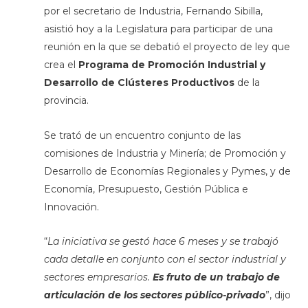
por el secretario de Industria, Fernando Sibilla,
asistió hoy a la Legislatura para participar de una
reunión en la que se debatió el proyecto de ley que
crea el
Programa de Promoción Industrial y
Desarrollo de Clústeres Productivos
de la
provincia.
Se trató de un encuentro conjunto de las
comisiones de Industria y Minería; de Promoción y
Desarrollo de Economías Regionales y Pymes, y de
Economía, Presupuesto, Gestión Pública e
Innovación.
“
La iniciativa se gestó hace 6 meses y se trabajó
cada detalle en conjunto con el sector industrial y
sectores empresarios.
Es fruto de un trabajo de
articulación de los sectores público-privado
”, dijo