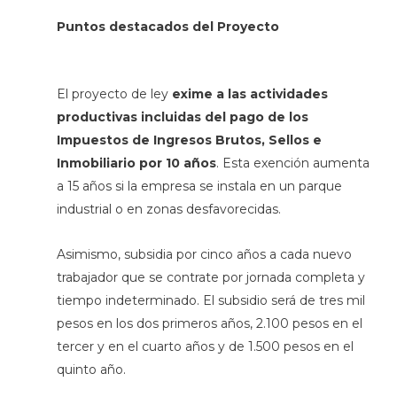
Puntos destacados del Proyecto
El proyecto de ley
exime a las actividades
productivas incluidas del pago de los
Impuestos de Ingresos Brutos, Sellos e
Inmobiliario por 10 años
. Esta exención aumenta
a 15 años si la empresa se instala en un parque
industrial o en zonas desfavorecidas.
Asimismo, subsidia por cinco años a cada nuevo
trabajador que se contrate por jornada completa y
tiempo indeterminado. El subsidio será de tres mil
pesos en los dos primeros años, 2.100 pesos en el
tercer y en el cuarto años y de 1.500 pesos en el
quinto año.