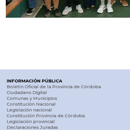
INFORMACIÓN PÚBLICA
Boletín Oficial de la Provincia de Córdoba
Ciudadano Digital
Comunas y Municipios
Constitución Nacional
Legislación nacional
Constitución Provincia de Córdoba
Legislación provincial
Declaraciones Juradas