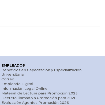
EMPLEADOS
Beneficios en Capacitación y Especialización
Universitaria
Correo
Empleado Digital
Información Legal Online
Material de Lectura para Promoción 2025
Decreto llamado a Promoción para 2026
Evaluación Agentes Promoción 2026