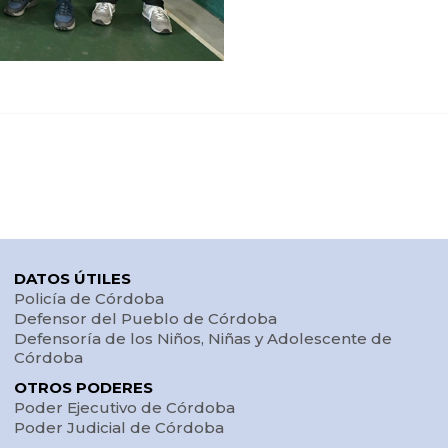
DATOS ÚTILES
Policía de Córdoba
Defensor del Pueblo de Córdoba
Defensoría de los Niños, Niñas y Adolescente de
Córdoba
OTROS PODERES
Poder Ejecutivo de Córdoba
Poder Judicial de Córdoba