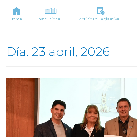
Home
Institucional
Actividad Legislativa
Día: 23 abril, 2026