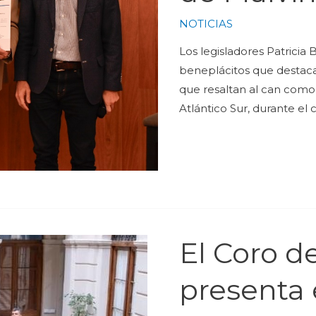
NOTICIAS
Los legisladores Patricia
beneplácitos que destaca
que resaltan al can como 
Atlántico Sur, durante el 
El Coro de
presenta 