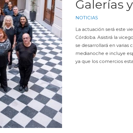
Galerías 
NOTICIAS
La actuación será este vie
Córdoba. Asistirá la vice
se desarrollará en varias 
medianoche e incluye esp
ya que los comercios esta