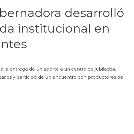
bernadora desarrolló
a institucional en
entes
 la entrega de un aporte a un centro de jubilados,
tarios y participó de un encuentro con productores del