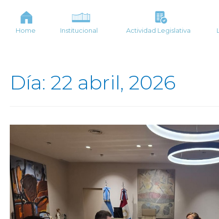
Home
Institucional
Actividad Legislativa
Día: 22 abril, 2026