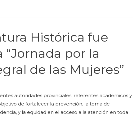
tura Histórica fue
a “Jornada por la
egral de las Mujeres”
entes autoridades provinciales, referentes académicos y
objetivo de fortalecer la prevención, la toma de
dencia, y la equidad en el acceso a la atención en toda