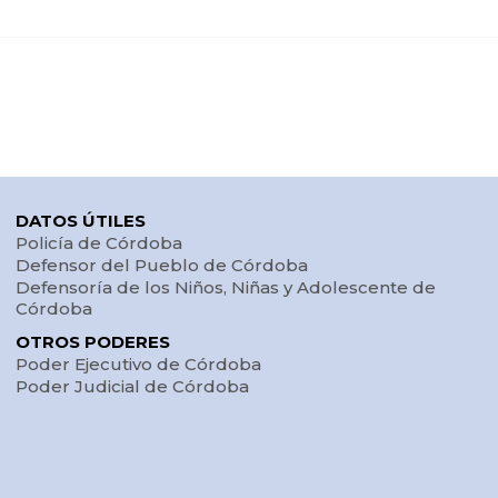
DATOS ÚTILES
Policía de Córdoba
Defensor del Pueblo de Córdoba
Defensoría de los Niños, Niñas y Adolescente de
Córdoba
OTROS PODERES
Poder Ejecutivo de Córdoba
Poder Judicial de Córdoba