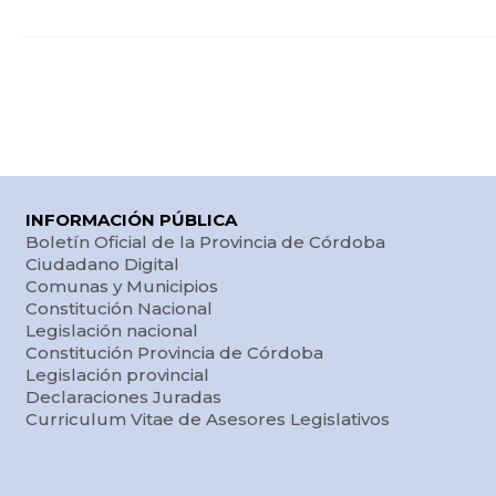
INFORMACIÓN PÚBLICA
Boletín Oficial de la Provincia de Córdoba
Ciudadano Digital
Comunas y Municipios
Constitución Nacional
Legislación nacional
Constitución Provincia de Córdoba
Legislación provincial
Declaraciones Juradas
Curriculum Vitae de Asesores Legislativos