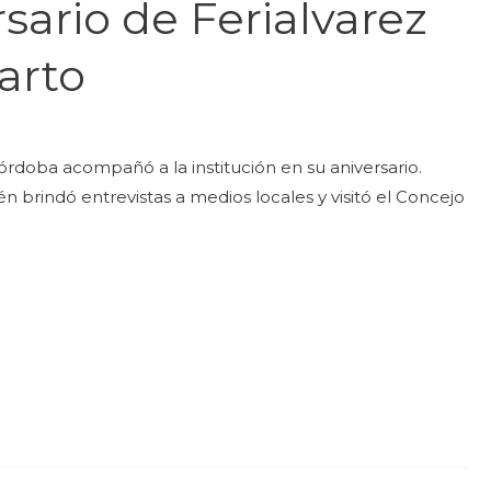
rsario de Ferialvarez
arto
rdoba acompañó a la institución en su aniversario.
n brindó entrevistas a medios locales y visitó el Concejo