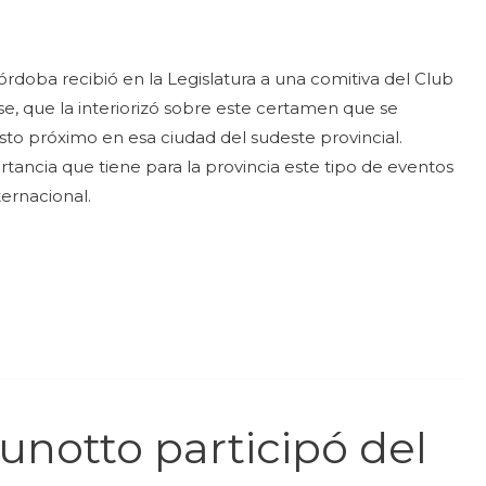
doba recibió en la Legislatura a una comitiva del Club
e, que la interiorizó sobre este certamen que se
sto próximo en esa ciudad del sudeste provincial.
tancia que tiene para la provincia este tipo de eventos
ternacional.
unotto participó del