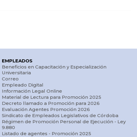
EMPLEADOS
Beneficios en Capacitación y Especialización
Universitaria
Correo
Empleado Digital
Información Legal Online
Material de Lectura para Promoción 2025
Decreto llamado a Promoción para 2026
Evaluación Agentes Promoción 2026
Sindicato de Empleados Legislativos de Córdoba
Régimen de Promoción Personal de Ejecución - Ley
9.880
Listado de agentes - Promoción 2025