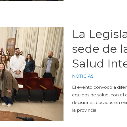
La Legisla
sede de l
Salud Int
NOTICIAS
El evento convocó a difer
equipos de salud, con el 
decisiones basadas en evi
la provincia.