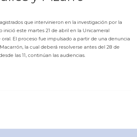
gistrados que intervinieron en la investigación por la
inició este martes 21 de abril en la Unicameral
oral. El proceso fue impulsado a partir de una denuncia
 Macarrón, la cual deberá resolverse antes del 28 de
esde las 11, continúan las audiencias.