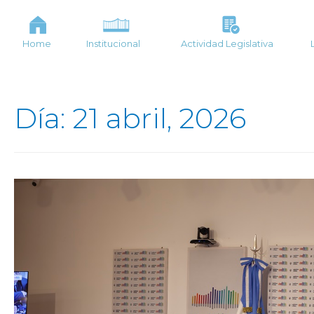
Home
Institucional
Actividad Legislativa
Día: 21 abril, 2026