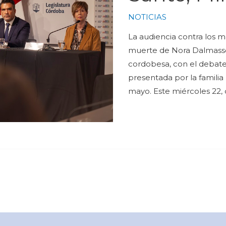
NOTICIAS
La audiencia contra los ma
muerte de Nora Dalmasso 
cordobesa, con el debate 
presentada por la familia
mayo. Este miércoles 22, d