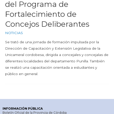
del Programa de
Fortalecimiento de
Concejos Deliberantes
NOTICIAS
Se trató de una jornada de formación impulsada por la
Dirección de Capacitación y Extensión Legislativa de la
Unicameral cordobesa, dirigida a concejales y concejalas de
diferentes localidades del departamento Punilla. También
se realizó una capacitación orientada a estudiantes y
público en general.
INFORMACIÓN PÚBLICA
Boletín Oficial de la Provincia de Córdoba