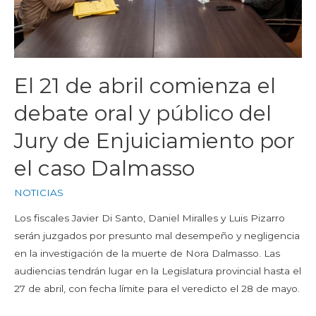
El 21 de abril comienza el
debate oral y público del
Jury de Enjuiciamiento por
el caso Dalmasso
NOTICIAS
Los fiscales Javier Di Santo, Daniel Miralles y Luis Pizarro
serán juzgados por presunto mal desempeño y negligencia
en la investigación de la muerte de Nora Dalmasso. Las
audiencias tendrán lugar en la Legislatura provincial hasta el
27 de abril, con fecha límite para el veredicto el 28 de mayo.