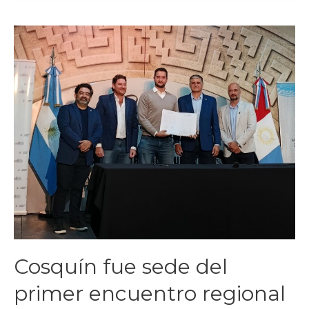
Cosquín fue sede del
primer encuentro regional