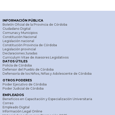
INFORMACIÓN PÚBLICA
Boletín Oficial de la Provincia de Córdoba
Ciudadano Digital
Comunas y Municipios
Constitución Nacional
Legislación nacional
Constitución Provincia de Córdoba
Legislación provincial
Declaraciones Juradas
Curriculum Vitae de Asesores Legislativos
DATOS ÚTILES
Policía de Córdoba
Defensor del Pueblo de Córdoba
Defensoría de los Niños, Niñas y Adolescente de Córdoba
OTROS PODERES
Poder Ejecutivo de Córdoba
Poder Judicial de Córdoba
EMPLEADOS
Beneficios en Capacitación y Especialización Universitaria
Correo
Empleado Digital
Información Legal Online