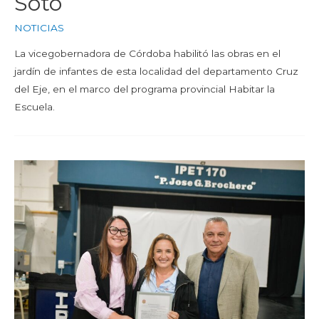
Soto
NOTICIAS
La vicegobernadora de Córdoba habilitó las obras en el
jardín de infantes de esta localidad del departamento Cruz
del Eje, en el marco del programa provincial Habitar la
Escuela.