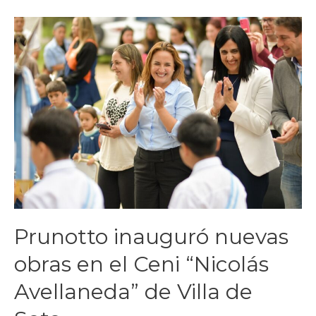
Prunotto inauguró nuevas
obras en el Ceni “Nicolás
Avellaneda” de Villa de