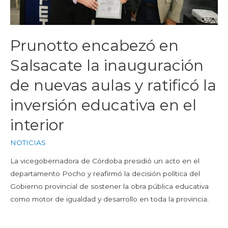
Prunotto encabezó en
Salsacate la inauguración
de nuevas aulas y ratificó la
inversión educativa en el
interior
NOTICIAS
La vicegobernadora de Córdoba presidió un acto en el
departamento Pocho y reafirmó la decisión política del
Gobierno provincial de sostener la obra pública educativa
como motor de igualdad y desarrollo en toda la provincia.