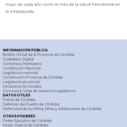
mayo de cada año como el Mes de la Salud Periodontal en
la Embarazada.
INFORMACIÓN PÚBLICA
Boletín Oficial de la Provincia de Córdoba
Ciudadano Digital
Comunas y Municipios
Constitución Nacional
Legislación nacional
Constitución Provincia de Córdoba
Legislación provincial
Declaraciones Juradas
Curriculum Vitae de Asesores Legislativos
DATOS ÚTILES
Policía de Córdoba
Defensor del Pueblo de Córdoba
Defensoría de los Niños, Niñas y Adolescente de Córdoba
OTROS PODERES
Poder Ejecutivo de Córdoba
Poder Judicial de Córdoba