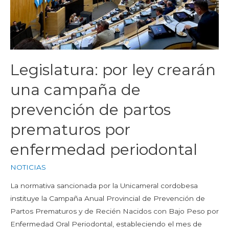
Legislatura: por ley crearán
una campaña de
prevención de partos
prematuros por
enfermedad periodontal
NOTICIAS
La normativa sancionada por la Unicameral cordobesa
instituye la Campaña Anual Provincial de Prevención de
Partos Prematuros y de Recién Nacidos con Bajo Peso por
Enfermedad Oral Periodontal, estableciendo el mes de