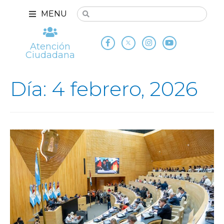
MENU
Atención
Ciudadana
Día: 4 febrero, 2026