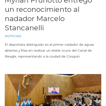
Myrian Prunotto entregó
un reconocimiento al
nadador Marcelo
Stancanelli
NOTICIAS
El deportista distinguido es el primer nadador de aguas
abiertas y frías en realizar un doble cruce del Canal de
Beagle, representando a la ciudad de Cosquín.