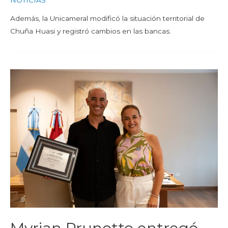
NOTICIAS
Además, la Unicameral modificó la situación territorial de
Chuña Huasi y registró cambios en las bancas.