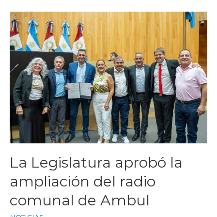
La Legislatura aprobó la
ampliación del radio
comunal de Ambul