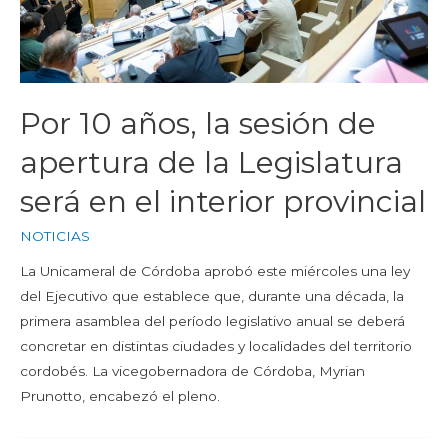
Por 10 años, la sesión de
apertura de la Legislatura
será en el interior provincial
NOTICIAS
La Unicameral de Córdoba aprobó este miércoles una ley
del Ejecutivo que establece que, durante una década, la
primera asamblea del período legislativo anual se deberá
concretar en distintas ciudades y localidades del territorio
cordobés. La vicegobernadora de Córdoba, Myrian
Prunotto, encabezó el pleno.