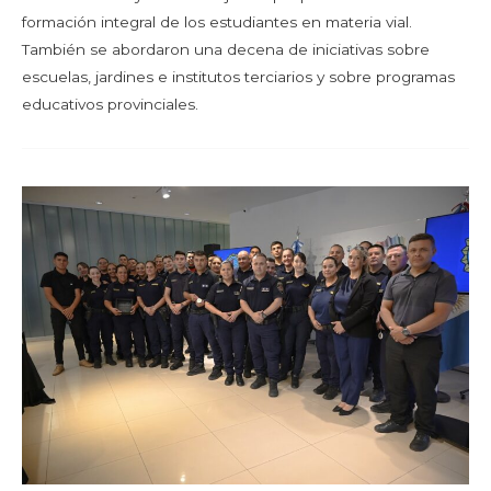
formación integral de los estudiantes en materia vial.
También se abordaron una decena de iniciativas sobre
escuelas, jardines e institutos terciarios y sobre programas
educativos provinciales.