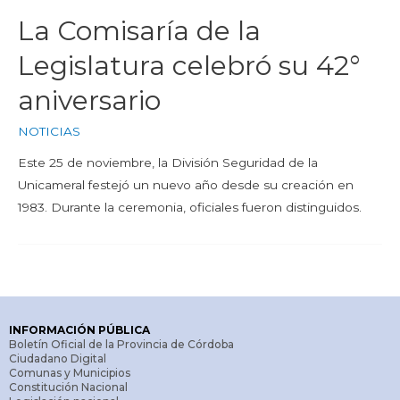
La Comisaría de la
Legislatura celebró su 42°
aniversario
NOTICIAS
Este 25 de noviembre, la División Seguridad de la
Unicameral festejó un nuevo año desde su creación en
1983. Durante la ceremonia, oficiales fueron distinguidos.
INFORMACIÓN PÚBLICA
Boletín Oficial de la Provincia de Córdoba
Ciudadano Digital
Comunas y Municipios
Constitución Nacional