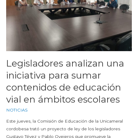
Legisladores analizan una
iniciativa para sumar
contenidos de educación
vial en ámbitos escolares
NOTICIAS
Este jueves, la Comisión de Educación de la Unicameral
cordobesa trató un proyecto de ley de los legisladores
Gustavo Tévez y Pablo Ovejeros que promueve la