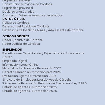
Legislación nacional
Constitución Provincia de Córdoba
Legislación provincial
Declaraciones Juradas
Curriculum Vitae de Asesores Legislativos
DATOS ÚTILES
Policía de Córdoba
Defensor del Pueblo de Córdoba
Defensoría de los Niños, Niñas y Adolescente de Córdoba
OTROS PODERES
Poder Ejecutivo de Córdoba
Poder Judicial de Córdoba
EMPLEADOS
Beneficios en Capacitación y Especialización Universitaria
Correo
Empleado Digital
Información Legal Online
Material de Lectura para Promoción 2025
Decreto llamado a Promoción para 2026
Evaluación Agentes Promoción 2026
Sindicato de Empleados Legislativos de Córdoba
Régimen de Promoción Personal de Ejecución - Ley 9.880
Listado de agentes - Promoción 2025
Listado de agentes - Promoción 2026