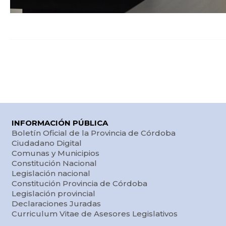
INFORMACIÓN PÚBLICA
Boletín Oficial de la Provincia de Córdoba
Ciudadano Digital
Comunas y Municipios
Constitución Nacional
Legislación nacional
Constitución Provincia de Córdoba
Legislación provincial
Declaraciones Juradas
Curriculum Vitae de Asesores Legislativos