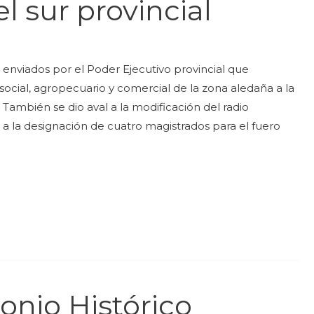
el sur provincial
 enviados por el Poder Ejecutivo provincial que
 social, agropecuario y comercial de la zona aledaña a la
 También se dio aval a la modificación del radio
 a la designación de cuatro magistrados para el fuero
onio Histórico