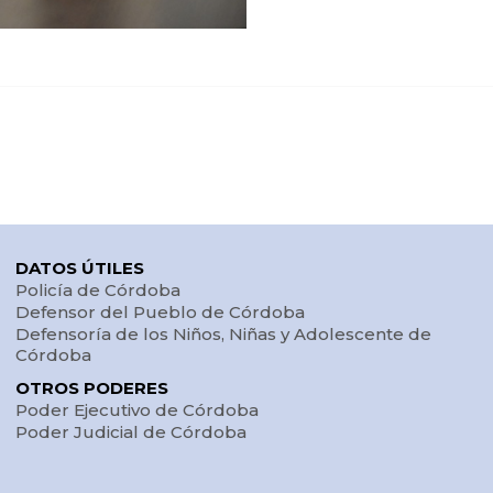
DATOS ÚTILES
Policía de Córdoba
Defensor del Pueblo de Córdoba
Defensoría de los Niños, Niñas y Adolescente de
Córdoba
OTROS PODERES
Poder Ejecutivo de Córdoba
Poder Judicial de Córdoba