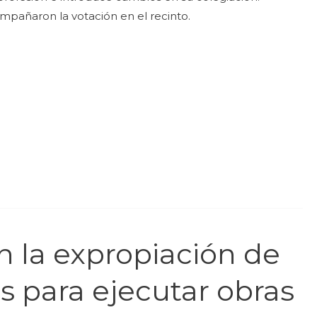
mpañaron la votación en el recinto.
 la expropiación de
 para ejecutar obras