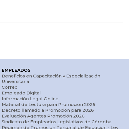
EMPLEADOS
Beneficios en Capacitación y Especialización
Universitaria
Correo
Empleado Digital
Información Legal Online
Material de Lectura para Promoción 2025
Decreto llamado a Promoción para 2026
Evaluación Agentes Promoción 2026
Sindicato de Empleados Legislativos de Córdoba
Régimen de Promoción Personal de Ejecución - Ley