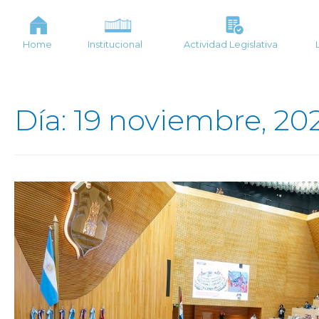
Home
Institucional
Actividad Legislativa
Día: 19 noviembre, 20