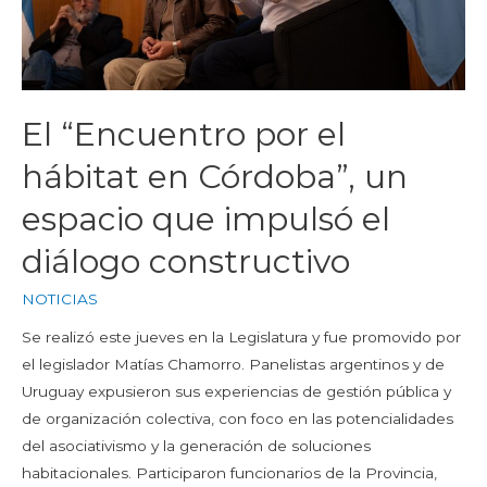
El “Encuentro por el
hábitat en Córdoba”, un
espacio que impulsó el
diálogo constructivo
NOTICIAS
Se realizó este jueves en la Legislatura y fue promovido por
el legislador Matías Chamorro. Panelistas argentinos y de
Uruguay expusieron sus experiencias de gestión pública y
de organización colectiva, con foco en las potencialidades
del asociativismo y la generación de soluciones
habitacionales. Participaron funcionarios de la Provincia,