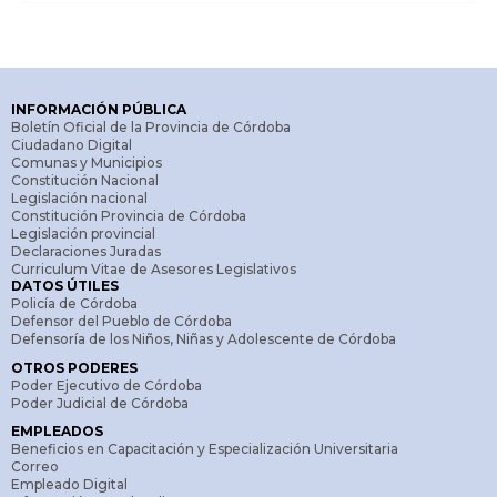
INFORMACIÓN PÚBLICA
Boletín Oficial de la Provincia de Córdoba
Ciudadano Digital
Comunas y Municipios
Constitución Nacional
Legislación nacional
Constitución Provincia de Córdoba
Legislación provincial
Declaraciones Juradas
Curriculum Vitae de Asesores Legislativos
DATOS ÚTILES
Policía de Córdoba
Defensor del Pueblo de Córdoba
Defensoría de los Niños, Niñas y Adolescente de Córdoba
OTROS PODERES
Poder Ejecutivo de Córdoba
Poder Judicial de Córdoba
EMPLEADOS
Beneficios en Capacitación y Especialización Universitaria
Correo
Empleado Digital