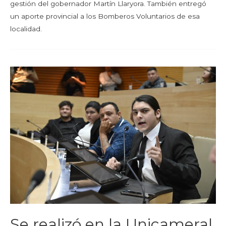
gestión del gobernador Martín Llaryora. También entregó
un aporte provincial a los Bomberos Voluntarios de esa
localidad.
Se realizó en la Unicameral