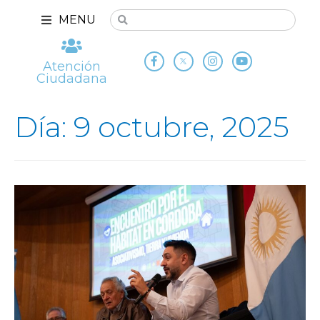
MENU
Atención
Ciudadana
Día: 9 octubre, 2025