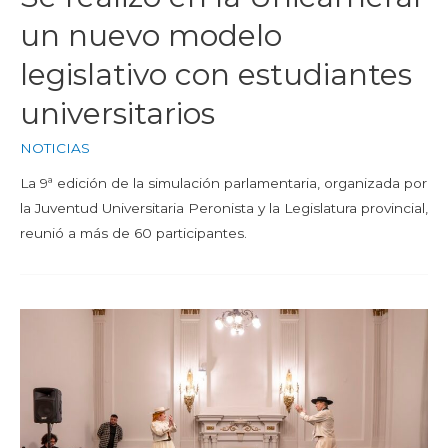
un nuevo modelo
legislativo con estudiantes
universitarios
NOTICIAS
La 9ª edición de la simulación parlamentaria, organizada por
la Juventud Universitaria Peronista y la Legislatura provincial,
reunió a más de 60 participantes.