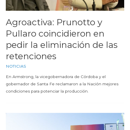
Agroactiva: Prunotto y
Pullaro coincidieron en
pedir la eliminación de las
retenciones
NOTICIAS
En Armstrong, la vicegobernadora de Córdoba y el
gobernador de Santa Fe reclamaron a la Nación mejores
condiciones para potenciar la producción.