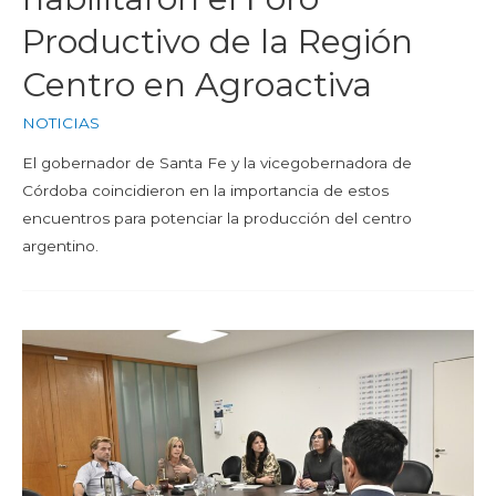
Productivo de la Región
Centro en Agroactiva
NOTICIAS
El gobernador de Santa Fe y la vicegobernadora de
Córdoba coincidieron en la importancia de estos
encuentros para potenciar la producción del centro
argentino.