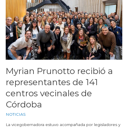
Myrian Prunotto recibió a
representantes de 141
centros vecinales de
Córdoba
NOTICIAS
La vicegobernadora estuvo acompañada por legisladores y