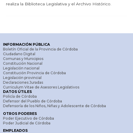
realiza la Biblioteca Legislativa y el Archivo Histórico.
INFORMACIÓN PÚBLICA
Boletín Oficial de la Provincia de Córdoba
Ciudadano Digital
Comunas y Municipios
Constitución Nacional
Legislación nacional
Constitución Provincia de Córdoba
Legislación provincial
Declaraciones Juradas
Curriculum Vitae de Asesores Legislativos
DATOS ÚTILES
Policía de Córdoba
Defensor del Pueblo de Córdoba
Defensoría de los Niños, Niñas y Adolescente de Córdoba
OTROS PODERES
Poder Ejecutivo de Córdoba
Poder Judicial de Córdoba
EMPLEADOS