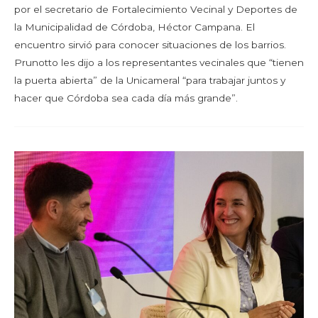
por el secretario de Fortalecimiento Vecinal y Deportes de
la Municipalidad de Córdoba, Héctor Campana. El
encuentro sirvió para conocer situaciones de los barrios.
Prunotto les dijo a los representantes vecinales que “tienen
la puerta abierta” de la Unicameral “para trabajar juntos y
hacer que Córdoba sea cada día más grande”.