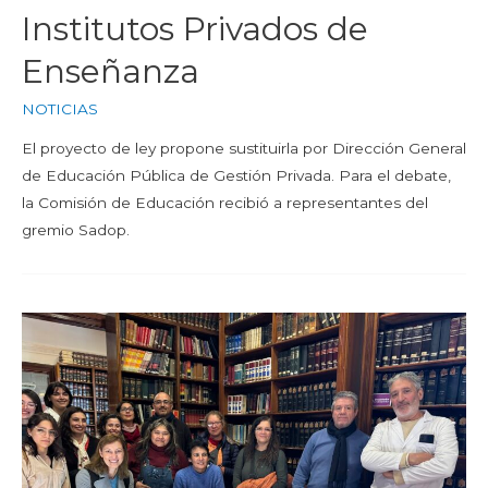
Institutos Privados de
Enseñanza
NOTICIAS
El proyecto de ley propone sustituirla por Dirección General
de Educación Pública de Gestión Privada. Para el debate,
la Comisión de Educación recibió a representantes del
gremio Sadop.