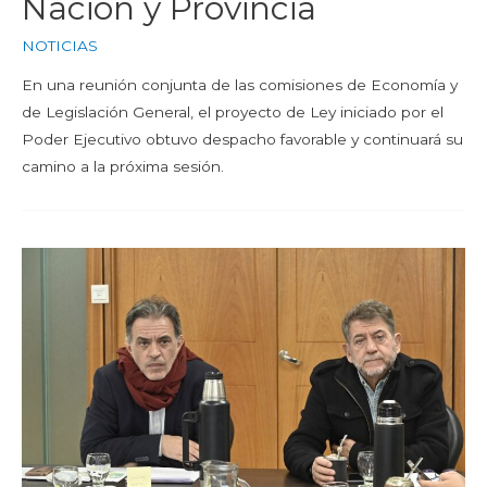
Nación y Provincia
NOTICIAS
En una reunión conjunta de las comisiones de Economía y
de Legislación General, el proyecto de Ley iniciado por el
Poder Ejecutivo obtuvo despacho favorable y continuará su
camino a la próxima sesión.