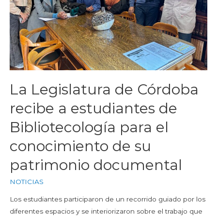
La Legislatura de Córdoba
recibe a estudiantes de
Bibliotecología para el
conocimiento de su
patrimonio documental
NOTICIAS
Los estudiantes participaron de un recorrido guiado por los
diferentes espacios y se interiorizaron sobre el trabajo que