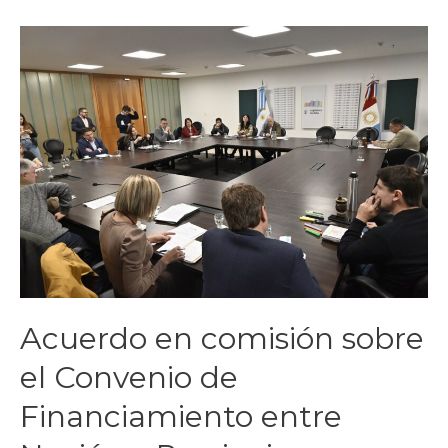
Acuerdo en comisión sobre
el Convenio de
Financiamiento entre