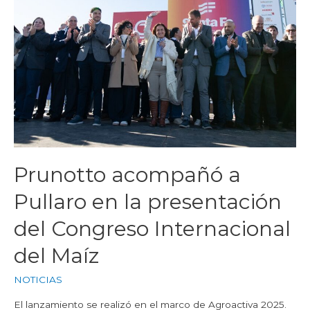
Prunotto acompañó a
Pullaro en la presentación
del Congreso Internacional
del Maíz
NOTICIAS
El lanzamiento se realizó en el marco de Agroactiva 2025.