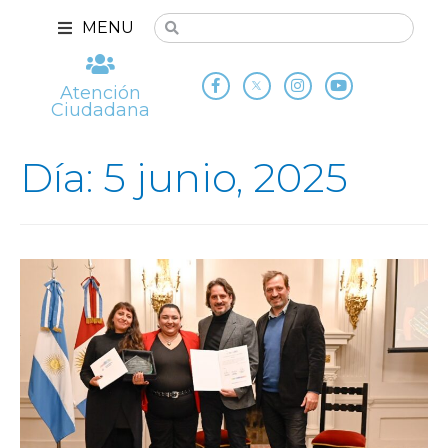
MENU
Atención
Ciudadana
Día: 5 junio, 2025