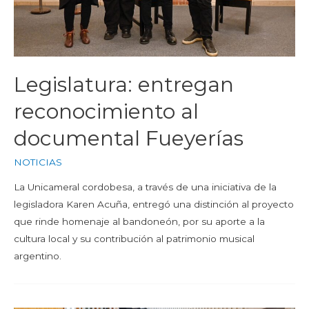
Legislatura: entregan
reconocimiento al
documental Fueyerías
NOTICIAS
La Unicameral cordobesa, a través de una iniciativa de la
legisladora Karen Acuña, entregó una distinción al proyecto
que rinde homenaje al bandoneón, por su aporte a la
cultura local y su contribución al patrimonio musical
argentino.