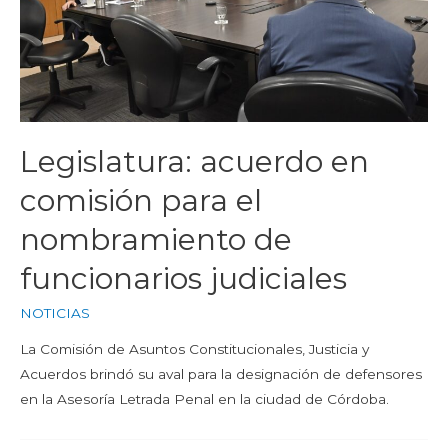
Legislatura: acuerdo en
comisión para el
nombramiento de
funcionarios judiciales
NOTICIAS
La Comisión de Asuntos Constitucionales, Justicia y
Acuerdos brindó su aval para la designación de defensores
en la Asesoría Letrada Penal en la ciudad de Córdoba.