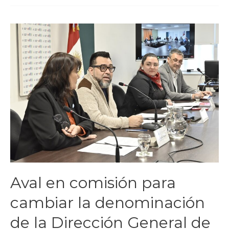
Aval en comisión para
cambiar la denominación
de la Dirección General de