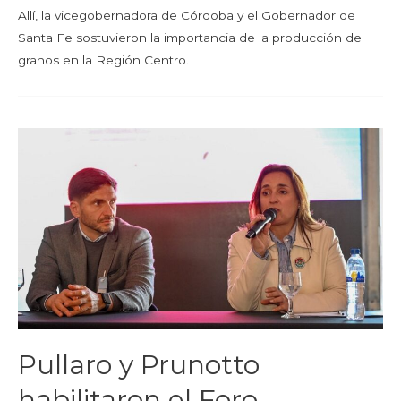
Allí, la vicegobernadora de Córdoba y el Gobernador de
Santa Fe sostuvieron la importancia de la producción de
granos en la Región Centro.
Pullaro y Prunotto
habilitaron el Foro