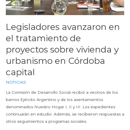
Legisladores avanzaron en
el tratamiento de
proyectos sobre vivienda y
urbanismo en Córdoba
capital
NOTICIAS
La Comisión de Desarrollo Social recibió a vecinos de los
barrios Ejército Argentino y de los asentamientos
denominados Nuestro Hogar I, II y III. Los expedientes
continuarán en estudio. Además, se recibieron respuestas a
otros seguimientos a programas sociales.