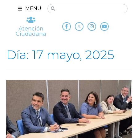
MENU
Atención
Ciudadana
Día: 17 mayo, 2025