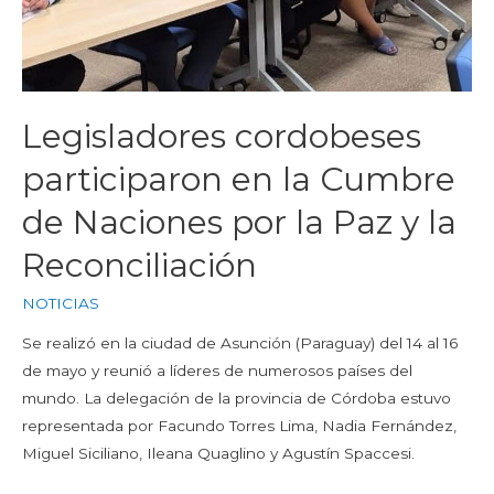
Legisladores cordobeses
participaron en la Cumbre
de Naciones por la Paz y la
Reconciliación
NOTICIAS
Se realizó en la ciudad de Asunción (Paraguay) del 14 al 16
de mayo y reunió a líderes de numerosos países del
mundo. La delegación de la provincia de Córdoba estuvo
representada por Facundo Torres Lima, Nadia Fernández,
Miguel Siciliano, Ileana Quaglino y Agustín Spaccesi.