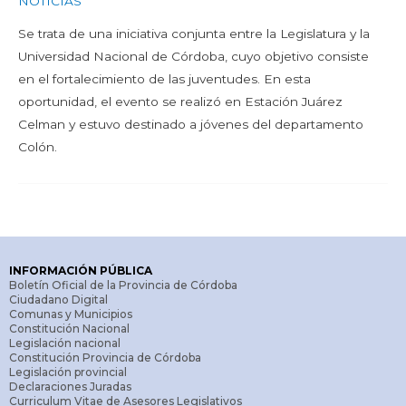
NOTICIAS
Se trata de una iniciativa conjunta entre la Legislatura y la
Universidad Nacional de Córdoba, cuyo objetivo consiste
en el fortalecimiento de las juventudes. En esta
oportunidad, el evento se realizó en Estación Juárez
Celman y estuvo destinado a jóvenes del departamento
Colón.
INFORMACIÓN PÚBLICA
Boletín Oficial de la Provincia de Córdoba
Ciudadano Digital
Comunas y Municipios
Constitución Nacional
Legislación nacional
Constitución Provincia de Córdoba
Legislación provincial
Declaraciones Juradas
Curriculum Vitae de Asesores Legislativos