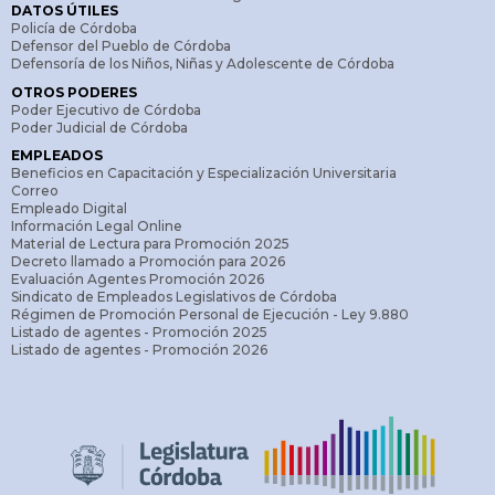
DATOS ÚTILES
Policía de Córdoba
Defensor del Pueblo de Córdoba
Defensoría de los Niños, Niñas y Adolescente de Córdoba
OTROS PODERES
Poder Ejecutivo de Córdoba
Poder Judicial de Córdoba
EMPLEADOS
Beneficios en Capacitación y Especialización Universitaria
Correo
Empleado Digital
Información Legal Online
Material de Lectura para Promoción 2025
Decreto llamado a Promoción para 2026
Evaluación Agentes Promoción 2026
Sindicato de Empleados Legislativos de Córdoba
Régimen de Promoción Personal de Ejecución - Ley 9.880
Listado de agentes - Promoción 2025
Listado de agentes - Promoción 2026