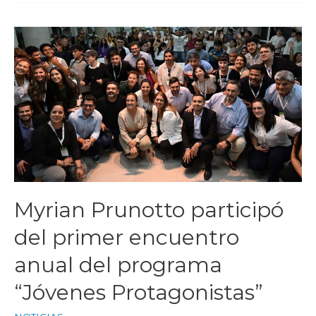
Myrian Prunotto participó
del primer encuentro
anual del programa
“Jóvenes Protagonistas”