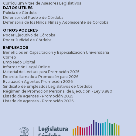
Curriculum Vitae de Asesores Legislativos
DATOS ÚTILES
Policía de Córdoba
Defensor del Pueblo de Córdoba
Defensoría de los Niños, Niñas y Adolescente de Córdoba
OTROS PODERES
Poder Ejecutivo de Córdoba
Poder Judicial de Córdoba
EMPLEADOS
Beneficios en Capacitación y Especialización Universitaria
Correo
Empleado Digital
Información Legal Online
Material de Lectura para Promoción 2025
Decreto llamado a Promoción para 2026
Evaluación Agentes Promoción 2026
Sindicato de Empleados Legislativos de Córdoba
Régimen de Promoción Personal de Ejecución - Ley 9.880
Listado de agentes - Promoción 2025
Listado de agentes - Promoción 2026