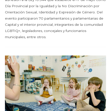
Día Provincial por la Igualdad y la No Discriminación por
Orientación Sexual, Identidad y Expresión de Género. Del
evento participaron 70 parlamentarios y parlamentarias de
Capital y el interior provincial, integrantes de la comunidad
LGBTIQ+, legisladores, concejales y funcionarios
municipales, entre otros.