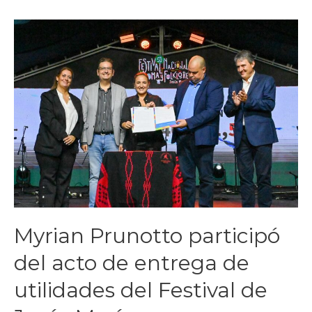
Myrian Prunotto participó
del acto de entrega de
utilidades del Festival de