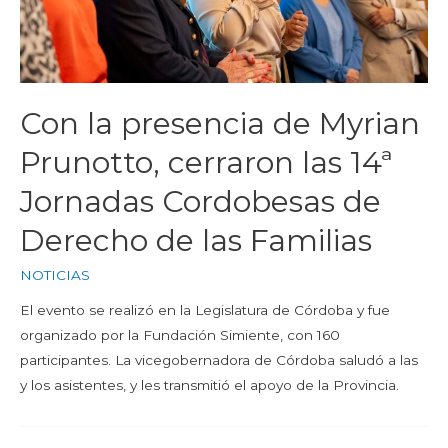
Con la presencia de Myrian
Prunotto, cerraron las 14ª
Jornadas Cordobesas de
Derecho de las Familias
NOTICIAS
El evento se realizó en la Legislatura de Córdoba y fue
organizado por la Fundación Simiente, con 160
participantes. La vicegobernadora de Córdoba saludó a las
y los asistentes, y les transmitió el apoyo de la Provincia.