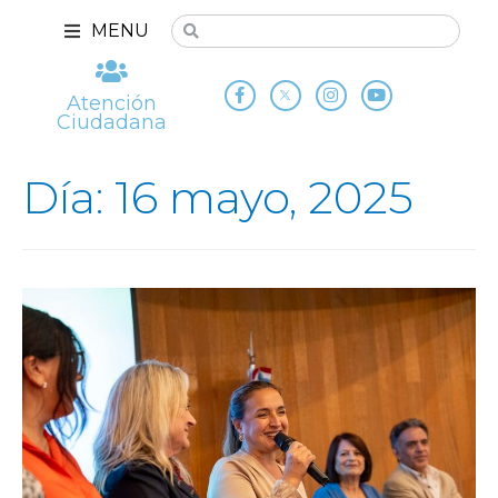
MENU
Atención
Ciudadana
Día: 16 mayo, 2025