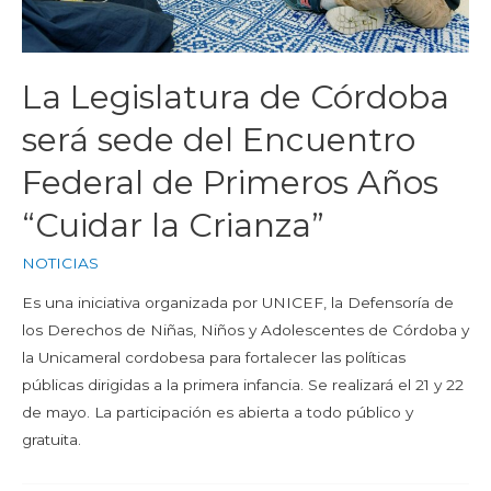
La Legislatura de Córdoba
será sede del Encuentro
Federal de Primeros Años
“Cuidar la Crianza”
NOTICIAS
Es una iniciativa organizada por UNICEF, la Defensoría de
los Derechos de Niñas, Niños y Adolescentes de Córdoba y
la Unicameral cordobesa para fortalecer las políticas
públicas dirigidas a la primera infancia. Se realizará el 21 y 22
de mayo. La participación es abierta a todo público y
gratuita.