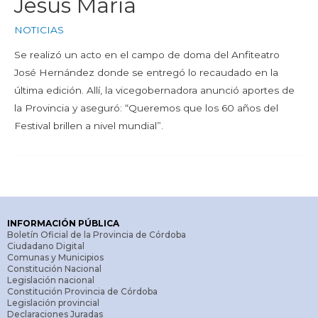
Jesús María
NOTICIAS
Se realizó un acto en el campo de doma del Anfiteatro
José Hernández donde se entregó lo recaudado en la
última edición. Allí, la vicegobernadora anunció aportes de
la Provincia y aseguró: “Queremos que los 60 años del
Festival brillen a nivel mundial”.
INFORMACIÓN PÚBLICA
Boletín Oficial de la Provincia de Córdoba
Ciudadano Digital
Comunas y Municipios
Constitución Nacional
Legislación nacional
Constitución Provincia de Córdoba
Legislación provincial
Declaraciones Juradas