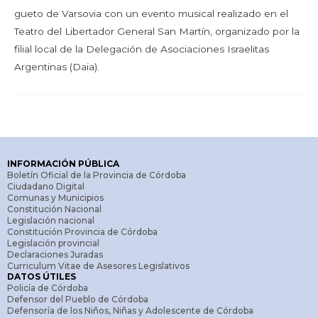
gueto de Varsovia con un evento musical realizado en el
Teatro del Libertador General San Martín, organizado por la
filial local de la Delegación de Asociaciones Israelitas
Argentinas (Daia).
INFORMACIÓN PÚBLICA
Boletín Oficial de la Provincia de Córdoba
Ciudadano Digital
Comunas y Municipios
Constitución Nacional
Legislación nacional
Constitución Provincia de Córdoba
Legislación provincial
Declaraciones Juradas
Curriculum Vitae de Asesores Legislativos
DATOS ÚTILES
Policía de Córdoba
Defensor del Pueblo de Córdoba
Defensoría de los Niños, Niñas y Adolescente de Córdoba