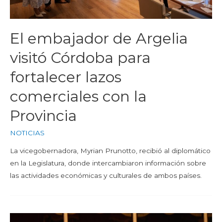
El embajador de Argelia
visitó Córdoba para
fortalecer lazos
comerciales con la
Provincia
NOTICIAS
La vicegobernadora, Myrian Prunotto, recibió al diplomático
en la Legislatura, donde intercambiaron información sobre
las actividades económicas y culturales de ambos países.