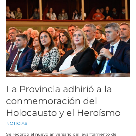
La Provincia adhirió a la
conmemoración del
Holocausto y el Heroísmo
NOTICIAS
Se recordó el nuevo aniversario del levantamiento del